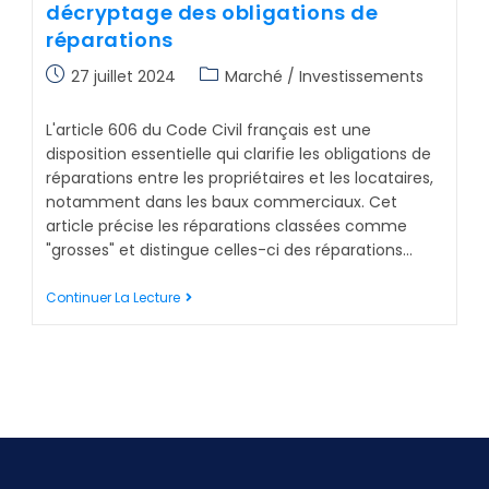
décryptage des obligations de
réparations
27 juillet 2024
Marché / Investissements
L'article 606 du Code Civil français est une
disposition essentielle qui clarifie les obligations de
réparations entre les propriétaires et les locataires,
notamment dans les baux commerciaux. Cet
article précise les réparations classées comme
"grosses" et distingue celles-ci des réparations…
Continuer La Lecture