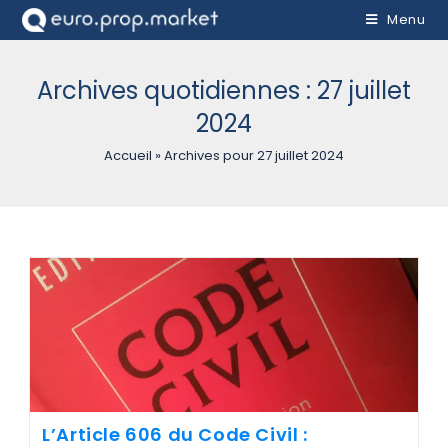
Menu
Archives quotidiennes : 27 juillet
2024
Accueil
»
Archives pour 27 juillet 2024
L’Article 606 du Code Civil :