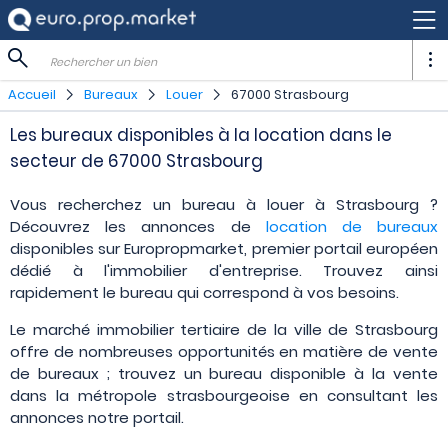
Rechercher un bien
Accueil
Bureaux
Louer
67000 Strasbourg
Les bureaux disponibles à la location dans le
secteur de 67000 Strasbourg
Vous recherchez un bureau à louer à Strasbourg ?
Découvrez les annonces de
location de bureaux
disponibles sur Europropmarket, premier portail européen
dédié à l'immobilier d'entreprise. Trouvez ainsi
rapidement le bureau qui correspond à vos besoins.
Le marché immobilier tertiaire de la ville de Strasbourg
offre de nombreuses opportunités en matière de vente
de bureaux ; trouvez un bureau disponible à la vente
dans la métropole strasbourgeoise en consultant les
annonces notre portail.