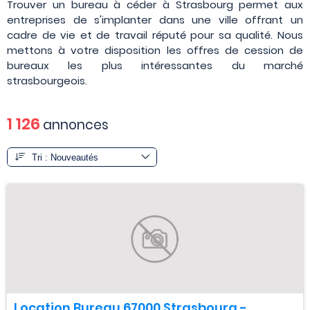
Trouver un bureau à céder à Strasbourg permet aux
entreprises de s'implanter dans une ville offrant un
cadre de vie et de travail réputé pour sa qualité. Nous
mettons à votre disposition les offres de cession de
bureaux les plus intéressantes du marché
strasbourgeois.
1 126
annonces
Location Bureau 67000 Strasbourg -