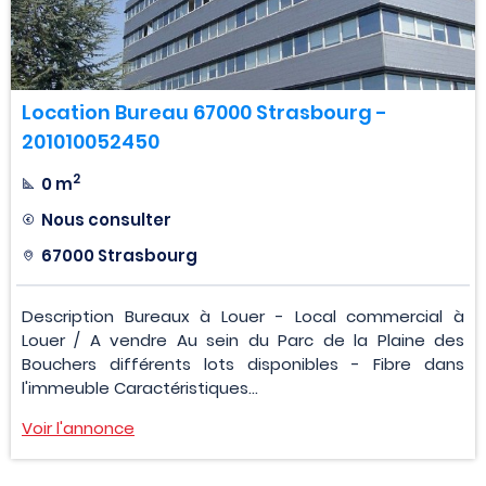
Location Bureau 67000 Strasbourg -
201010052450
2
0 m
Nous consulter
67000 Strasbourg
Description Bureaux à Louer - Local commercial à
Louer / A vendre Au sein du Parc de la Plaine des
Bouchers différents lots disponibles - Fibre dans
l'immeuble Caractéristiques...
Voir l'annonce