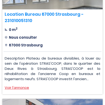
Location Bureau 67000 Strasbourg -
231010051310
2
0 m
Nous consulter
67000 Strasbourg
Description Plateau de bureaux divisibles, à louer au
sein de l'opération STRAS'COOP, dans le quartier des
Deux Rives à Strasbourg. STRAS'COOP est la
réhabilitation de l'ancienne Coop en bureaux et
logements neufs. STRAS'COOP investit l'ancien...
Voir l'annonce