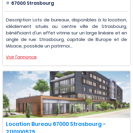
67000 Strasbourg
Description Lots de bureaux, disponibles à la location,
idéalement situés au centre ville de Strasbourg,
bénéficiant d'un effet vitrine sur un large linéaire et en
angle de rue. Strasbourg, capitale de lEurope et de
lAlsace, possède un patrimoi...
Voir l'annonce
Location Bureau 67000 Strasbourg -
2110100575