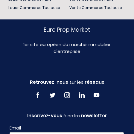
Louer Commerce Toulouse
Vente Commerce Toulouse
Euro Prop Market
1er site européen du marché immobilier
d'entreprise
Retrouvez-nous
sur les
réseaux
Inscrivez-vous
à notre
newsletter
Email