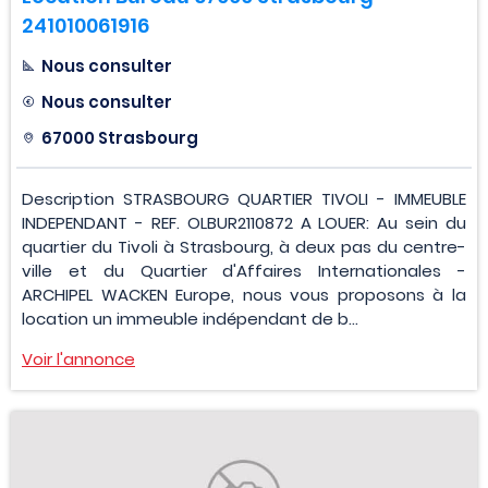
241010061916
Nous consulter
Nous consulter
67000 Strasbourg
Description STRASBOURG QUARTIER TIVOLI - IMMEUBLE
INDEPENDANT - REF. OLBUR2110872 A LOUER: Au sein du
quartier du Tivoli à Strasbourg, à deux pas du centre-
ville et du Quartier d'Affaires Internationales -
ARCHIPEL WACKEN Europe, nous vous proposons à la
location un immeuble indépendant de b...
Voir l'annonce