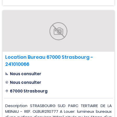
Location Bureau 67000 Strasbourg -
241010066
Nous consulter
Nous consulter
67000 Strasbourg
Description STRASBOURG SUD PARC TERTIAIRE DE LA
MEINAU - REF. OLBUR2110777 A Louer: lumineux bureaux