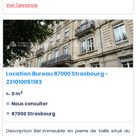
Voir l'annonce
Location Bureau 67000 Strasbourg -
231010051183
2
0 m
Nous consulter
67000 Strasbourg
Description Bel immeuble en pierre de taille situé au