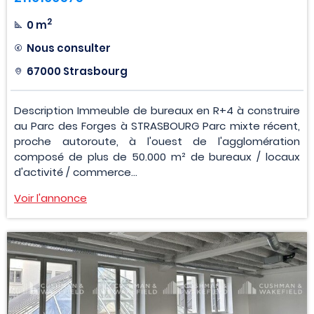
2
0 m
Nous consulter
67000 Strasbourg
Description Immeuble de bureaux en R+4 à construire
au Parc des Forges à STRASBOURG Parc mixte récent,
proche autoroute, à l'ouest de l'agglomération
composé de plus de 50.000 m² de bureaux / locaux
d'activité / commerce...
Voir l'annonce