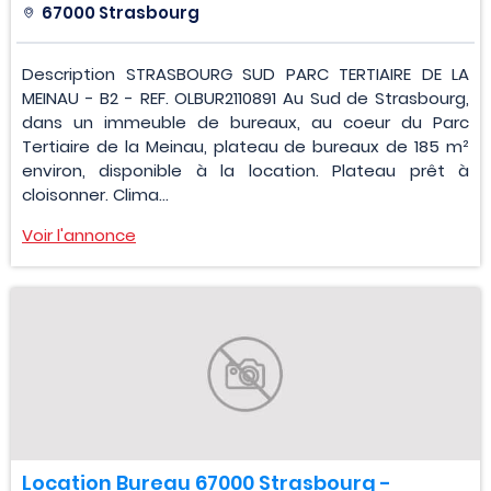
67000 Strasbourg
Description STRASBOURG SUD PARC TERTIAIRE DE LA
MEINAU - B2 - REF. OLBUR2110891 Au Sud de Strasbourg,
dans un immeuble de bureaux, au coeur du Parc
Tertiaire de la Meinau, plateau de bureaux de 185 m²
environ, disponible à la location. Plateau prêt à
cloisonner. Clima...
Voir l'annonce
Location Bureau 67000 Strasbourg -