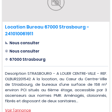
Location Bureau 67000 Strasbourg -
241010061911
Nous consulter
Nous consulter
67000 Strasbourg
Description STRASBOURG - A LOUER CENTRE-VILLE - REF.
OLBUR2201542 A la location, au Cœur du Centre-Ville
de Strasbourg, de bureaux d'une surface de 158 m²
environ PCI situés au 6ème étage, accessible par 3
ascenseurs aux normes PMR. Aménagés, cloisonnés,
fibrés et disposant de deux sanitaires...
Voir l'annonce