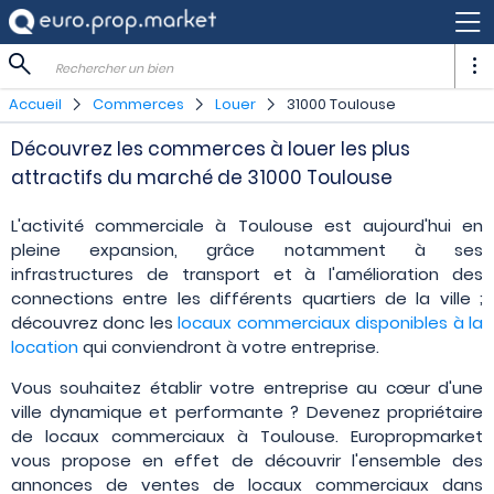
Rechercher un bien
Accueil
Commerces
Louer
31000 Toulouse
Découvrez les commerces à louer les plus
attractifs du marché de 31000 Toulouse
L'activité commerciale à Toulouse est aujourd'hui en
pleine expansion, grâce notamment à ses
infrastructures de transport et à l'amélioration des
connections entre les différents quartiers de la ville ;
découvrez donc les
locaux commerciaux disponibles à la
location
qui conviendront à votre entreprise.
Vous souhaitez établir votre entreprise au cœur d'une
ville dynamique et performante ? Devenez propriétaire
de locaux commerciaux à Toulouse. Europropmarket
vous propose en effet de découvrir l'ensemble des
annonces de ventes de locaux commerciaux dans