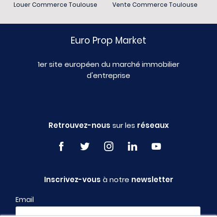
Louer Commerce Toulouse
Vente Commerce Toulouse
Euro Prop Market
1er site européen du marché immobilier
d'entreprise
Retrouvez-nous
sur les
réseaux
Inscrivez-vous
à notre
newsletter
Email