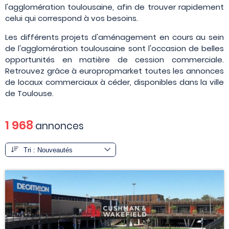
l'agglomération toulousaine, afin de trouver rapidement
celui qui correspond à vos besoins.
Les différents projets d'aménagement en cours au sein
de l'agglomération toulousaine sont l'occasion de belles
opportunités en matière de cession commerciale.
Retrouvez grâce à europropmarket toutes les annonces
de locaux commerciaux à céder, disponibles dans la ville
de Toulouse.
1 968
annonces