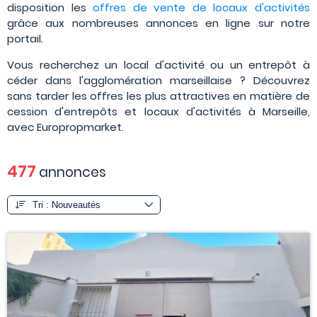
disposition les
offres de vente de locaux d'activités
grâce aux nombreuses annonces en ligne sur notre
portail.
Vous recherchez un local d'activité ou un entrepôt à
céder dans l'agglomération marseillaise ? Découvrez
sans tarder les offres les plus attractives en matière de
cession d'entrepôts et locaux d'activités à Marseille,
avec Europropmarket.
477
annonces