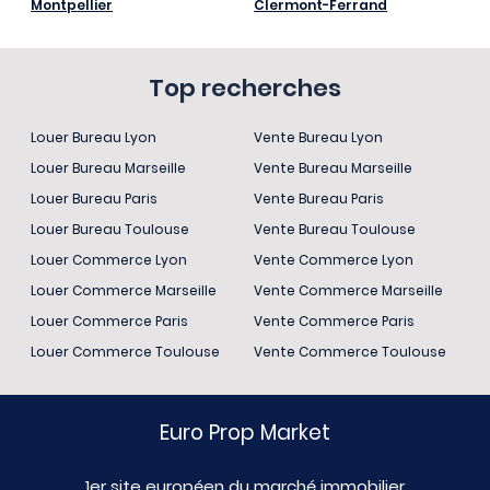
Montpellier
Clermont-Ferrand
Top recherches
Louer Bureau Lyon
Vente Bureau Lyon
Louer Bureau Marseille
Vente Bureau Marseille
Louer Bureau Paris
Vente Bureau Paris
Louer Bureau Toulouse
Vente Bureau Toulouse
Louer Commerce Lyon
Vente Commerce Lyon
Louer Commerce Marseille
Vente Commerce Marseille
Louer Commerce Paris
Vente Commerce Paris
Louer Commerce Toulouse
Vente Commerce Toulouse
Euro Prop Market
1er site européen du marché immobilier