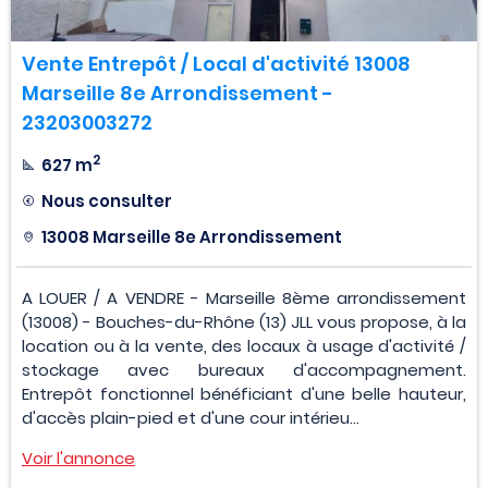
Vente Entrepôt / Local d'activité 13008
Marseille 8e Arrondissement -
23203003272
2
627 m
Nous consulter
13008 Marseille 8e Arrondissement
A LOUER / A VENDRE - Marseille 8ème arrondissement
(13008) - Bouches-du-Rhône (13) JLL vous propose, à la
location ou à la vente, des locaux à usage d'activité /
stockage avec bureaux d'accompagnement.
Entrepôt fonctionnel bénéficiant d'une belle hauteur,
d'accès plain-pied et d'une cour intérieu...
Voir l'annonce