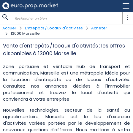
Rechercher un bien
Accueil
Entrepôts / Locaux d'activités
Acheter
13000 Marseille
Vente d'entrepôts / locaux d'activités : les offres
disponibles à 13000 Marseille
Zone portuaire et véritable hub de transport et
communication, Marseille est une métropole idéale pour
la location d'entrepôts ou de locaux d'activités.
Consultez nos annonces dédiées à l'immobilier
professionnel et trouvez le local d'activité qui
conviendra à votre entreprise
Nouvelles technologies, secteur de la santé ou
agroalimentaire, Marseille est le lieu d'exercice
d'activités variées portées par le développement de
nouveaux quartiers d'affaires. Nous mettons à votre