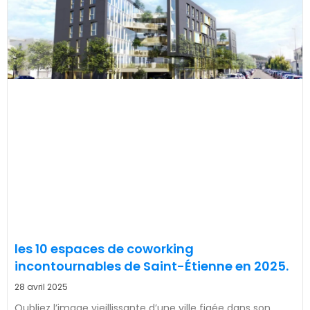
les 10 espaces de coworking
incontournables de Saint-Étienne en 2025.
28 avril 2025
Oubliez l’image vieillissante d’une ville figée dans son