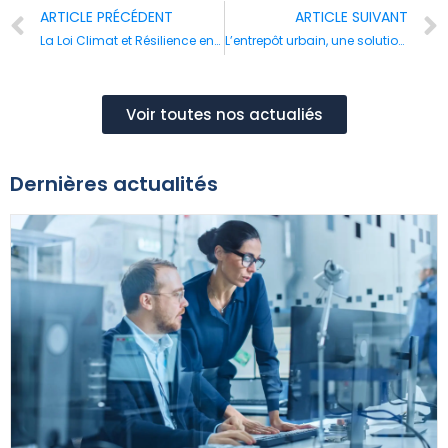
ARTICLE PRÉCÉDENT
ARTICLE SUIVANT
La Loi Climat et Résilience encourage la transition écologique de l’immobilier d’entreprise
L’entrepôt urbain, une solution immobilière pour la logistique du dernier km
Voir toutes nos actualiés
Dernières actualités