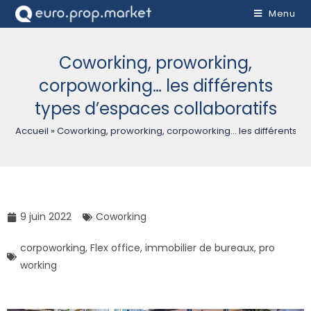
Menu
Coworking, proworking,
corpoworking… les différents
types d’espaces collaboratifs
Accueil
»
Coworking, proworking, corpoworking… les différents ty
9 juin 2022
Coworking
corpoworking
,
Flex office
,
immobilier de bureaux
,
pro
working