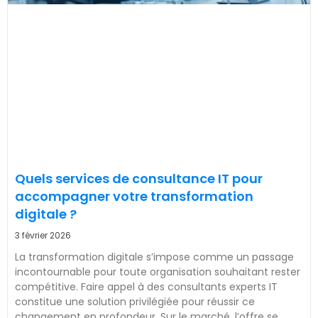
Quels services de consultance IT pour
accompagner votre transformation
digitale ?
3 février 2026
La transformation digitale s’impose comme un passage
incontournable pour toute organisation souhaitant rester
compétitive. Faire appel à des consultants experts IT
constitue une solution privilégiée pour réussir ce
changement en profondeur. Sur le marché, l’offre se