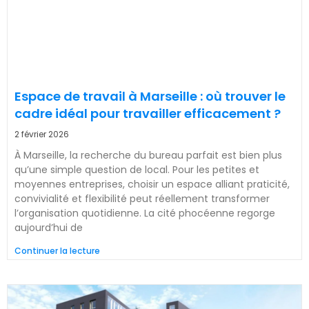
Espace de travail à Marseille : où trouver le
cadre idéal pour travailler efficacement ?
2 février 2026
À Marseille, la recherche du bureau parfait est bien plus
qu’une simple question de local. Pour les petites et
moyennes entreprises, choisir un espace alliant praticité,
convivialité et flexibilité peut réellement transformer
l’organisation quotidienne. La cité phocéenne regorge
aujourd’hui de
Continuer la lecture