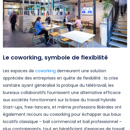
Le coworking, symbole de flexibilité
Les espaces de
coworking
demeurent une solution
appréciée des entreprises en quête de flexibilité : la crise
sanitaire ayant généralisé la pratique du télétravail, les
bureaux collaboratifs fournissent une alternative efficace
aux sociétés fonctionnant sur la base du travail hybride.
Start-ups, free-lancers, et même professions libérales ont
également recours au coworking pour échapper aux baux
locatifs classique – bail commercial et bail professionnel –
plus contraignants, tout en bénéficiant d’espaces de travail