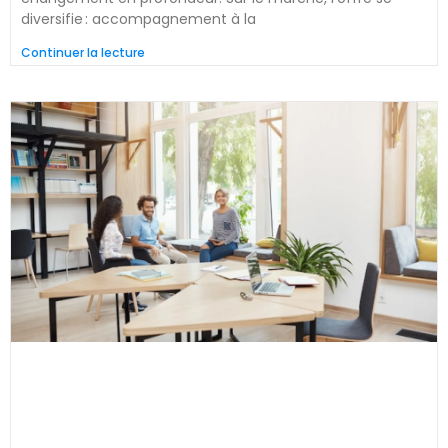
diversifie : accompagnement à la
Continuer la lecture