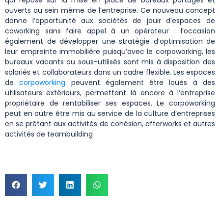
ouverts au sein même de l’entreprise. Ce nouveau concept
donne l’opportunité aux sociétés de jouir d’espaces de
coworking sans faire appel à un opérateur : l’occasion
également de développer une stratégie d’optimisation de
leur empreinte immobilière puisqu’avec le corpoworking, les
bureaux vacants ou sous-utilisés sont mis à disposition des
salariés et collaborateurs dans un cadre flexible. Les espaces
de
corpoworking
peuvent également être loués à des
utilisateurs extérieurs, permettant là encore à l’entreprise
propriétaire de rentabiliser ses espaces. Le corpoworking
peut en outre être mis au service de la culture d’entreprises
en se prêtant aux activités de cohésion, afterworks et autres
activités de teambuilding