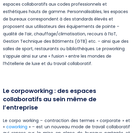
espaces collaboratifs aux codes professionnels et
esthétiques hauts de gamme. Personnalisables, les espaces
de bureaux correspondent à des standards élevés et
proposent aux utilisateurs des équipements de pointe –
qualité de l’air, chauffage/climatisation, recours à l’IoT,
Gestion Technique des Bâtiments (GTB) etc. – ainsi que des
salles de sport, restaurants ou bibliothèques. Le proworking
s’appuie ainsi sur une « fusion » entre les mondes de
l’hôtellerie de luxe et du travail collaboratif.
Le corpoworking : des espaces
collaboratifs au sein même de
l’entreprise
Le corpo working – contraction des termes « corporate » et
«
coworking
» – est un nouveau mode de travail collaboratif
qui repose sur la mise en place de bureaux partagés et