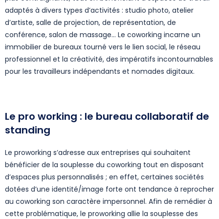
adaptés à divers types d’activités : studio photo, atelier
d’artiste, salle de projection, de représentation, de
conférence, salon de massage… Le coworking incarne un
immobilier de bureaux tourné vers le lien social, le réseau
professionnel et la créativité, des impératifs incontournables
pour les travailleurs indépendants et nomades digitaux.
Le pro working : le bureau collaboratif de
standing
Le proworking s’adresse aux entreprises qui souhaitent
bénéficier de la souplesse du coworking tout en disposant
d’espaces plus personnalisés ; en effet, certaines sociétés
dotées d’une identité/image forte ont tendance à reprocher
au coworking son caractère impersonnel. Afin de remédier à
cette problématique, le proworking allie la souplesse des