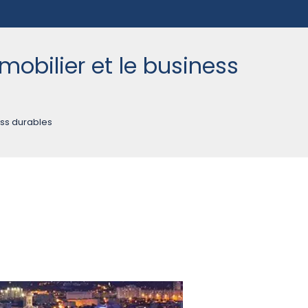
mobilier et le business
ess durables