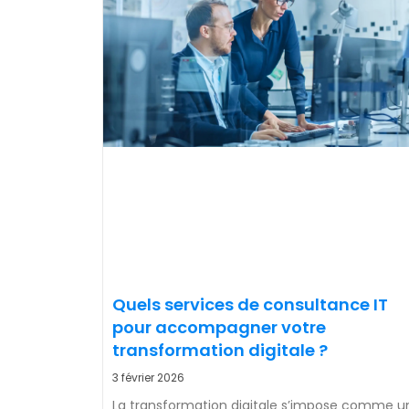
Quels services de consultance IT
pour accompagner votre
transformation digitale ?
3 février 2026
La transformation digitale s’impose comme u