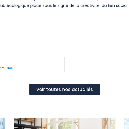
ub écologique placé sous le signe de la créativité, du lien social
art-Dieu
Voir toutes nos actualiés