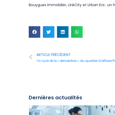
Bouygues immobilier, LinkCity et Urban Era ; un h
ARTICLE PRÉCÉDENT
To-Lyon et la « réinvention » du quartier d’affaire P
Dernières actualités