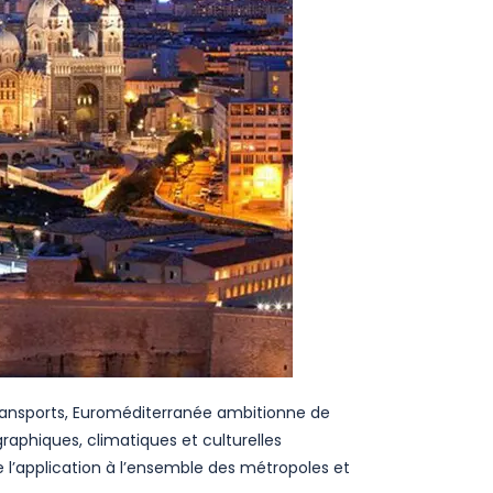
ransports, Euroméditerranée ambitionne de
raphiques, climatiques et culturelles
’application à l’ensemble des métropoles et