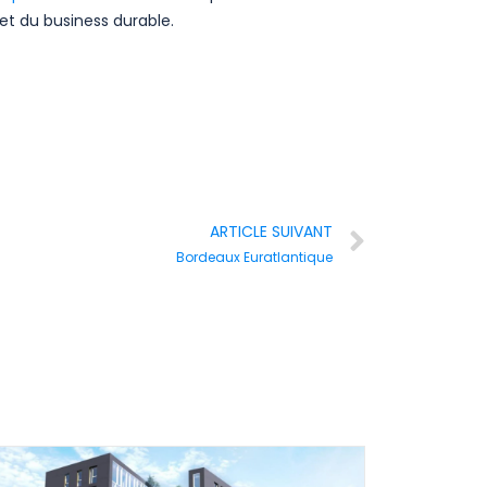
 et du business durable.
ARTICLE SUIVANT
Bordeaux Euratlantique