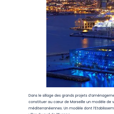
Dans le sillage des grands projets d’aménagem
constituer au cœur de Marseille un modèle de vi
méditerranéennes. Un modèle dont l’Etablissem