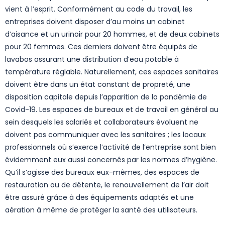
vient à l’esprit. Conformément au code du travail, les
entreprises doivent disposer d’au moins un cabinet
d’aisance et un urinoir pour 20 hommes, et de deux cabinets
pour 20 femmes. Ces derniers doivent être équipés de
lavabos assurant une distribution d’eau potable à
température réglable. Naturellement, ces espaces sanitaires
doivent être dans un état constant de propreté, une
disposition capitale depuis l’apparition de la pandémie de
Covid-19. Les espaces de bureaux et de travail en général au
sein desquels les salariés et collaborateurs évoluent ne
doivent pas communiquer avec les sanitaires ; les locaux
professionnels où s’exerce l’activité de l’entreprise sont bien
évidemment eux aussi concernés par les normes d’hygiène.
Qu’il s’agisse des bureaux eux-mêmes, des espaces de
restauration ou de détente, le renouvellement de l’air doit
être assuré grâce à des équipements adaptés et une
aération à même de protéger la santé des utilisateurs.