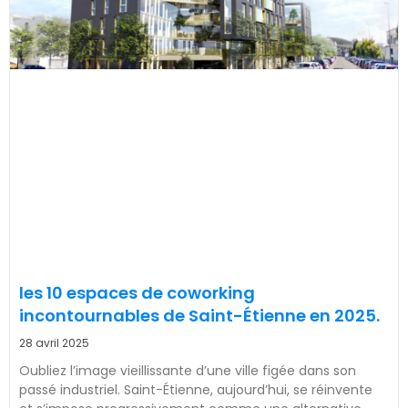
les 10 espaces de coworking
incontournables de Saint-Étienne en 2025.
28 avril 2025
Oubliez l’image vieillissante d’une ville figée dans son
passé industriel. Saint-Étienne, aujourd’hui, se réinvente