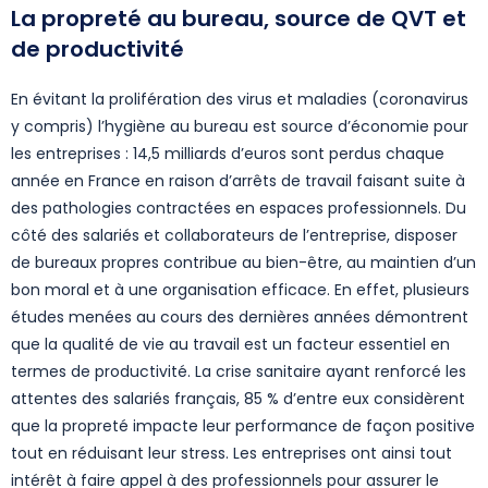
La propreté au bureau, source de QVT et
de productivité
En évitant la prolifération des virus et maladies (coronavirus
y compris) l’hygiène au bureau est source d’économie pour
les entreprises : 14,5 milliards d’euros sont perdus chaque
année en France en raison d’arrêts de travail faisant suite à
des pathologies contractées en espaces professionnels. Du
côté des salariés et collaborateurs de l’entreprise, disposer
de bureaux propres contribue au bien-être, au maintien d’un
bon moral et à une organisation efficace. En effet, plusieurs
études menées au cours des dernières années démontrent
que la qualité de vie au travail est un facteur essentiel en
termes de productivité. La crise sanitaire ayant renforcé les
attentes des salariés français, 85 % d’entre eux considèrent
que la propreté impacte leur performance de façon positive
tout en réduisant leur stress. Les entreprises ont ainsi tout
intérêt à faire appel à des professionnels pour assurer le