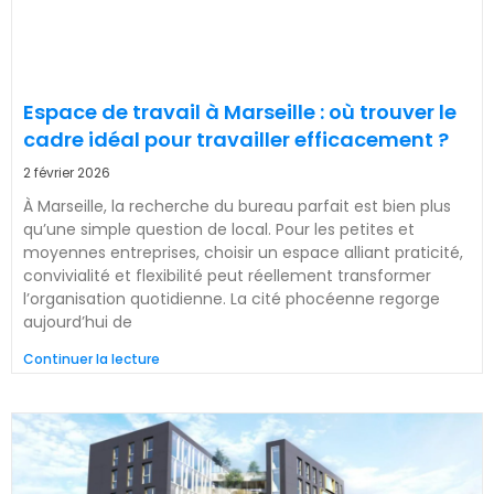
Espace de travail à Marseille : où trouver le
cadre idéal pour travailler efficacement ?
2 février 2026
À Marseille, la recherche du bureau parfait est bien plus
qu’une simple question de local. Pour les petites et
moyennes entreprises, choisir un espace alliant praticité,
convivialité et flexibilité peut réellement transformer
l’organisation quotidienne. La cité phocéenne regorge
aujourd’hui de
Continuer la lecture