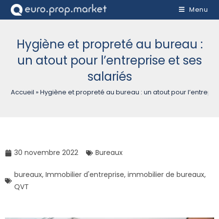
Menu
Hygiène et propreté au bureau :
un atout pour l’entreprise et ses
salariés
Accueil
»
Hygiène et propreté au bureau : un atout pour l’entrepris
30 novembre 2022
Bureaux
bureaux
,
Immobilier d'entreprise
,
immobilier de bureaux
,
QVT