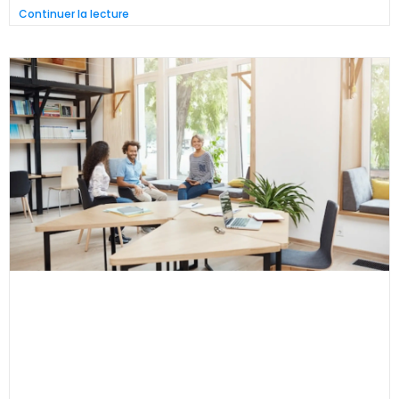
Continuer la lecture