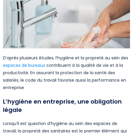
D’après plusieurs études, l’hygiène et la propreté au sein des
espaces de bureaux
contribuent à la qualité de vie et à la
productivité. En assurant la protection de la santé des
salariés, le code du travail favorise aussi la performance en
entreprise
L’hygiène en entreprise, une obligation
légale
Lorsqu’il est question d’hygiène au sein des espaces de
travail, la propreté des sanitaires est le premier élément qui