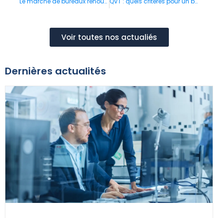
Le marché de bureaux renoue avec le dynamisme
QVT : quels critères pour un bureau aussi confortable que performant ?
Voir toutes nos actualiés
Dernières actualités