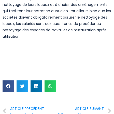
nettoyage de leurs locaux et à choisir des aménagements
qui facilitent leur entretien quotidien. Par ailleurs bien que les
sociétés doivent obligatoirement assurer le nettoyage des
locaux, les salariés sont eux aussi tenus de procéder au
nettoyage des espaces de travail et de restauration après
utilisation
ARTICLE PRÉCÉDENT
ARTICLE SUIVANT