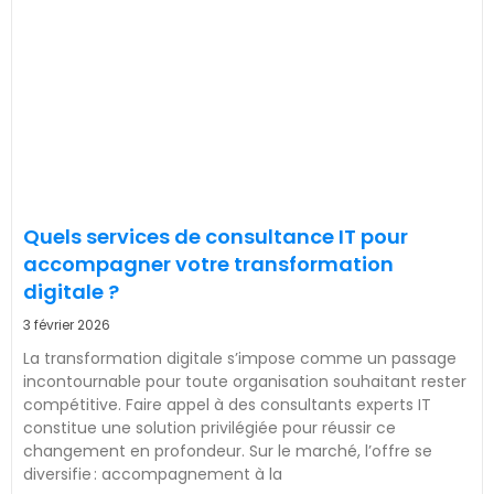
Quels services de consultance IT pour
accompagner votre transformation
digitale ?
3 février 2026
La transformation digitale s’impose comme un passage
incontournable pour toute organisation souhaitant rester
compétitive. Faire appel à des consultants experts IT
constitue une solution privilégiée pour réussir ce
changement en profondeur. Sur le marché, l’offre se
diversifie : accompagnement à la