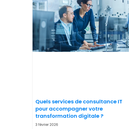
Quels services de consultance IT
pour accompagner votre
transformation digitale ?
3 février 2026