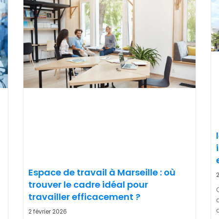
Espace de travail à Marseille : où
2
trouver le cadre idéal pour
travailler efficacement ?
2 février 2026