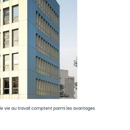
té de vie au travail comptent parmi les avantages