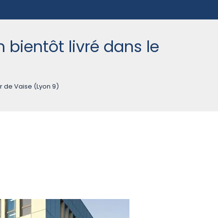
 bientôt livré dans le
er de Vaise (Lyon 9)