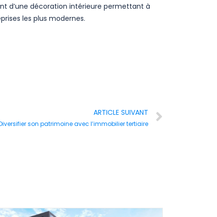
ont d’une décoration intérieure permettant à
prises les plus modernes.
ARTICLE SUIVANT
Diversifier son patrimoine avec l’immobilier tertiaire