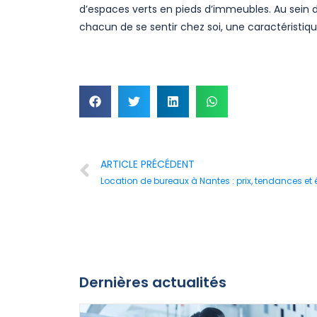
d’espaces verts en pieds d’immeubles. Au sein 
chacun de se sentir chez soi, une caractéristi
ARTICLE PRÉCÉDENT
Location de bureaux à Nantes : prix, tendances et 
Dernières actualités