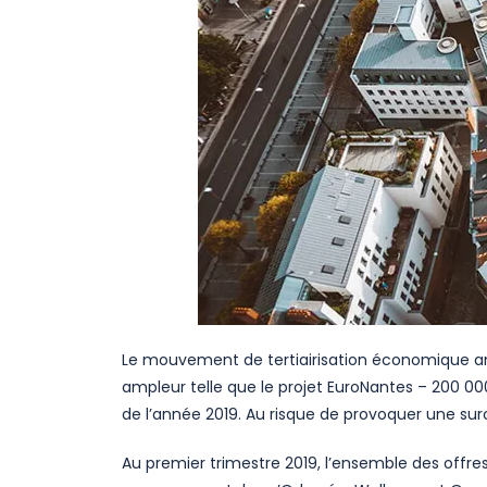
Le mouvement de tertiairisation économique a
ampleur telle que le projet EuroNantes – 200 
de l’année 2019. Au risque de provoquer une su
Au premier trimestre 2019, l’ensemble des offres