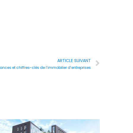
ARTICLE SUIVANT
ances et chiffres-clés de l’immobilier d’entreprises