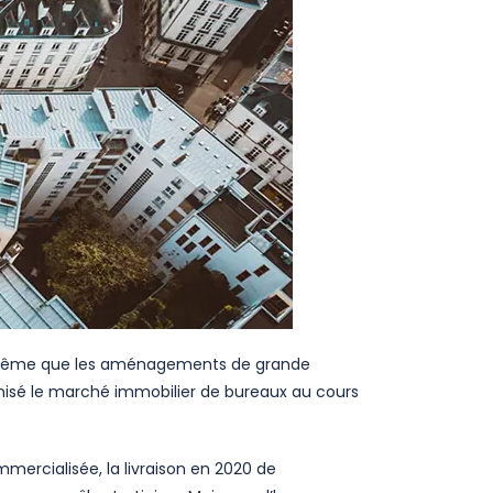
même que les aménagements de grande
misé le marché immobilier de bureaux au cours
mmercialisée, la livraison en 2020 de