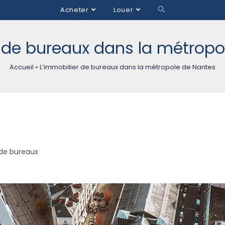
Acheter
Louer
r de bureaux dans la métropo
Accueil
»
L’immobilier de bureaux dans la métropole de Nantes
 de bureaux