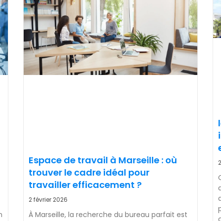
Espace de travail à Marseille : où
2
trouver le cadre idéal pour
travailler efficacement ?
2 février 2026
n
À Marseille, la recherche du bureau parfait est