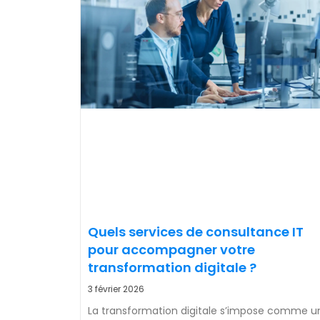
Quels services de consultance IT
pour accompagner votre
transformation digitale ?
3 février 2026
La transformation digitale s’impose comme u