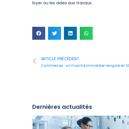
loyer ou les aides aux travaux.
ARTICLE PRÉCÉDENT
Commerces : un marché immobilier revigoré en 2
Dernières actualités