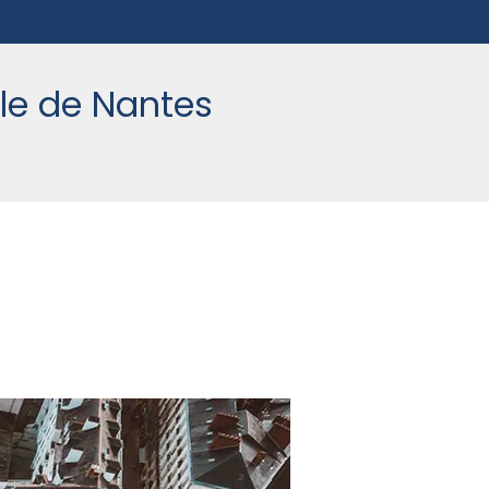
le de Nantes