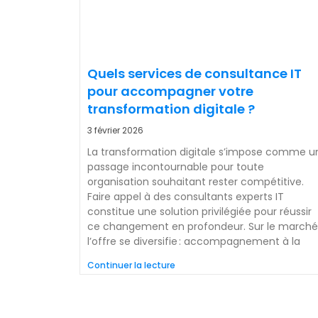
Quels services de consultance IT
pour accompagner votre
transformation digitale ?
3 février 2026
La transformation digitale s’impose comme u
passage incontournable pour toute
organisation souhaitant rester compétitive.
Faire appel à des consultants experts IT
constitue une solution privilégiée pour réussir
ce changement en profondeur. Sur le marché
l’offre se diversifie : accompagnement à la
Continuer la lecture