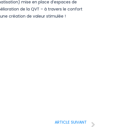
atisation) mise en place d’espaces de
lioration de la QVT – à travers le confort
une création de valeur stimulée !
ARTICLE SUIVANT