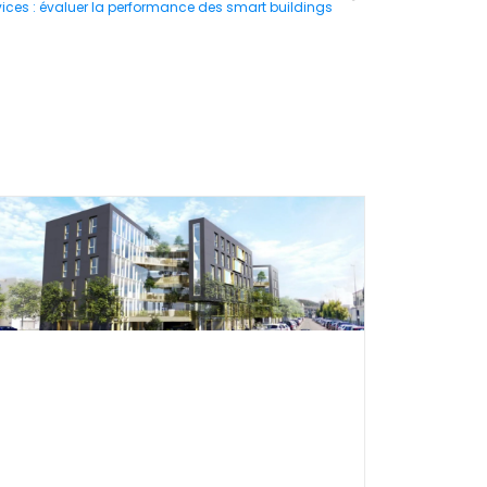
ices : évaluer la performance des smart buildings