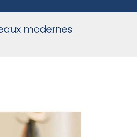
ureaux modernes