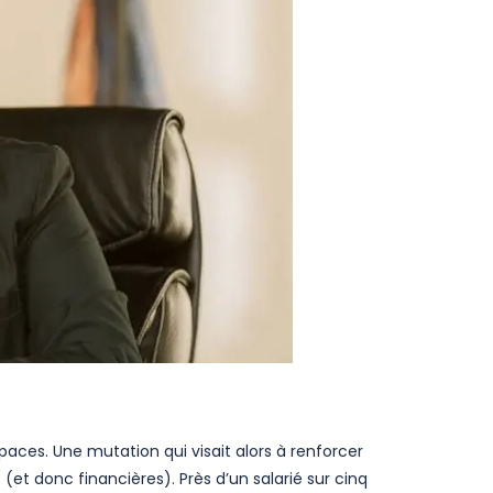
aces. Une mutation qui visait alors à renforcer
(et donc financières). Près d’un salarié sur cinq