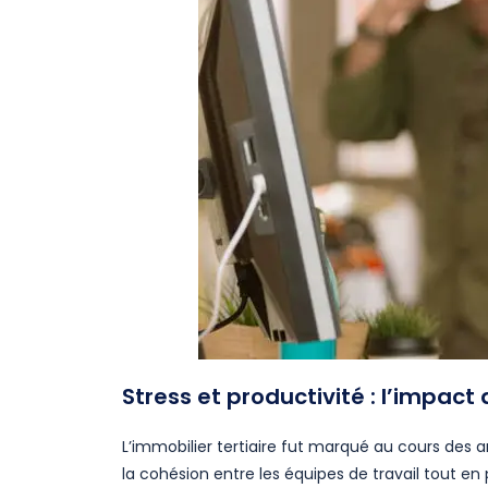
Stress et productivité : l’impact 
L’immobilier tertiaire fut marqué au cours des 
la cohésion entre les équipes de travail tout en