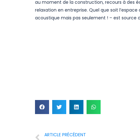
au moment de la construction, recours à des é
relaxation en entreprise. Quel que soit l’espace
acoustique mais pas seulement ! – est source d
ARTICLE PRÉCÉDENT