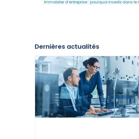
Immobilier d’entreprise : pourquoi investir dans le
Dernières actualités