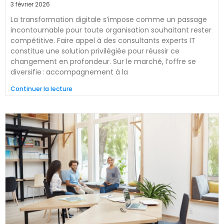
3 février 2026
La transformation digitale s’impose comme un passage
incontournable pour toute organisation souhaitant rester
compétitive. Faire appel à des consultants experts IT
constitue une solution privilégiée pour réussir ce
changement en profondeur. Sur le marché, l’offre se
diversifie : accompagnement à la
Continuer la lecture