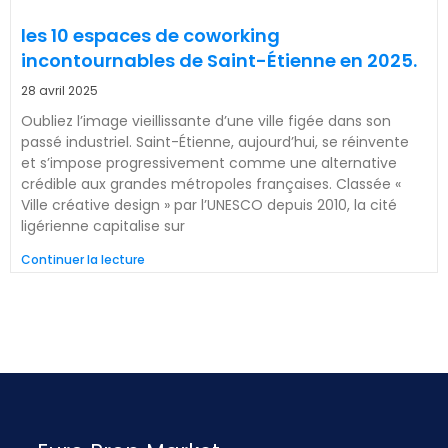
les 10 espaces de coworking
incontournables de Saint-Étienne en 2025.
28 avril 2025
Oubliez l’image vieillissante d’une ville figée dans son
passé industriel. Saint-Étienne, aujourd’hui, se réinvente
et s’impose progressivement comme une alternative
crédible aux grandes métropoles françaises. Classée «
Ville créative design » par l’UNESCO depuis 2010, la cité
ligérienne capitalise sur
Continuer la lecture