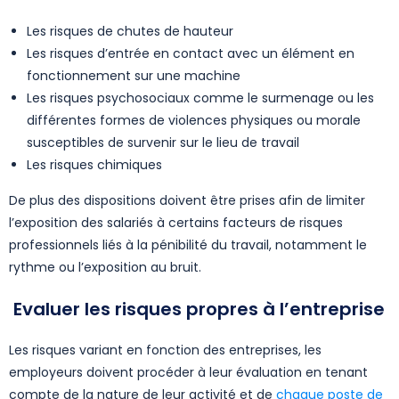
Les risques de chutes de hauteur
Les risques d’entrée en contact avec un élément en
fonctionnement sur une machine
Les risques psychosociaux comme le surmenage ou les
différentes formes de violences physiques ou morale
susceptibles de survenir sur le lieu de travail
Les risques chimiques
De plus des dispositions doivent être prises afin de limiter
l’exposition des salariés à certains facteurs de risques
professionnels liés à la pénibilité du travail, notamment le
rythme ou l’exposition au bruit.
Evaluer les risques propres à l’entreprise
Les risques variant en fonction des entreprises, les
employeurs doivent procéder à leur évaluation en tenant
compte de la nature de leur activité et de
chaque poste de