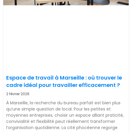
Espace de travail à Marseille : où trouver le
cadre idéal pour travailler efficacement ?
2 février 2026
À Marseille, la recherche du bureau parfait est bien plus
qu’une simple question de local. Pour les petites et
moyennes entreprises, choisir un espace alliant praticité,
convivialité et flexibilité peut réellement transformer
l’organisation quotidienne. La cité phocéenne regorge