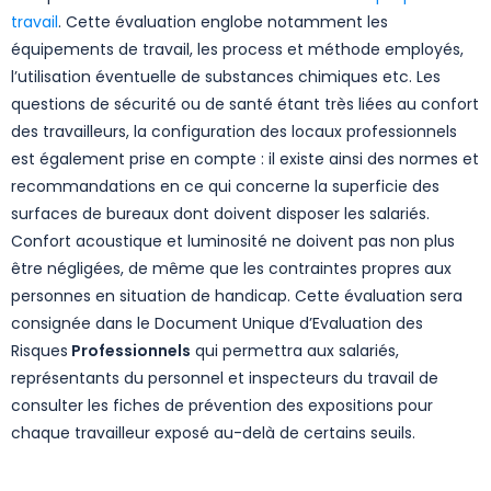
travail
. Cette évaluation englobe notamment les
équipements de travail, les process et méthode employés,
l’utilisation éventuelle de substances chimiques etc. Les
questions de sécurité ou de santé étant très liées au confort
des travailleurs, la configuration des locaux professionnels
est également prise en compte : il existe ainsi des normes et
recommandations en ce qui concerne la superficie des
surfaces de bureaux dont doivent disposer les salariés.
Confort acoustique et luminosité ne doivent pas non plus
être négligées, de même que les contraintes propres aux
personnes en situation de handicap. Cette évaluation sera
consignée dans le Document Unique d’Evaluation des
Risques
Professionnels
qui permettra aux salariés,
représentants du personnel et inspecteurs du travail de
consulter les fiches de prévention des expositions pour
chaque travailleur exposé au-delà de certains seuils.