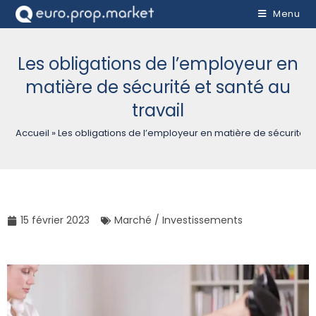
Menu
Les obligations de l’employeur en
matière de sécurité et santé au
travail
Accueil
»
Les obligations de l’employeur en matière de sécurité et
15 février 2023
Marché / Investissements