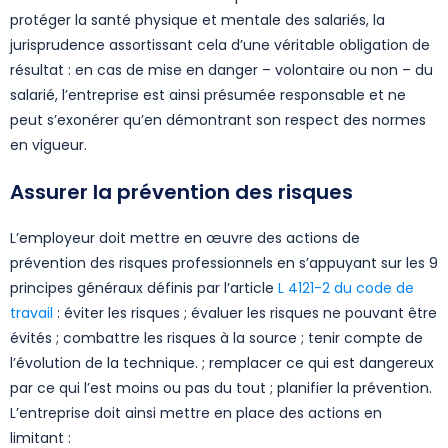
protéger la santé physique et mentale des salariés, la
jurisprudence assortissant cela d’une véritable obligation de
résultat : en cas de mise en danger – volontaire ou non – du
salarié, l’entreprise est ainsi présumée responsable et ne
peut s’exonérer qu’en démontrant son respect des normes
en vigueur.
Assurer la prévention des risques
L’employeur doit mettre en œuvre des actions de
prévention des risques professionnels en s’appuyant sur les 9
principes généraux définis par l’article
L 4121-2 du code de
travail
: éviter les risques ; évaluer les risques ne pouvant être
évités ; combattre les risques à la source ; tenir compte de
l’évolution de la technique. ; remplacer ce qui est dangereux
par ce qui l’est moins ou pas du tout ; planifier la prévention.
L’entreprise doit ainsi mettre en place des actions en
limitant :