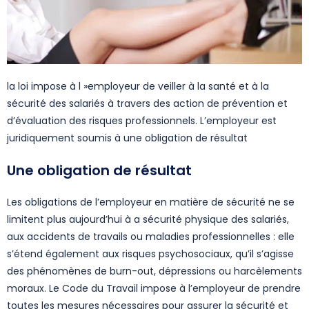
la loi impose à l »employeur de veiller à la santé et à la
sécurité des salariés à travers des action de prévention et
d’évaluation des risques professionnels. L’employeur est
juridiquement soumis à une obligation de résultat
Une obligation de résultat
Les obligations de l’employeur en matière de sécurité ne se
limitent plus aujourd’hui à a sécurité physique des salariés,
aux accidents de travails ou maladies professionnelles : elle
s’étend également aux risques psychosociaux, qu’il s’agisse
des phénomènes de burn-out, dépressions ou harcèlements
moraux. Le Code du Travail impose à l’employeur de prendre
toutes les mesures nécessaires pour assurer la sécurité et