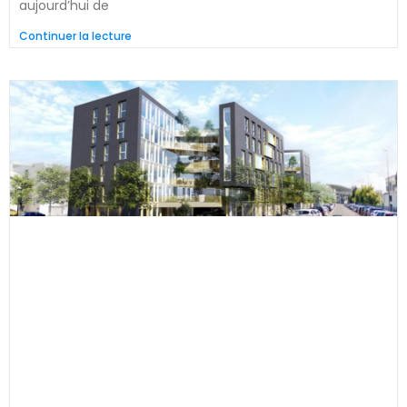
aujourd’hui de
Continuer la lecture