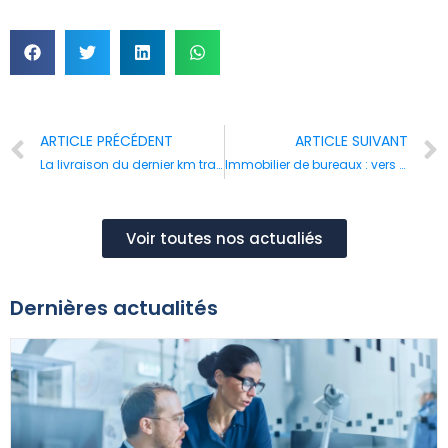
ARTICLE PRÉCÉDENT
ARTICLE SUIVANT
La livraison du dernier km transforme la logistique urbaine
Immobilier de bureaux : vers des espaces de travail plus durables
Voir toutes nos actualiés
Dernières actualités