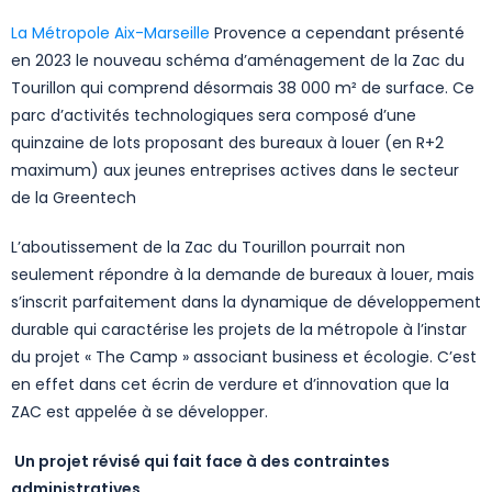
La Métropole Aix-Marseille
Provence a cependant présenté
en 2023 le nouveau schéma d’aménagement de la Zac du
Tourillon qui comprend désormais 38 000 m² de surface. Ce
parc d’activités technologiques sera composé d’une
quinzaine de lots proposant des bureaux à louer (en R+2
maximum) aux jeunes entreprises actives dans le secteur
de la Greentech
L’aboutissement de la Zac du Tourillon pourrait non
seulement répondre à la demande de bureaux à louer, mais
s’inscrit parfaitement dans la dynamique de développement
durable qui caractérise les projets de la métropole à l’instar
du projet « The Camp » associant business et écologie. C’est
en effet dans cet écrin de verdure et d’innovation que la
ZAC est appelée à se développer.
Un projet révisé qui fait face à des contraintes
administratives