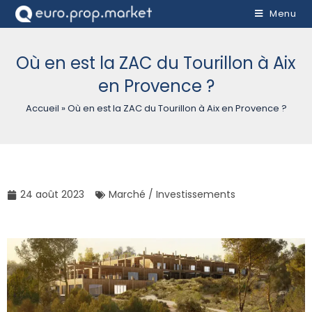
Menu
Où en est la ZAC du Tourillon à Aix
en Provence ?
Accueil
»
Où en est la ZAC du Tourillon à Aix en Provence ?
24 août 2023
Marché / Investissements