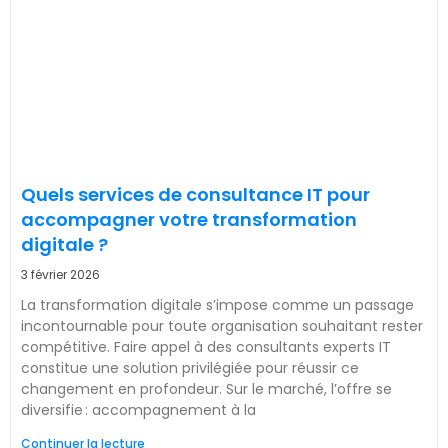
Quels services de consultance IT pour
accompagner votre transformation
digitale ?
3 février 2026
La transformation digitale s’impose comme un passage
incontournable pour toute organisation souhaitant rester
compétitive. Faire appel à des consultants experts IT
constitue une solution privilégiée pour réussir ce
changement en profondeur. Sur le marché, l’offre se
diversifie : accompagnement à la
Continuer la lecture