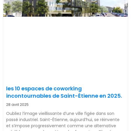
les 10 espaces de coworking
incontournables de Saint-Étienne en 2025.
28 avril 2025
Oubliez l’image vieillissante d’une ville figée dans son
passé industriel. Saint-Étienne, aujourd’hui, se réinvente
et s’impose progressivement comme une alternative