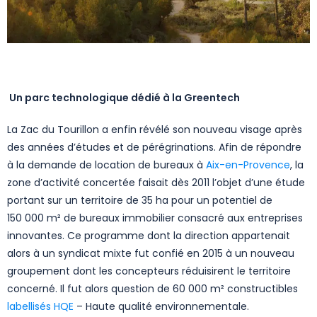
Un parc technologique dédié à la Greentech
La Zac du Tourillon a enfin révélé son nouveau visage après
des années d’études et de pérégrinations. Afin de répondre
à la demande de location de bureaux à
Aix-en-Provence
, la
zone d’activité concertée faisait dès 2011 l’objet d’une étude
portant sur un territoire de 35 ha pour un potentiel de
150 000 m² de bureaux immobilier consacré aux entreprises
innovantes. Ce programme dont la direction appartenait
alors à un syndicat mixte fut confié en 2015 à un nouveau
groupement dont les concepteurs réduisirent le territoire
concerné. Il fut alors question de 60 000 m² constructibles
labellisés HQE
– Haute qualité environnementale.