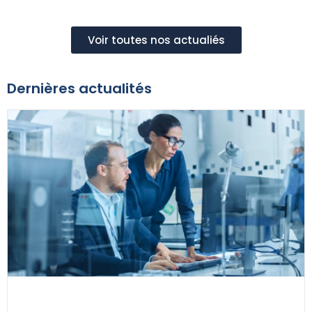
Voir toutes nos actualiés
Dernières actualités