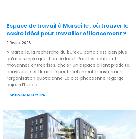
Espace de travail à Marseille : où trouver le
cadre idéal pour travailler efficacement ?
2 février 2026
À Marseille, la recherche du bureau parfait est bien plus
qu’une simple question de local. Pour les petites et
moyennes entreprises, choisir un espace alliant praticité,
convivialité et flexibilité peut réellement transformer
l’organisation quotidienne. La cité phocéenne regorge
aujourd’hui de
Continuer la lecture