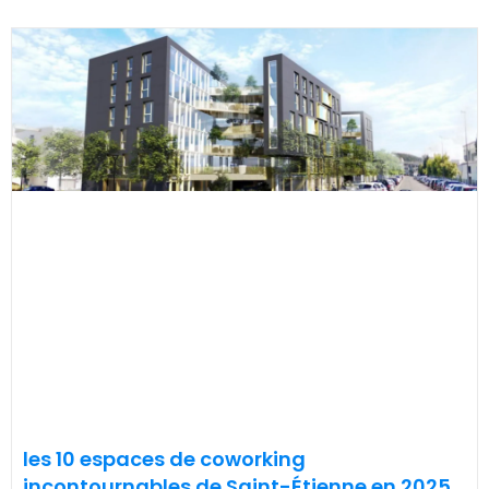
les 10 espaces de coworking
incontournables de Saint-Étienne en 2025.