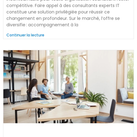
compétitive. Faire appel à des consultants experts IT
constitue une solution privilégiée pour réussir ce
changement en profondeur. Sur le marché, l’offre se
diversifie : accompagnement à la
Continuer la lecture