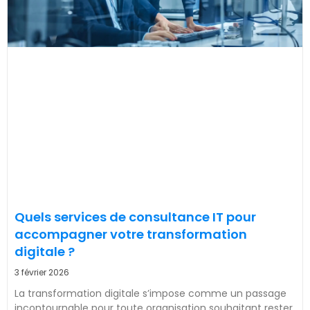
Quels services de consultance IT pour
accompagner votre transformation
digitale ?
3 février 2026
La transformation digitale s’impose comme un passage
incontournable pour toute organisation souhaitant rester