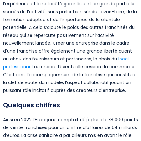
l’expérience et la notoriété garantissent en grande partie le
succès de l’activité, sans parler bien sûr du savoir-faire, de la
formation adaptée et de l’importance de la clientèle
potentielle. À cela s’ajoute le poids des autres franchisés du
réseau qui se répercute positivement sur l’activité
nouvellement lancée. Créer une entreprise dans le cadre
d’une franchise offre également une grande liberté quant
au choix des fournisseurs et partenaires, le choix du
local
professionnel
ou encore l’éventuelle cession du commerce.
C’est ainsi l’accompagnement de la franchise qui constitue
la clef de voute du modèle, l’aspect collaboratif jouant un
puissant rôle incitatif auprès des créateurs d’entreprise.
Quelques chiffres
Ainsi en 2022 l’Hexagone comptait déjà plus de 78 000 points
de vente franchisés pour un chiffre d’affaires de 64 milliards
d’euros. La crise sanitaire a par ailleurs mis en avant le rôle