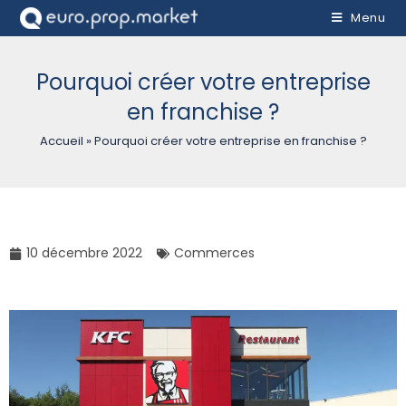
Menu
Pourquoi créer votre entreprise
en franchise ?
Accueil
»
Pourquoi créer votre entreprise en franchise ?
10 décembre 2022
Commerces