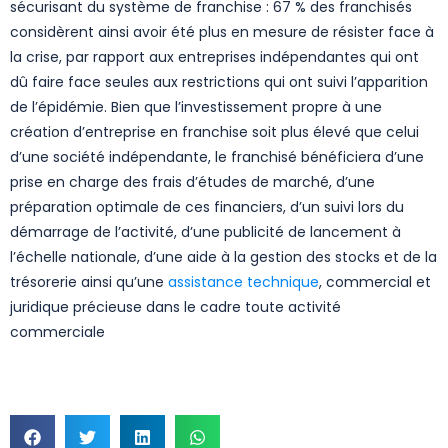
sécurisant du système de franchise : 67 % des franchisés
considèrent ainsi avoir été plus en mesure de résister face à
la crise, par rapport aux entreprises indépendantes qui ont
dû faire face seules aux restrictions qui ont suivi l’apparition
de l’épidémie. Bien que l’investissement propre à une
création d’entreprise en franchise soit plus élevé que celui
d’une société indépendante, le franchisé bénéficiera d’une
prise en charge des frais d’études de marché, d’une
préparation optimale de ces financiers, d’un suivi lors du
démarrage de l’activité, d’une publicité de lancement à
l’échelle nationale, d’une aide à la gestion des stocks et de la
trésorerie ainsi qu’une
assistance technique
, commercial et
juridique précieuse dans le cadre toute activité
commerciale