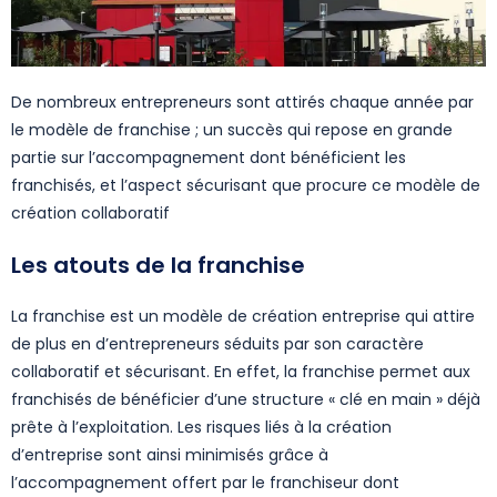
De nombreux entrepreneurs sont attirés chaque année par
le modèle de franchise ; un succès qui repose en grande
partie sur l’accompagnement dont bénéficient les
franchisés, et l’aspect sécurisant que procure ce modèle de
création collaboratif
Les atouts de la franchise
La franchise est un modèle de création entreprise qui attire
de plus en d’entrepreneurs séduits par son caractère
collaboratif et sécurisant. En effet, la franchise permet aux
franchisés de bénéficier d’une structure « clé en main » déjà
prête à l’exploitation. Les risques liés à la création
d’entreprise sont ainsi minimisés grâce à
l’accompagnement offert par le franchiseur dont