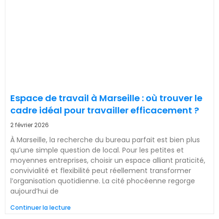
Espace de travail à Marseille : où trouver le
cadre idéal pour travailler efficacement ?
2 février 2026
À Marseille, la recherche du bureau parfait est bien plus
qu’une simple question de local. Pour les petites et
moyennes entreprises, choisir un espace alliant praticité,
convivialité et flexibilité peut réellement transformer
l’organisation quotidienne. La cité phocéenne regorge
aujourd’hui de
Continuer la lecture