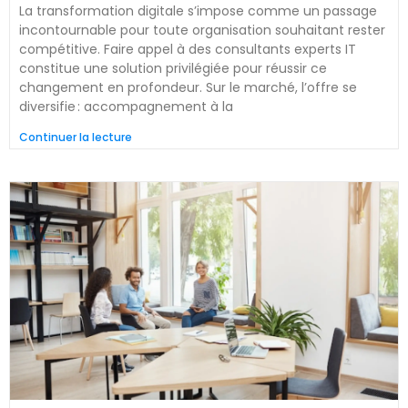
La transformation digitale s’impose comme un passage
incontournable pour toute organisation souhaitant rester
compétitive. Faire appel à des consultants experts IT
constitue une solution privilégiée pour réussir ce
changement en profondeur. Sur le marché, l’offre se
diversifie : accompagnement à la
Continuer la lecture