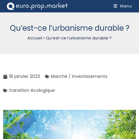
Menu
Qu’est-ce l’urbanisme durable ?
Accueil
»
Qu’est-ce l’urbanisme durable ?
18 janvier 2023
Marché / Investissements
transition écologique