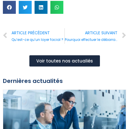
ARTICLE PRÉCÉDENT
ARTICLE SUIVANT
Qu’est-ce qu’un loyer facial ?
Pourquoi effectuer le débarras d’une maison avant de la mettre en vente ?
Voir toutes nos actualiés
Dernières actualités