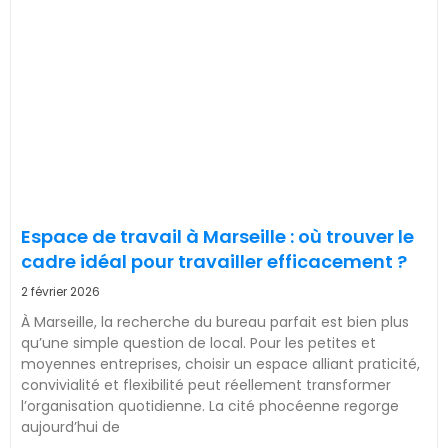
Espace de travail à Marseille : où trouver le
cadre idéal pour travailler efficacement ?
2 février 2026
À Marseille, la recherche du bureau parfait est bien plus
qu’une simple question de local. Pour les petites et
moyennes entreprises, choisir un espace alliant praticité,
convivialité et flexibilité peut réellement transformer
l’organisation quotidienne. La cité phocéenne regorge
aujourd’hui de