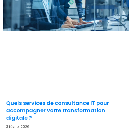
Quels services de consultance IT pour
accompagner votre transformation
digitale ?
3 février 2026