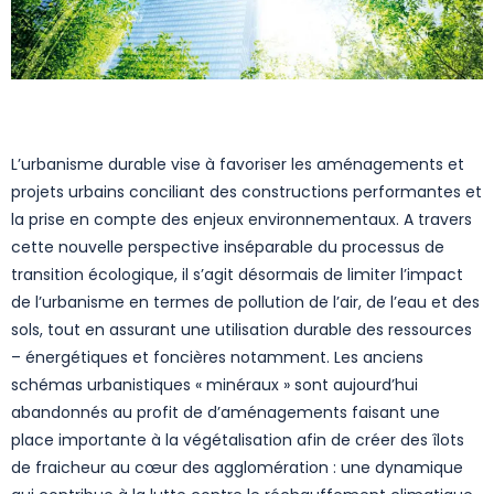
L’urbanisme durable vise à favoriser les aménagements et
projets urbains conciliant des constructions performantes et
la prise en compte des enjeux environnementaux. A travers
cette nouvelle perspective inséparable du processus de
transition écologique, il s’agit désormais de limiter l’impact
de l’urbanisme en termes de pollution de l’air, de l’eau et des
sols, tout en assurant une utilisation durable des ressources
– énergétiques et foncières notamment. Les anciens
schémas urbanistiques « minéraux » sont aujourd’hui
abandonnés au profit de d’aménagements faisant une
place importante à la végétalisation afin de créer des îlots
de fraicheur au cœur des agglomération : une dynamique