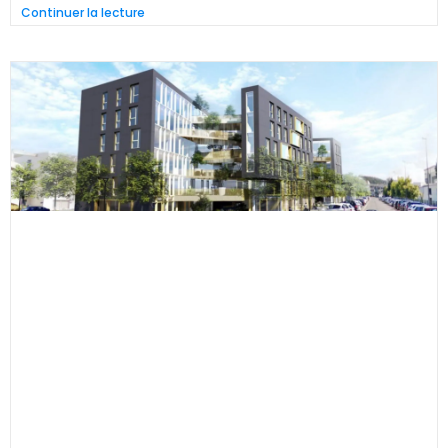
Continuer la lecture