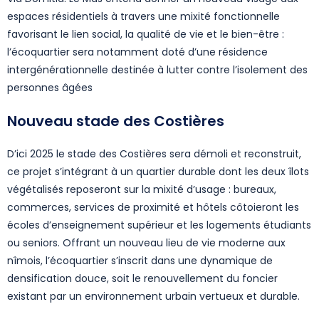
espaces résidentiels à travers une mixité fonctionnelle
favorisant le lien social, la qualité de vie et le bien-être :
l’écoquartier sera notamment doté d’une résidence
intergénérationnelle destinée à lutter contre l’isolement des
personnes âgées
Nouveau stade des Costières
D’ici 2025 le stade des Costières sera démoli et reconstruit,
ce projet s’intégrant à un quartier durable dont les deux îlots
végétalisés reposeront sur la mixité d’usage : bureaux,
commerces, services de proximité et hôtels côtoieront les
écoles d’enseignement supérieur et les logements étudiants
ou seniors. Offrant un nouveau lieu de vie moderne aux
nîmois, l’écoquartier s’inscrit dans une dynamique de
densification douce, soit le renouvellement du foncier
existant par un environnement urbain vertueux et durable.