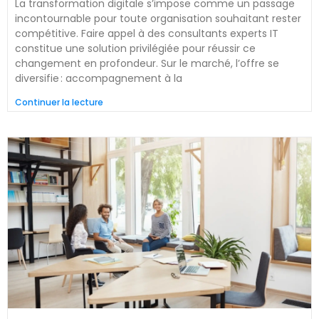
La transformation digitale s’impose comme un passage
incontournable pour toute organisation souhaitant rester
compétitive. Faire appel à des consultants experts IT
constitue une solution privilégiée pour réussir ce
changement en profondeur. Sur le marché, l’offre se
diversifie : accompagnement à la
Continuer la lecture