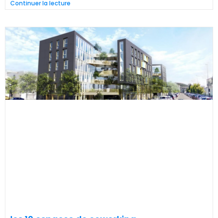
Continuer la lecture