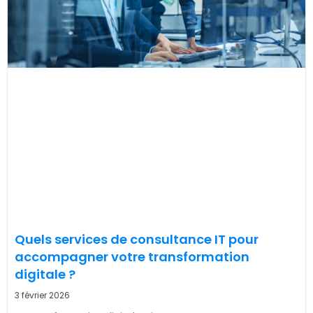
Quels services de consultance IT pour
accompagner votre transformation
digitale ?
3 février 2026