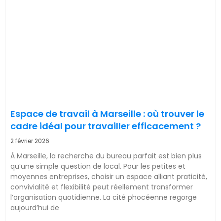
Espace de travail à Marseille : où trouver le
cadre idéal pour travailler efficacement ?
2 février 2026
À Marseille, la recherche du bureau parfait est bien plus
qu’une simple question de local. Pour les petites et
moyennes entreprises, choisir un espace alliant praticité,
convivialité et flexibilité peut réellement transformer
l’organisation quotidienne. La cité phocéenne regorge
aujourd’hui de