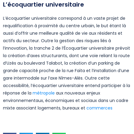
L’écoquartier universitaire
L’écoquartier universitaire correspond à un vaste projet de
requalification à proximité du centre urbain, le but étant là
aussi d’offrir une meilleure qualité de vie aux résidents et
actifs du secteur. Outre la gestion des risques liés à
l’innovation, la tranche 2 de l’Écoquartier universitaire prévoit
la création d’axes structurants, dont une voie reliant la route
d’Uzès au boulevard Talabot, la création d’un parking de
grande capacité proche de la rue Faïta et l’installation d’une
gare intermodale sur l’axe Nîmes-Alès. Outre cette
accessibilité, l’écoquartier universitaire entend participer à la
réponse de la
métropole
aux nouveaux enjeux
environnementaux, économiques et sociaux dans un cadre
mixte associant logements, bureaux et
commerces