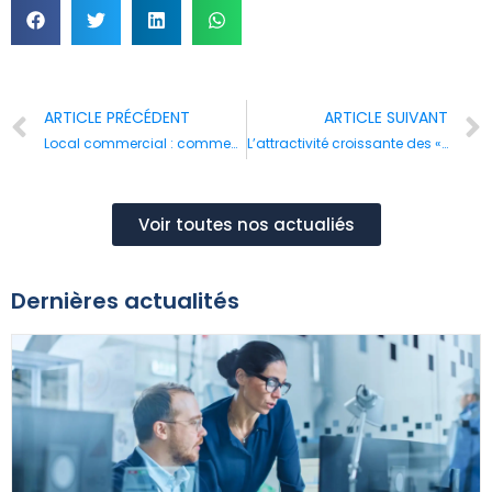
ARTICLE PRÉCÉDENT
ARTICLE SUIVANT
Local commercial : comment trouver la perle rare ?
L’attractivité croissante des « villes cathédrale »
Voir toutes nos actualiés
Dernières actualités