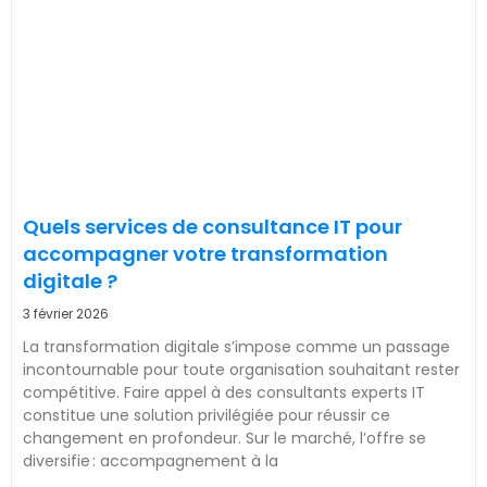
Quels services de consultance IT pour
accompagner votre transformation
digitale ?
3 février 2026
La transformation digitale s’impose comme un passage
incontournable pour toute organisation souhaitant rester
compétitive. Faire appel à des consultants experts IT
constitue une solution privilégiée pour réussir ce
changement en profondeur. Sur le marché, l’offre se
diversifie : accompagnement à la