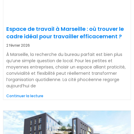
Espace de travail à Marseille : où trouver le
cadre idéal pour travailler efficacement ?
2 février 2026
À Marseille, la recherche du bureau parfait est bien plus
qu’une simple question de local. Pour les petites et
moyennes entreprises, choisir un espace alliant praticité,
convivialité et flexibilité peut réellement transformer
l’organisation quotidienne. La cité phocéenne regorge
aujourd’hui de
Continuer la lecture