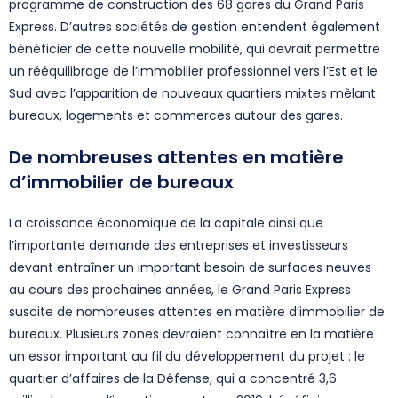
programme de construction des 68 gares du Grand Paris
Express. D’autres sociétés de gestion entendent également
bénéficier de cette nouvelle mobilité, qui devrait permettre
un rééquilibrage de l’immobilier professionnel vers l’Est et le
Sud avec l’apparition de nouveaux quartiers mixtes mêlant
bureaux, logements et commerces autour des gares.
De nombreuses attentes en matière
d’immobilier de bureaux
La croissance économique de la capitale ainsi que
l’importante demande des entreprises et investisseurs
devant entraîner un important besoin de surfaces neuves
au cours des prochaines années, le Grand Paris Express
suscite de nombreuses attentes en matière d’immobilier de
bureaux. Plusieurs zones devraient connaître en la matière
un essor important au fil du développement du projet : le
quartier d’affaires de la Défense, qui a concentré 3,6