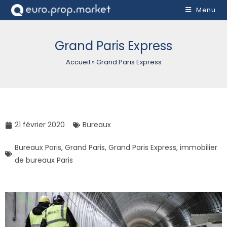
Menu
Grand Paris Express
Accueil
»
Grand Paris Express
21 février 2020
Bureaux
Bureaux Paris
,
Grand Paris
,
Grand Paris Express
,
immobilier
de bureaux Paris