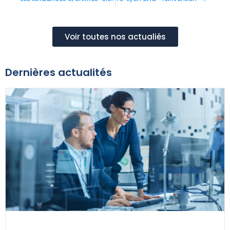
Voir toutes nos actualiés
Dernières actualités