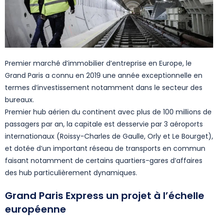
Premier marché d’immobilier d’entreprise en Europe, le
Grand Paris a connu en 2019 une année exceptionnelle en
termes d’investissement notamment dans le secteur des
bureaux.
Premier hub aérien du continent avec plus de 100 millions de
passagers par an, la capitale est desservie par 3 aéroports
internationaux (Roissy-Charles de Gaulle, Orly et Le Bourget),
et dotée d’un important réseau de transports en commun
faisant notamment de certains quartiers-gares d’affaires
des hub particulièrement dynamiques.
Grand Paris Express un projet à l’échelle
européenne