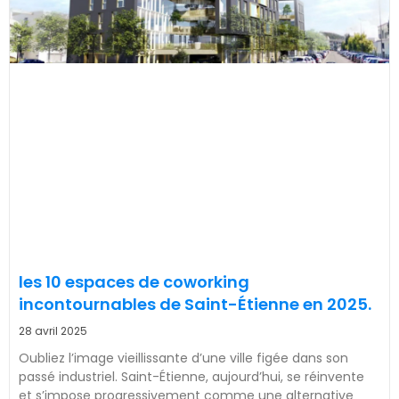
les 10 espaces de coworking
incontournables de Saint-Étienne en 2025.
28 avril 2025
Oubliez l’image vieillissante d’une ville figée dans son
passé industriel. Saint-Étienne, aujourd’hui, se réinvente
et s’impose progressivement comme une alternative