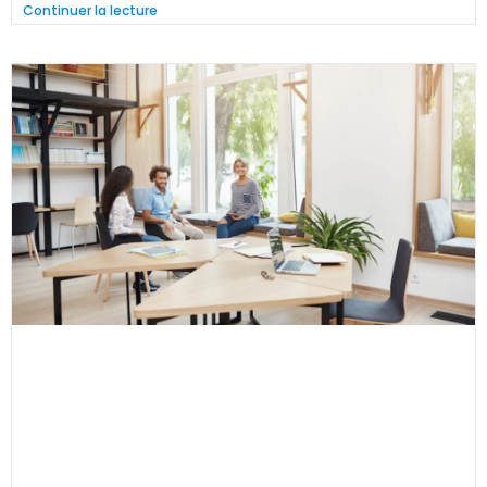
Continuer la lecture