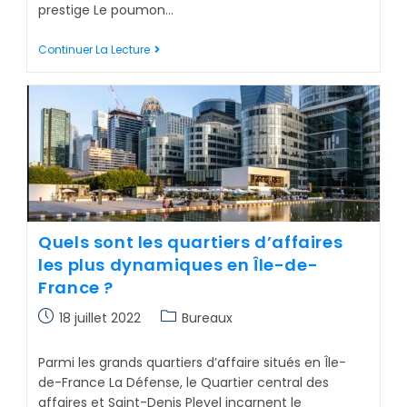
prestige Le poumon…
Continuer La Lecture
Quels sont les quartiers d’affaires
les plus dynamiques en Île-de-
France ?
18 juillet 2022
Bureaux
Parmi les grands quartiers d’affaire situés en Île-
de-France La Défense, le Quartier central des
affaires et Saint-Denis Pleyel incarnent le