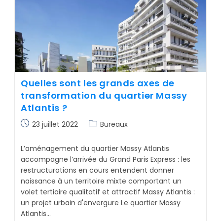
Quelles sont les grands axes de
transformation du quartier Massy
Atlantis ?
23 juillet 2022
Bureaux
L’aménagement du quartier Massy Atlantis
accompagne l’arrivée du Grand Paris Express : les
restructurations en cours entendent donner
naissance à un territoire mixte comportant un
volet tertiaire qualitatif et attractif Massy Atlantis :
un projet urbain d'envergure Le quartier Massy
Atlantis…