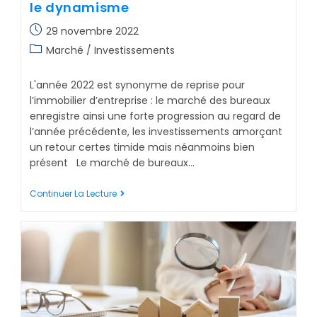
le dynamisme
29 novembre 2022
Marché / Investissements
L'année 2022 est synonyme de reprise pour
l’immobilier d’entreprise : le marché des bureaux
enregistre ainsi une forte progression au regard de
l’année précédente, les investissements amorçant
un retour certes timide mais néanmoins bien
présent Le marché de bureaux…
Continuer La Lecture