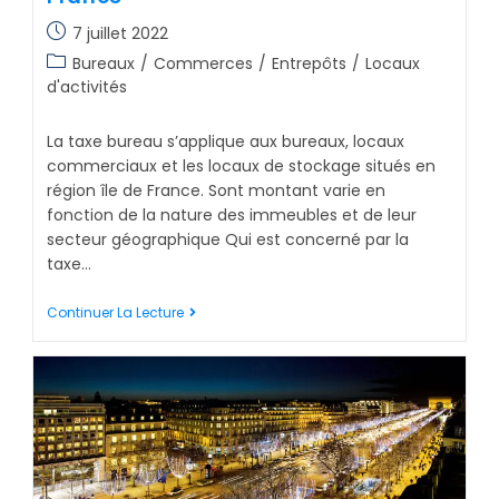
7 juillet 2022
Bureaux
/
Commerces
/
Entrepôts
/
Locaux
d'activités
La taxe bureau s’applique aux bureaux, locaux
commerciaux et les locaux de stockage situés en
région île de France. Sont montant varie en
fonction de la nature des immeubles et de leur
secteur géographique Qui est concerné par la
taxe…
Continuer La Lecture