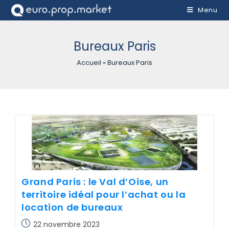
Menu
Bureaux Paris
Accueil
»
Bureaux Paris
Grand Paris : le Val d’Oise, un
territoire idéal pour l’achat ou la
location de bureaux
22 novembre 2023