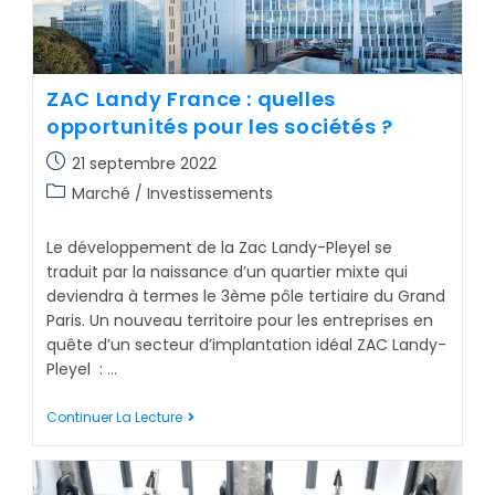
ZAC Landy France : quelles
opportunités pour les sociétés ?
21 septembre 2022
Marché / Investissements
Le développement de la Zac Landy-Pleyel se
traduit par la naissance d’un quartier mixte qui
deviendra à termes le 3ème pôle tertiaire du Grand
Paris. Un nouveau territoire pour les entreprises en
quête d’un secteur d’implantation idéal ZAC Landy-
Pleyel : …
Continuer La Lecture