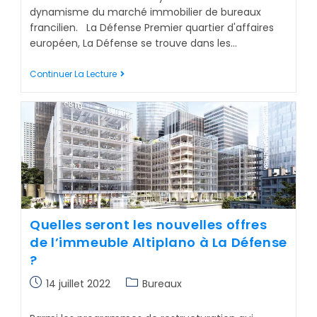
dynamisme du marché immobilier de bureaux
francilien. La Défense Premier quartier d'affaires
européen, La Défense se trouve dans les…
Continuer La Lecture
Quelles seront les nouvelles offres
de l’immeuble Altiplano à La Défense
?
14 juillet 2022
Bureaux