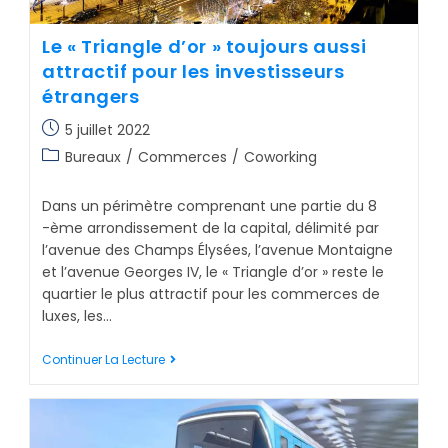
Le « Triangle d’or » toujours aussi
attractif pour les investisseurs
étrangers
5 juillet 2022
Bureaux
/
Commerces
/
Coworking
Dans un périmètre comprenant une partie du 8
-ème arrondissement de la capital, délimité par
l’avenue des Champs Élysées, l’avenue Montaigne
et l’avenue Georges IV, le « Triangle d’or » reste le
quartier le plus attractif pour les commerces de
luxes, les…
Continuer La Lecture