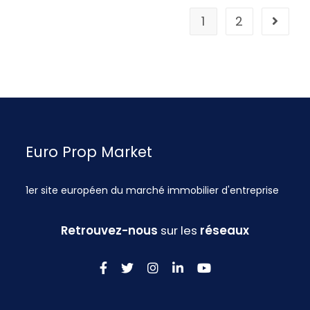
1
2
Euro Prop Market
1er site européen du marché immobilier d'entreprise
Retrouvez-nous
sur les
réseaux