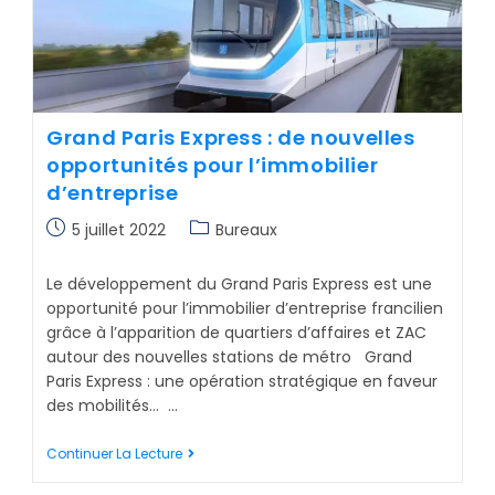
Grand Paris Express : de nouvelles
opportunités pour l’immobilier
d’entreprise
5 juillet 2022
Bureaux
Le développement du Grand Paris Express est une
opportunité pour l’immobilier d’entreprise francilien
grâce à l’apparition de quartiers d’affaires et ZAC
autour des nouvelles stations de métro Grand
Paris Express : une opération stratégique en faveur
des mobilités… …
Continuer La Lecture