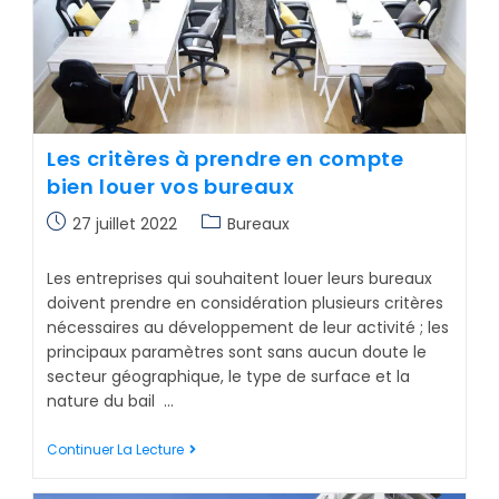
Les critères à prendre en compte
bien louer vos bureaux
27 juillet 2022
Bureaux
Les entreprises qui souhaitent louer leurs bureaux
doivent prendre en considération plusieurs critères
nécessaires au développement de leur activité ; les
principaux paramètres sont sans aucun doute le
secteur géographique, le type de surface et la
nature du bail …
Continuer La Lecture