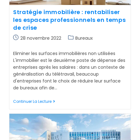
Stratégie immobilière : rentabiliser
les espaces professionnels en temps
de crise
28 novembre 2022
Bureaux
Eliminer les surfaces immobilières non utilisées
L'immobilier est le deuxième poste de dépense des
entreprises après les salaires : dans un contexte de
généralisation du télétravail, beaucoup
d'entreprises font le choix de réduire leur surface
de bureaux afin de…
Continuer La Lecture