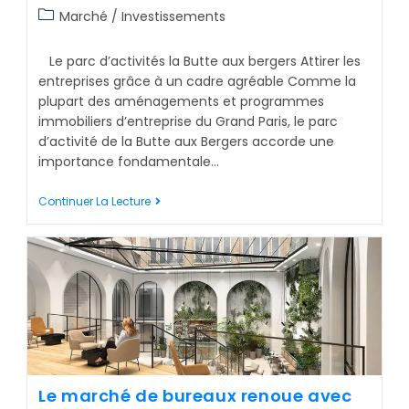
Marché / Investissements
Le parc d’activités la Butte aux bergers Attirer les
entreprises grâce à un cadre agréable Comme la
plupart des aménagements et programmes
immobiliers d’entreprise du Grand Paris, le parc
d’activité de la Butte aux Bergers accorde une
importance fondamentale…
Continuer La Lecture
Le marché de bureaux renoue avec