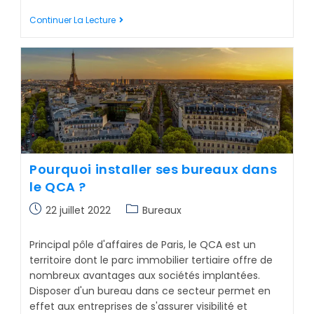
Continuer La Lecture
Pourquoi installer ses bureaux dans
le QCA ?
22 juillet 2022
Bureaux
Principal pôle d'affaires de Paris, le QCA est un
territoire dont le parc immobilier tertiaire offre de
nombreux avantages aux sociétés implantées.
Disposer d'un bureau dans ce secteur permet en
effet aux entreprises de s'assurer visibilité et