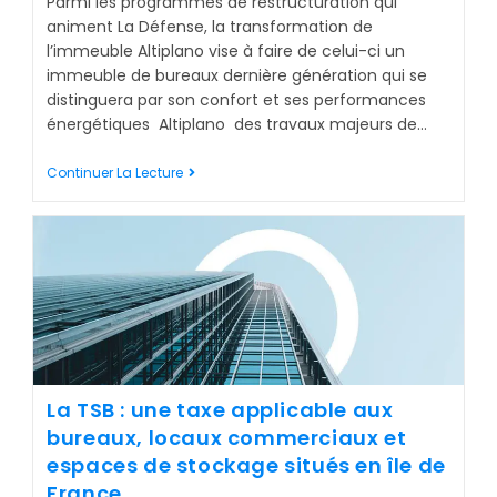
Parmi les programmes de restructuration qui
animent La Défense, la transformation de
l’immeuble Altiplano vise à faire de celui-ci un
immeuble de bureaux dernière génération qui se
distinguera par son confort et ses performances
énergétiques Altiplano des travaux majeurs de…
Continuer La Lecture
La TSB : une taxe applicable aux
bureaux, locaux commerciaux et
espaces de stockage situés en île de
France