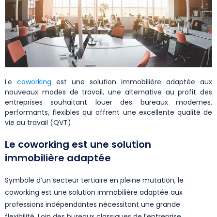
Le
coworking
est une solution immobilière adaptée aux
nouveaux modes de travail, une alternative au profit des
entreprises souhaitant louer des bureaux modernes,
performants, flexibles qui offrent une excellente qualité de
vie au travail (QVT)
Le coworking est une solution
immobilière adaptée
Symbole d’un secteur tertiaire en pleine mutation, le
coworking est une solution immobilière adaptée aux
professions indépendantes nécessitant une grande
flexibilité. Loin des bureaux classiques de l’entreprise