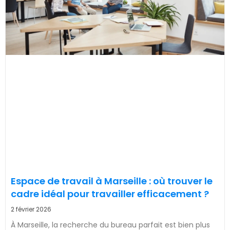
Espace de travail à Marseille : où trouver le
cadre idéal pour travailler efficacement ?
2 février 2026
À Marseille, la recherche du bureau parfait est bien plus