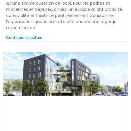
qu’une simple question de local. Pour les petites et
moyennes entreprises, choisir un espace alliant praticité,
convivialité et flexibilité peut réellement transformer
l’organisation quotidienne. La cité phocéenne regorge
aujourd’hui de
Continuer la lecture