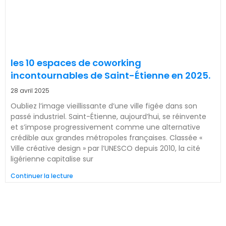
les 10 espaces de coworking
incontournables de Saint-Étienne en 2025.
28 avril 2025
Oubliez l’image vieillissante d’une ville figée dans son
passé industriel. Saint-Étienne, aujourd’hui, se réinvente
et s’impose progressivement comme une alternative
crédible aux grandes métropoles françaises. Classée «
Ville créative design » par l’UNESCO depuis 2010, la cité
ligérienne capitalise sur
Continuer la lecture