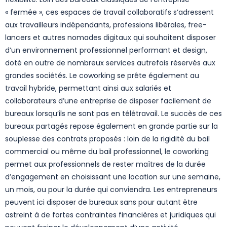
« fermée », ces espaces de travail collaboratifs s’adressent
aux travailleurs indépendants, professions libérales, free-
lancers et autres nomades digitaux qui souhaitent disposer
d’un environnement professionnel performant et design,
doté en outre de nombreux services autrefois réservés aux
grandes sociétés. Le coworking se prête également au
travail hybride, permettant ainsi aux salariés et
collaborateurs d’une entreprise de disposer facilement de
bureaux lorsqu’ils ne sont pas en télétravail. Le succès de ces
bureaux partagés repose également en grande partie sur la
souplesse des contrats proposés : loin de la rigidité du bail
commercial ou même du bail professionnel, le coworking
permet aux professionnels de rester maîtres de la durée
d’engagement en choisissant une location sur une semaine,
un mois, ou pour la durée qui conviendra. Les entrepreneurs
peuvent ici disposer de bureaux sans pour autant être
astreint à de fortes contraintes financières et juridiques qui