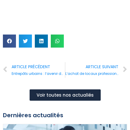
ARTICLE PRÉCÉDENT
ARTICLE SUIVANT
Entrepôts urbains : l’avenir de l’immobilier logistique
L’achat de locaux professionnels : le choix de la stabilité
Voir toutes nos actualiés
Dernières actualités