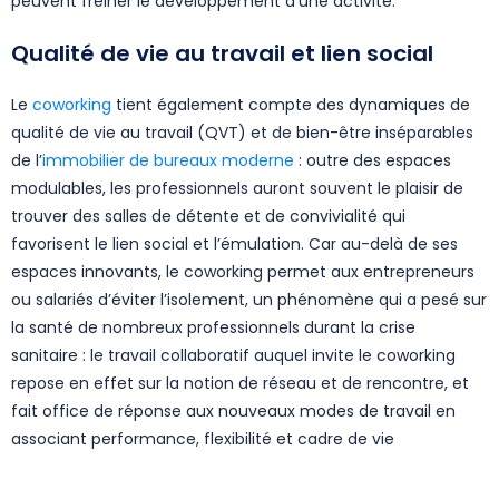
peuvent freiner le développement d’une activité.
Qualité de vie au travail et lien social
Le
coworking
tient également compte des dynamiques de
qualité de vie au travail (QVT) et de bien-être inséparables
de l’
immobilier de bureaux moderne
: outre des espaces
modulables, les professionnels auront souvent le plaisir de
trouver des salles de détente et de convivialité qui
favorisent le lien social et l’émulation. Car au-delà de ses
espaces innovants, le coworking permet aux entrepreneurs
ou salariés d’éviter l’isolement, un phénomène qui a pesé sur
la santé de nombreux professionnels durant la crise
sanitaire : le travail collaboratif auquel invite le coworking
repose en effet sur la notion de réseau et de rencontre, et
fait office de réponse aux nouveaux modes de travail en
associant performance, flexibilité et cadre de vie