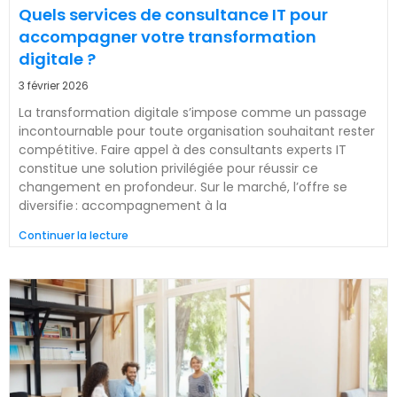
Quels services de consultance IT pour
accompagner votre transformation
digitale ?
3 février 2026
La transformation digitale s’impose comme un passage
incontournable pour toute organisation souhaitant rester
compétitive. Faire appel à des consultants experts IT
constitue une solution privilégiée pour réussir ce
changement en profondeur. Sur le marché, l’offre se
diversifie : accompagnement à la
Continuer la lecture