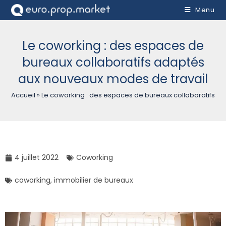
Menu
Le coworking : des espaces de
bureaux collaboratifs adaptés
aux nouveaux modes de travail
Accueil
»
Le coworking : des espaces de bureaux collaboratifs a
4 juillet 2022
Coworking
coworking
,
immobilier de bureaux