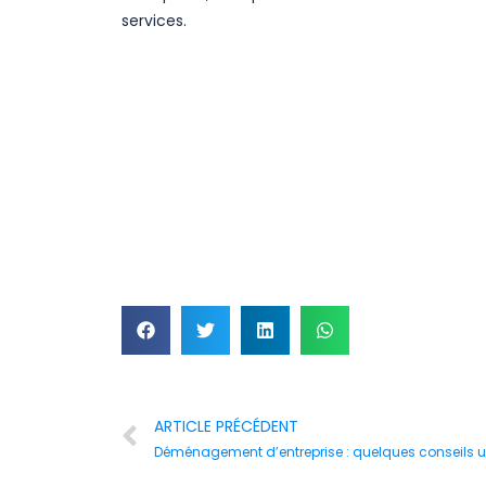
services.
ARTICLE PRÉCÉDENT
Déménagement d’entreprise : quelques conseils ut