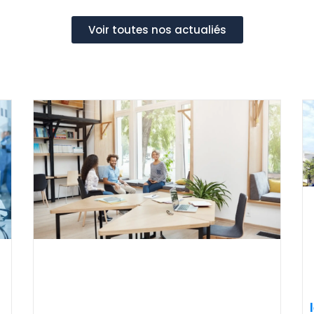
Voir toutes nos actualiés