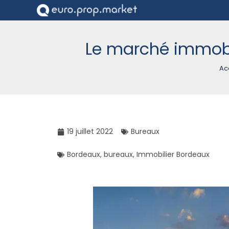
Le marché immobil
Ac
19 juillet 2022
Bureaux
Bordeaux
,
bureaux
,
Immobilier Bordeaux