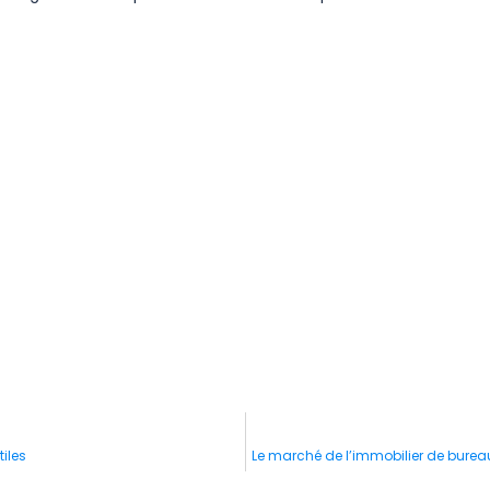
iles
Le marché de l’immobilier de bureaux