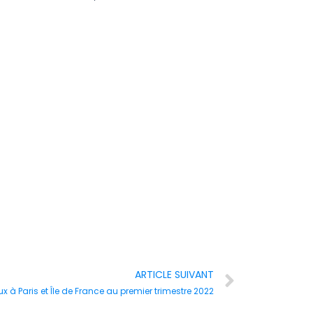
ARTICLE SUIVANT
 à Paris et Île de France au premier trimestre 2022