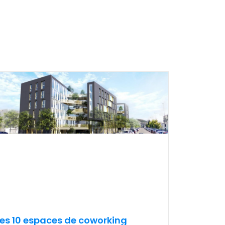
les 10 espaces de coworking