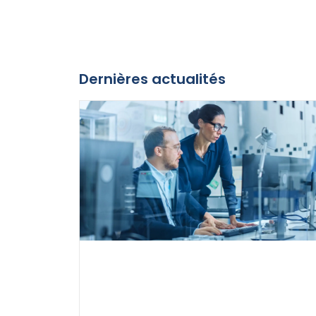
Dernières actualités