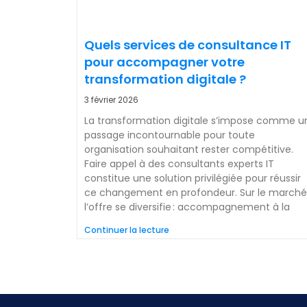
Quels services de consultance IT
pour accompagner votre
transformation digitale ?
3 février 2026
La transformation digitale s’impose comme u
passage incontournable pour toute
organisation souhaitant rester compétitive.
Faire appel à des consultants experts IT
constitue une solution privilégiée pour réussir
ce changement en profondeur. Sur le marché
l’offre se diversifie : accompagnement à la
Continuer la lecture