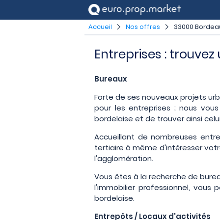
Accueil
Nos offres
33000 Bordea
Entreprises : trouve
Bureaux
Forte de ses nouveaux projets urba
pour les entreprises ; nous vous
bordelaise et de trouver ainsi celu
Accueillant de nombreuses entre
tertiaire à même d'intéresser votr
l'agglomération.
Vous êtes à la recherche de burea
l'immobilier professionnel, vous
bordelaise.
Entrepôts / Locaux d'activités