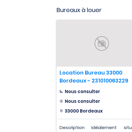
Bureaux à louer
Location Bureau 33000
Bordeaux - 231010063229
Nous consulter
Nous consulter
33000 Bordeaux
Description Idéalement si