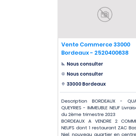
Vente Commerce 33000
Bordeaux - 2520400638
Nous consulter
Nous consulter
33000 Bordeaux
Description BORDEAUX - QU
QUEYRIES - IMMEUBLE NEUF Livrais
du 2ème trimestre 2023
BORDEAUX A VENDRE 2 COMM
NEUFS dont 1 restaurant ZAC Ba
Niel, nouveau quartier en centre-