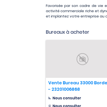
Favorisée par son cadre de vie e
activité commerciale riche et dy
et implantez votre entreprise au
Bureaux à acheter
Vente Bureau 33000 Bord
- 23201006868
Nous consulter
Nous consulter