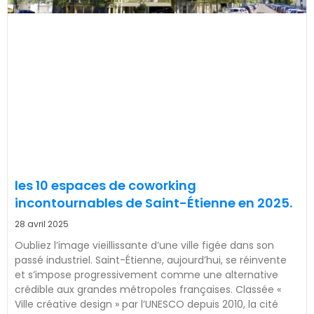
les 10 espaces de coworking
incontournables de Saint-Étienne en 2025.
28 avril 2025
Oubliez l’image vieillissante d’une ville figée dans son
passé industriel. Saint-Étienne, aujourd’hui, se réinvente
et s’impose progressivement comme une alternative
crédible aux grandes métropoles françaises. Classée «
Ville créative design » par l’UNESCO depuis 2010, la cité