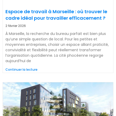
Espace de travail à Marseille : où trouver le
cadre idéal pour travailler efficacement ?
2 février 2026
À Marseille, la recherche du bureau parfait est bien plus
qu’une simple question de local. Pour les petites et
moyennes entreprises, choisir un espace alliant praticité,
convivialité et flexibilité peut réellement transformer
l’organisation quotidienne. La cité phocéenne regorge
aujourd’hui de
Continuer la lecture