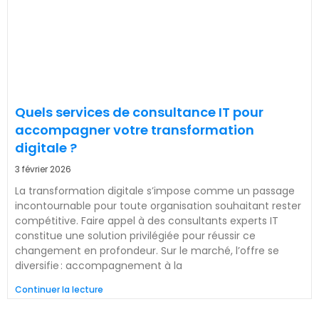
Quels services de consultance IT pour
accompagner votre transformation
digitale ?
3 février 2026
La transformation digitale s’impose comme un passage
incontournable pour toute organisation souhaitant rester
compétitive. Faire appel à des consultants experts IT
constitue une solution privilégiée pour réussir ce
changement en profondeur. Sur le marché, l’offre se
diversifie : accompagnement à la
Continuer la lecture