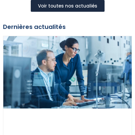
Voir toutes nos actualiés
Dernières actualités