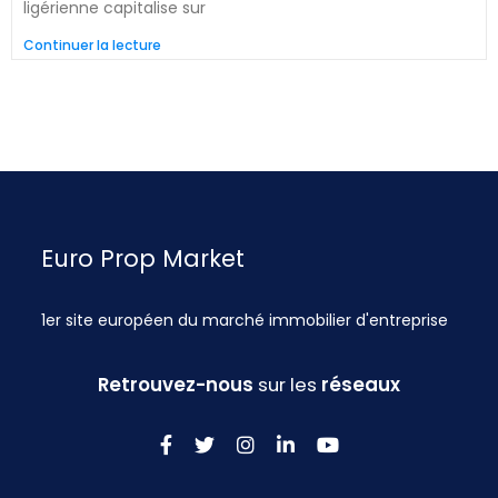
ligérienne capitalise sur
Continuer la lecture
Euro Prop Market
1er site européen du marché immobilier d'entreprise
Retrouvez-nous
sur les
réseaux