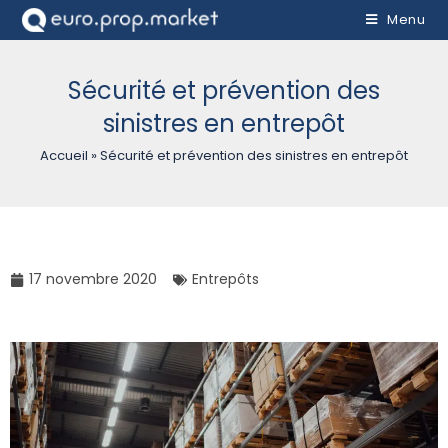
Menu
Sécurité et prévention des
sinistres en entrepôt
Accueil
»
Sécurité et prévention des sinistres en entrepôt
17 novembre 2020
Entrepôts