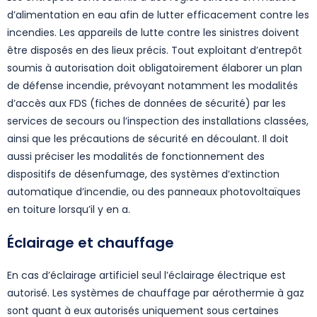
d’alimentation en eau afin de lutter efficacement contre les
incendies. Les appareils de lutte contre les sinistres doivent
être disposés en des lieux précis. Tout exploitant d’entrepôt
soumis à autorisation doit obligatoirement élaborer un plan
de défense incendie, prévoyant notamment les modalités
d’accès aux FDS (fiches de données de sécurité) par les
services de secours ou l’inspection des installations classées,
ainsi que les précautions de sécurité en découlant. Il doit
aussi préciser les modalités de fonctionnement des
dispositifs de désenfumage, des systèmes d’extinction
automatique d’incendie, ou des panneaux photovoltaïques
en toiture lorsqu’il y en a.
Éclairage et chauffage
En cas d’éclairage artificiel seul l’éclairage électrique est
autorisé. Les systèmes de chauffage par aérothermie à gaz
sont quant à eux autorisés uniquement sous certaines