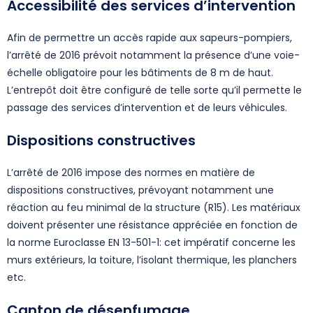
Accessibilité des services d’intervention
Afin de permettre un accès rapide aux sapeurs-pompiers,
l’arrêté de 2016 prévoit notamment la présence d’une voie-
échelle obligatoire pour les bâtiments de 8 m de haut.
L’entrepôt doit être configuré de telle sorte qu’il permette le
passage des services d’intervention et de leurs véhicules.
Dispositions constructives
L’arrêté de 2016 impose des normes en matière de
dispositions constructives, prévoyant notamment une
réaction au feu minimal de la structure (R15). Les matériaux
doivent présenter une résistance appréciée en fonction de
la norme Euroclasse EN 13-501-1: cet impératif concerne les
murs extérieurs, la toiture, l’isolant thermique, les planchers
etc.
Canton de désenfumage