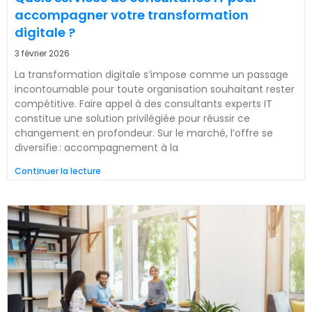
accompagner votre transformation
digitale ?
3 février 2026
La transformation digitale s’impose comme un passage
incontournable pour toute organisation souhaitant rester
compétitive. Faire appel à des consultants experts IT
constitue une solution privilégiée pour réussir ce
changement en profondeur. Sur le marché, l’offre se
diversifie : accompagnement à la
Continuer la lecture