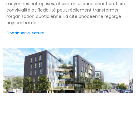
moyennes entreprises, choisir un espace alliant praticité,
convivialité et flexibilité peut réellement transformer
l’organisation quotidienne. La cité phocéenne regorge
aujourd’hui de
Continuer la lecture