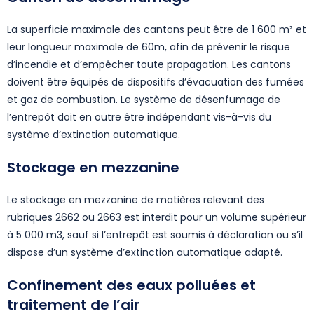
La superficie maximale des cantons peut être de 1 600 m² et
leur longueur maximale de 60m, afin de prévenir le risque
d’incendie et d’empêcher toute propagation. Les cantons
doivent être équipés de dispositifs d’évacuation des fumées
et gaz de combustion. Le système de désenfumage de
l’entrepôt doit en outre être indépendant vis-à-vis du
système d’extinction automatique.
Stockage en mezzanine
Le stockage en mezzanine de matières relevant des
rubriques 2662 ou 2663 est interdit pour un volume supérieur
à 5 000 m3, sauf si l’entrepôt est soumis à déclaration ou s’il
dispose d’un système d’extinction automatique adapté.
Confinement des eaux polluées et
traitement de l’air