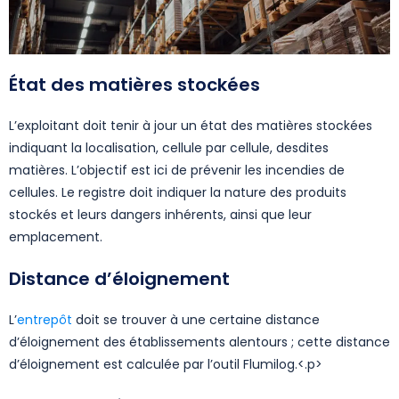
État des matières stockées
L’exploitant doit tenir à jour un état des matières stockées
indiquant la localisation, cellule par cellule, desdites
matières. L’objectif est ici de prévenir les incendies de
cellules. Le registre doit indiquer la nature des produits
stockés et leurs dangers inhérents, ainsi que leur
emplacement.
Distance d’éloignement
L’
entrepôt
doit se trouver à une certaine distance
d’éloignement des établissements alentours ; cette distance
d’éloignement est calculée par l’outil Flumilog.<.p>