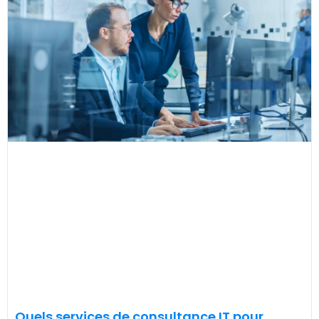
Quels services de consultance IT pour