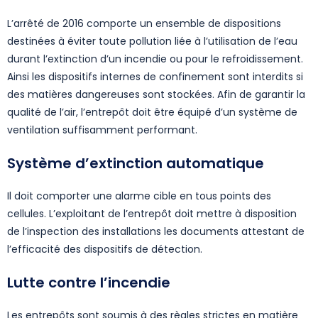
L’arrêté de 2016 comporte un ensemble de dispositions
destinées à éviter toute pollution liée à l’utilisation de l’eau
durant l’extinction d’un incendie ou pour le refroidissement.
Ainsi les dispositifs internes de confinement sont interdits si
des matières dangereuses sont stockées. Afin de garantir la
qualité de l’air, l’entrepôt doit être équipé d’un système de
ventilation suffisamment performant.
Système d’extinction automatique
Il doit comporter une alarme cible en tous points des
cellules. L’exploitant de l’entrepôt doit mettre à disposition
de l’inspection des installations les documents attestant de
l’efficacité des dispositifs de détection.
Lutte contre l’incendie
Les entrepôts sont soumis à des règles strictes en matière