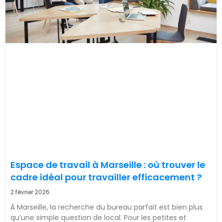
Espace de travail à Marseille : où trouver le
cadre idéal pour travailler efficacement ?
2 février 2026
À Marseille, la recherche du bureau parfait est bien plus
qu’une simple question de local. Pour les petites et