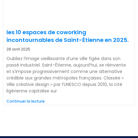
les 10 espaces de coworking
incontournables de Saint-Étienne en 2025.
28 avril 2025
Oubliez l’image vieillissante d’une ville figée dans son
passé industriel. Saint-Étienne, aujourd’hui, se réinvente
et s’impose progressivement comme une alternative
crédible aux grandes métropoles françaises. Classée «
Ville créative design » par l’UNESCO depuis 2010, la cité
ligérienne capitalise sur
Continuer la lecture