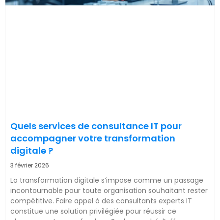
Quels services de consultance IT pour
accompagner votre transformation
digitale ?
3 février 2026
La transformation digitale s’impose comme un passage
incontournable pour toute organisation souhaitant rester
compétitive. Faire appel à des consultants experts IT
constitue une solution privilégiée pour réussir ce