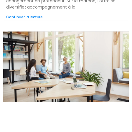
changement en profondeur. Sur le marché, l’offre se
diversifie : accompagnement à la
Continuer la lecture