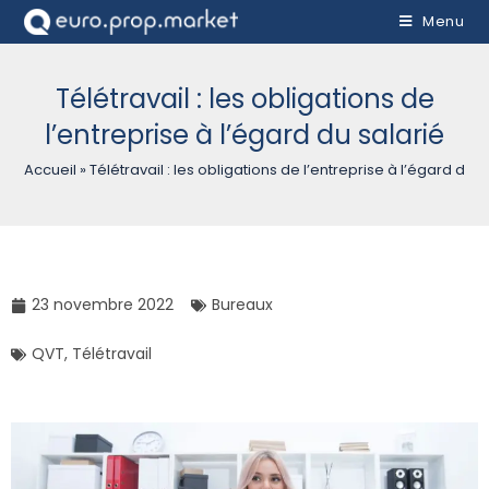
Menu
Télétravail : les obligations de
l’entreprise à l’égard du salarié
Accueil
»
Télétravail : les obligations de l’entreprise à l’égard du s
23 novembre 2022
Bureaux
QVT
,
Télétravail