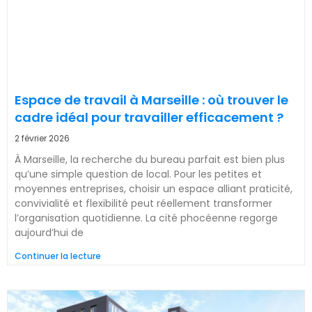
Espace de travail à Marseille : où trouver le
cadre idéal pour travailler efficacement ?
2 février 2026
À Marseille, la recherche du bureau parfait est bien plus
qu’une simple question de local. Pour les petites et
moyennes entreprises, choisir un espace alliant praticité,
convivialité et flexibilité peut réellement transformer
l’organisation quotidienne. La cité phocéenne regorge
aujourd’hui de
Continuer la lecture