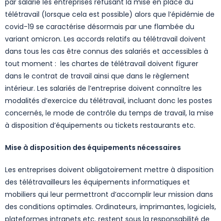
par salarié les entreprises refusant la mise en place du
télétravail (lorsque cela est possible) alors que l’épidémie de
covid-19 se caractérise désormais par une flambée du
variant omicron. Les accords relatifs au télétravail doivent
dans tous les cas être connus des salariés et accessibles à
tout moment : les chartes de télétravail doivent figurer
dans le contrat de travail ainsi que dans le règlement
intérieur. Les salariés de l’entreprise doivent connaître les
modalités d’exercice du télétravail, incluant donc les postes
concernés, le mode de contrôle du temps de travail, la mise
à disposition d’équipements ou tickets restaurants etc.
Mise à disposition des équipements nécessaires
Les entreprises doivent obligatoirement mettre à disposition
des télétravailleurs les équipements informatiques et
mobiliers qui leur permettront d’accomplir leur mission dans
des conditions optimales. Ordinateurs, imprimantes, logiciels,
plateformes intranets etc. restent sous la responsabilité de