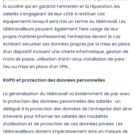
la société qui en garantit l’entretien et la réparation, les
salariés s’engageant de leur côté à restituer ces
équipements lorsqu’il sera mis un terme au télétravail. Les
télétravailleurs peuvent également faire usage de leur
propre matériel professionnel, l’entreprise devant le cas
échéant sécuriser ses données propres par la mise en place
d’un dispositif incluant une charte informatique, gestion de
mots de passe, utilisation d’anti-virus, installation de pare-
feu ou mise en place d’un VPN…
RGPD et protection des données personnelles
La généralisation du télétravail va évidemment de pair avec
la protection des données personnelles des salariés : un
délégué à la protection des données de l’entreprise doit ainsi
intervenir pour informer les salariés des modalités
d’utilisation et de protection de ces données privées. Les
télétravailleurs doivent impérativement être en mesure de