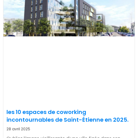
les 10 espaces de coworking
incontournables de Saint-Étienne en 2025.
28 avril 2025