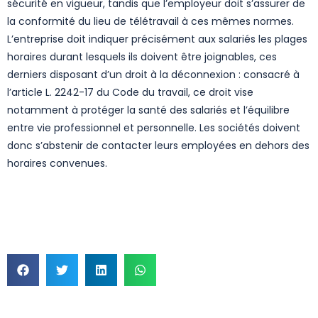
sécurité en vigueur, tandis que l’employeur doit s’assurer de
la conformité du lieu de télétravail à ces mêmes normes.
L’entreprise doit indiquer précisément aux salariés les plages
horaires durant lesquels ils doivent être joignables, ces
derniers disposant d’un droit à la déconnexion : consacré à
l’article L. 2242-17 du Code du travail, ce droit vise
notamment à protéger la santé des salariés et l’équilibre
entre vie professionnel et personnelle. Les sociétés doivent
donc s’abstenir de contacter leurs employées en dehors des
horaires convenues.