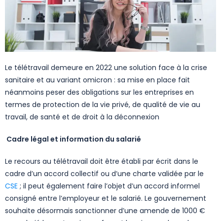
Le télétravail demeure en 2022 une solution face à la crise
sanitaire et au variant omicron : sa mise en place fait
néanmoins peser des obligations sur les entreprises en
termes de protection de la vie privé, de qualité de vie au
travail, de santé et de droit à la déconnexion
Cadre légal et information du salarié
Le recours au télétravail doit être établi par écrit dans le
cadre d’un accord collectif ou d’une charte validée par le
CSE
; il peut également faire l’objet d’un accord informel
consigné entre l’employeur et le salarié. Le gouvernement
souhaite désormais sanctionner d’une amende de 1000 €