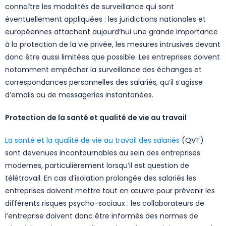
connaître les modalités de surveillance qui sont
éventuellement appliquées : les juridictions nationales et
européennes attachent aujourd’hui une grande importance
à la protection de la vie privée, les mesures intrusives devant
donc être aussi limitées que possible. Les entreprises doivent
notamment empêcher la surveillance des échanges et
correspondances personnelles des salariés, qu’il s’agisse
d’emails ou de messageries instantanées.
Protection de la santé et qualité de vie au travail
La santé et la qualité de vie au travail des salariés
(QVT)
sont devenues incontournables au sein des entreprises
modernes, particulièrement lorsqu’il est question de
télétravail. En cas d’isolation prolongée des salariés les
entreprises doivent mettre tout en œuvre pour prévenir les
différents risques psycho-sociaux : les collaborateurs de
l’entreprise doivent donc être informés des normes de