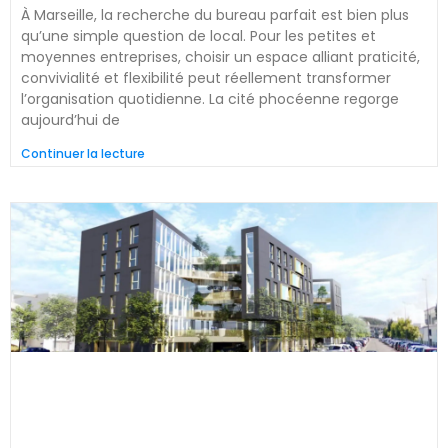
À Marseille, la recherche du bureau parfait est bien plus
qu’une simple question de local. Pour les petites et
moyennes entreprises, choisir un espace alliant praticité,
convivialité et flexibilité peut réellement transformer
l’organisation quotidienne. La cité phocéenne regorge
aujourd’hui de
Continuer la lecture