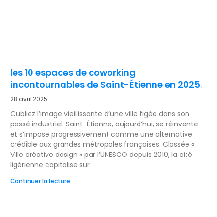
les 10 espaces de coworking
incontournables de Saint-Étienne en 2025.
28 avril 2025
Oubliez l’image vieillissante d’une ville figée dans son
passé industriel. Saint-Étienne, aujourd’hui, se réinvente
et s’impose progressivement comme une alternative
crédible aux grandes métropoles françaises. Classée «
Ville créative design » par l’UNESCO depuis 2010, la cité
ligérienne capitalise sur
Continuer la lecture