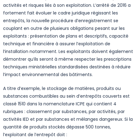
activités et risques liés à son exploitation. L’arrêté de 2016 a
fortement fait évoluer le cadre juridique régissant les
entrepôts, la nouvelle procédure d’enregistrement se
couplant en outre de plusieurs obligations pesant sur les
exploitants : présentation de plans et descriptifs, capacité
technique et financière à assurer l’exploitation de
l’installation notamment. Les exploitants doivent également
démontrer qu’ils seront à même respecter les prescriptions
techniques ministérielles standardisées destinées à réduire
l’impact environnemental des bâtiments.
A titre d’exemple, le stockage de matières, produits ou
substances combustibles au sein d’entrepôts couverts est
classé 1510 dans la nomenclature ICPE qui contient 4
rubriques : classement par substances, par activités, par
activités IED et par substances et mélanges dangereux. Si la
quantité de produits stockés dépasse 500 tonnes,
l’exploitant de l’entrepôt doit :