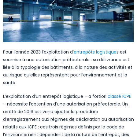
Pour l’année 2023 l’exploitation d’
entrepôts logistique
s est
soumise à une autorisation préfectorale : sa délivrance est
liée à la typologie des bâtiments, à la nature des activités et
au risque qu’elles représentent pour l’environnement et la
santé
L’exploitation d’un entrepôt logistique – a fortiori
classé ICPE
– nécessite l’obtention d’une autorisation préfectorale. Un
arrêté de 2016 est venu ajouter la procédure
d’enregistrement aux régimes de déclaration ou autorisation
relatifs aux ICPE : ces trois régimes définis par le code de
l’environnement dépendent de la nature de l’entrepôt, des