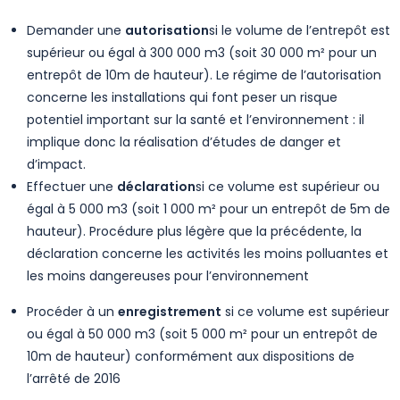
Demander une
autorisation
si le volume de l’entrepôt est
supérieur ou égal à 300 000 m3 (soit 30 000 m² pour un
entrepôt de 10m de hauteur). Le régime de l’autorisation
concerne les installations qui font peser un risque
potentiel important sur la santé et l’environnement : il
implique donc la réalisation d’études de danger et
d’impact.
Effectuer une
déclaration
si ce volume est supérieur ou
égal à 5 000 m3 (soit 1 000 m² pour un entrepôt de 5m de
hauteur). Procédure plus légère que la précédente, la
déclaration concerne les activités les moins polluantes et
les moins dangereuses pour l’environnement
Procéder à un
enregistrement
si ce volume est supérieur
ou égal à 50 000 m3 (soit 5 000 m² pour un entrepôt de
10m de hauteur) conformément aux dispositions de
l’arrêté de 2016