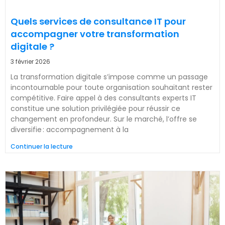
Quels services de consultance IT pour
accompagner votre transformation
digitale ?
3 février 2026
La transformation digitale s’impose comme un passage
incontournable pour toute organisation souhaitant rester
compétitive. Faire appel à des consultants experts IT
constitue une solution privilégiée pour réussir ce
changement en profondeur. Sur le marché, l’offre se
diversifie : accompagnement à la
Continuer la lecture