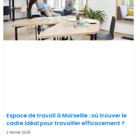
Espace de travail à Marseille : où trouver le
cadre idéal pour travailler efficacement ?
2 février 2026