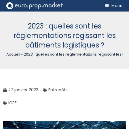
Menu
2023 : quelles sont les
réglementations régissant les
bâtiments logistiques ?
Accueil
»
2023 : quelles sont les réglementations régissant les bâ
27 janvier 2023
Entrepôts
ICPE