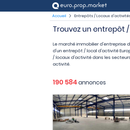
Accueil
Entrepôts / Locaux d'activité
Trouvez un entrepôt / 
Le marché immobilier d'entreprise 
d'un entrepôt / local d'activité Eu
/ locaux d'activité dans les secteur
activité.
190 584
annonces