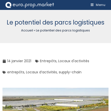
Menu
Le potentiel des parcs logistiques
Accueil
»
Le potentiel des parcs logistiques
14 janvier 2021
Entrepôts
,
Locaux d'activités
entrepôts
,
Locaux d’activités
,
supply-chain