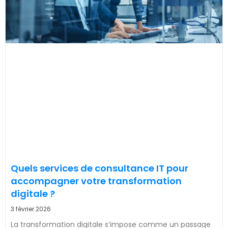
Quels services de consultance IT pour
accompagner votre transformation
digitale ?
3 février 2026
La transformation digitale s’impose comme un passage