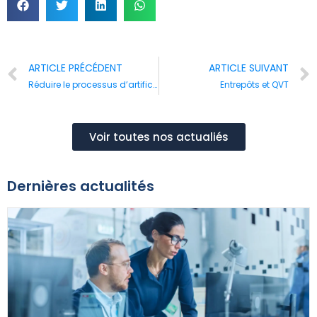
ARTICLE PRÉCÉDENT
ARTICLE SUIVANT
Réduire le processus d’artificialisation du foncier
Entrepôts et QVT
Voir toutes nos actualiés
Dernières actualités