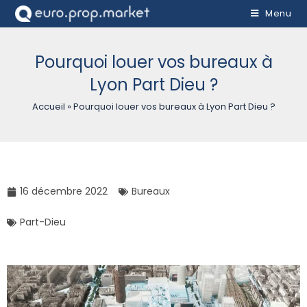
Menu
Pourquoi louer vos bureaux à
Lyon Part Dieu ?
Accueil
»
Pourquoi louer vos bureaux à Lyon Part Dieu ?
16 décembre 2022
Bureaux
Part-Dieu