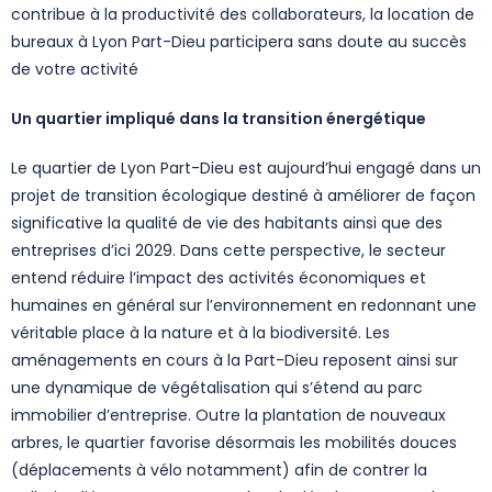
contribue à la productivité des collaborateurs, la location de
bureaux à Lyon Part-Dieu participera sans doute au succès
de votre activité
Un quartier impliqué dans la transition énergétique
Le quartier de Lyon Part-Dieu est aujourd’hui engagé dans un
projet de transition écologique destiné à améliorer de façon
significative la qualité de vie des habitants ainsi que des
entreprises d’ici 2029. Dans cette perspective, le secteur
entend réduire l’impact des activités économiques et
humaines en général sur l’environnement en redonnant une
véritable place à la nature et à la biodiversité. Les
aménagements en cours à la Part-Dieu reposent ainsi sur
une dynamique de végétalisation qui s’étend au parc
immobilier d’entreprise. Outre la plantation de nouveaux
arbres, le quartier favorise désormais les mobilités douces
(déplacements à vélo notamment) afin de contrer la