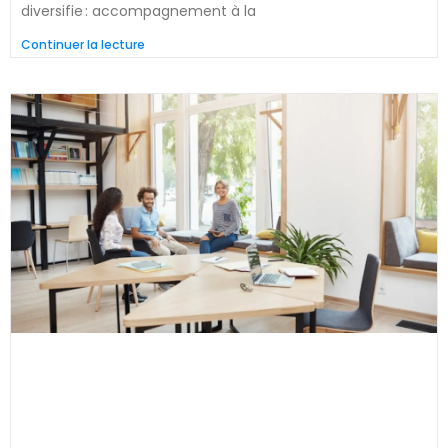
diversifie : accompagnement à la
Continuer la lecture