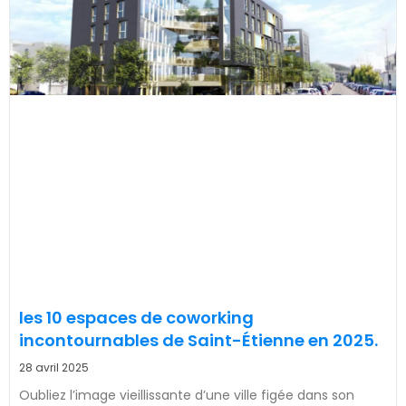
les 10 espaces de coworking
incontournables de Saint-Étienne en 2025.
28 avril 2025
Oubliez l’image vieillissante d’une ville figée dans son