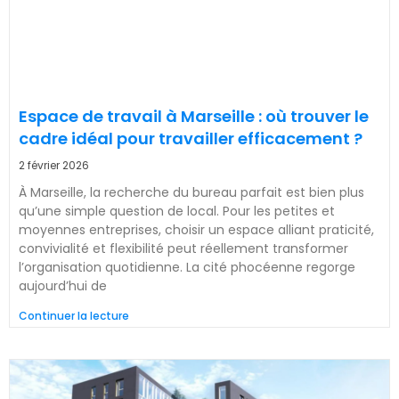
Espace de travail à Marseille : où trouver le
cadre idéal pour travailler efficacement ?
2 février 2026
À Marseille, la recherche du bureau parfait est bien plus
qu’une simple question de local. Pour les petites et
moyennes entreprises, choisir un espace alliant praticité,
convivialité et flexibilité peut réellement transformer
l’organisation quotidienne. La cité phocéenne regorge
aujourd’hui de
Continuer la lecture