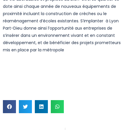
dote ainsi chaque année de nouveaux équipements de
proximité incluant la construction de crèches ou le
réaménagement d’écoles existantes. S’implanter à Lyon
Part-Dieu donne ainsi l’opportunité aux entreprises de
s’insérer dans un environnement vivant et en constant
développement, et de bénéficier des projets prometteurs
mis en place par la métropole