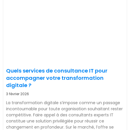
Quels services de consultance IT pour
accompagner votre transformation
digitale ?
3 février 2026
La transformation digitale s’impose comme un passage
incontournable pour toute organisation souhaitant rester
compétitive. Faire appel à des consultants experts IT
constitue une solution privilégiée pour réussir ce
changement en profondeur. Sur le marché, l’offre se