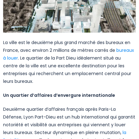
La ville est le deuxième plus grand marché des bureaux en
France, avec environ 2 millions de mètres carrés de
bureaux
à louer
. Le quartier de la Part Dieu idéalement situé au
centre de la ville est une excellente destination pour les
entreprises qui recherchent un emplacement central pour
leurs bureaux.
Un quartier d’affaires d’envergure internationale
Deuxième quartier d’affaires français après Paris-La
Défense, Lyon Part-Dieu est un hub international qui garantit
notoriété et visibilité aux entreprises qui viennent y louer
leurs bureaux. Secteur dynamique en pleine mutation,
la