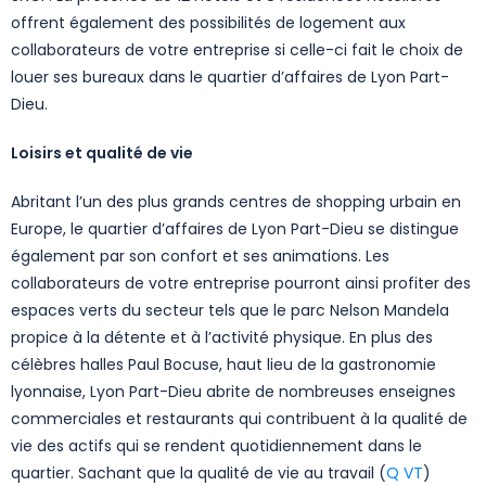
offrent également des possibilités de logement aux
collaborateurs de votre entreprise si celle-ci fait le choix de
louer ses bureaux dans le quartier d’affaires de Lyon Part-
Dieu.
Loisirs et qualité de vie
Abritant l’un des plus grands centres de shopping urbain en
Europe, le quartier d’affaires de Lyon Part-Dieu se distingue
également par son confort et ses animations. Les
collaborateurs de votre entreprise pourront ainsi profiter des
espaces verts du secteur tels que le parc Nelson Mandela
propice à la détente et à l’activité physique. En plus des
célèbres halles Paul Bocuse, haut lieu de la gastronomie
lyonnaise, Lyon Part-Dieu abrite de nombreuses enseignes
commerciales et restaurants qui contribuent à la qualité de
vie des actifs qui se rendent quotidiennement dans le
quartier. Sachant que la qualité de vie au travail (
Q VT
)