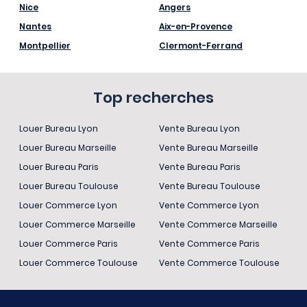
Nice
Angers
Nantes
Aix-en-Provence
Montpellier
Clermont-Ferrand
Top recherches
Louer Bureau Lyon
Vente Bureau Lyon
Louer Bureau Marseille
Vente Bureau Marseille
Louer Bureau Paris
Vente Bureau Paris
Louer Bureau Toulouse
Vente Bureau Toulouse
Louer Commerce Lyon
Vente Commerce Lyon
Louer Commerce Marseille
Vente Commerce Marseille
Louer Commerce Paris
Vente Commerce Paris
Louer Commerce Toulouse
Vente Commerce Toulouse