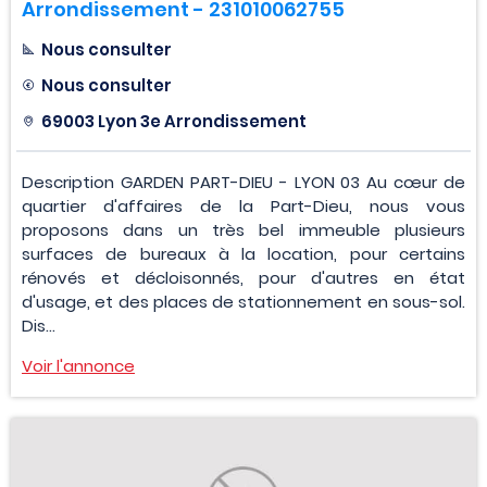
Arrondissement - 231010062755
Nous consulter
Nous consulter
69003 Lyon 3e Arrondissement
Description GARDEN PART-DIEU - LYON 03 Au cœur de
quartier d'affaires de la Part-Dieu, nous vous
proposons dans un très bel immeuble plusieurs
surfaces de bureaux à la location, pour certains
rénovés et décloisonnés, pour d'autres en état
d'usage, et des places de stationnement en sous-sol.
Dis...
Voir l'annonce