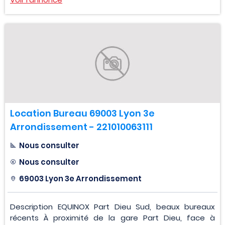
Location Bureau 69003 Lyon 3e
Arrondissement - 221010063111
Nous consulter
Nous consulter
69003 Lyon 3e Arrondissement
Description EQUINOX Part Dieu Sud, beaux bureaux
récents À proximité de la gare Part Dieu, face à