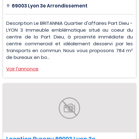
69003 Lyon 3e Arrondissement
Description Le BRITANNIA Quartier d'affaires Part Dieu -
LYON 3 Immeuble emblématique situé au coeur du
centre de la Part Dieu, à proximité immédiate du
centre commercial et idéalement desservi par les
transports en commun. Nous vous proposons 784 m²
de bureaux en bo...
Voir l'annonce
Location Bureau 69003 Lyon 3e