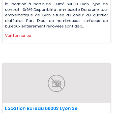
la location à partir de 100m² 69003 Lyon Type de
contrat : 3/6/9 Disponibilité : immédiate Dans une tour
emblématique de Lyon située au coeur du quartier
d'affaires Part Dieu, de nombreuses surfaces de
bureaux entièrement rénovées sont disp...
Voir l'annonce
Location Bureau 69003 Lyon 3e