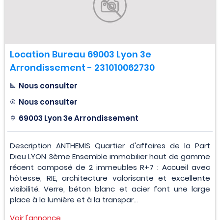
Location Bureau 69003 Lyon 3e
Arrondissement - 231010062730
Nous consulter
Nous consulter
69003 Lyon 3e Arrondissement
Description ANTHEMIS Quartier d'affaires de la Part
Dieu LYON 3ème Ensemble immobilier haut de gamme
récent composé de 2 immeubles R+7 : Accueil avec
hôtesse, RIE, architecture valorisante et excellente
visibilité. Verre, béton blanc et acier font une large
place à la lumière et à la transpar...
Voir l'annonce