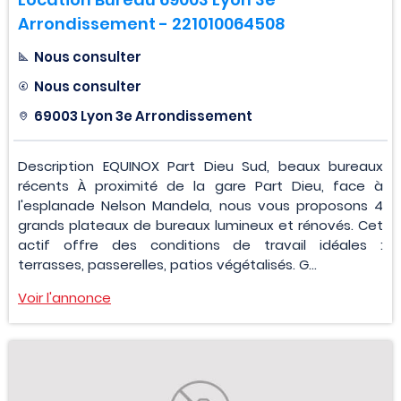
Arrondissement - 221010064508
Nous consulter
Nous consulter
69003 Lyon 3e Arrondissement
Description EQUINOX Part Dieu Sud, beaux bureaux
récents À proximité de la gare Part Dieu, face à
l'esplanade Nelson Mandela, nous vous proposons 4
grands plateaux de bureaux lumineux et rénovés. Cet
actif offre des conditions de travail idéales :
terrasses, passerelles, patios végétalisés. G...
Voir l'annonce