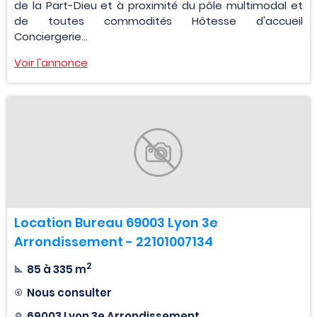
de la Part-Dieu et à proximité du pôle multimodal et
de toutes commodités Hôtesse d'accueil
Conciergerie...
Voir l'annonce
Location Bureau 69003 Lyon 3e
Arrondissement - 22101007134
2
85 à 335 m
Nous consulter
69003 Lyon 3e Arrondissement