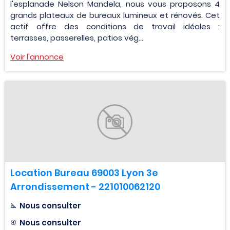
l'esplanade Nelson Mandela, nous vous proposons 4
grands plateaux de bureaux lumineux et rénovés. Cet
actif offre des conditions de travail idéales :
terrasses, passerelles, patios vég...
Voir l'annonce
Location Bureau 69003 Lyon 3e
Arrondissement - 221010062120
Nous consulter
Nous consulter