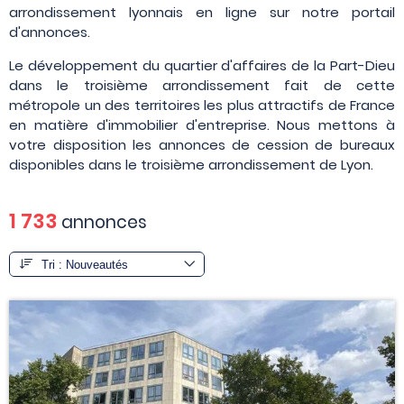
arrondissement lyonnais en ligne sur notre portail
d'annonces.
Le développement du quartier d'affaires de la Part-Dieu
dans le troisième arrondissement fait de cette
métropole un des territoires les plus attractifs de France
en matière d'immobilier d'entreprise. Nous mettons à
votre disposition les annonces de cession de bureaux
disponibles dans le troisième arrondissement de Lyon.
1 733
annonces