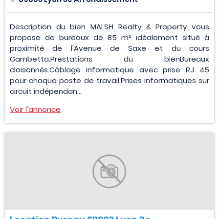
Description du bien MALSH Realty & Property vous
propose de bureaux de 85 m² idéalement situé à
proximité de l'Avenue de Saxe et du cours
Gambetta.Prestations du bienBureaux
cloisonnés.Câblage informatique avec prise RJ 45
pour chaque poste de travail.Prises informatiques sur
circuit indépendan...
Voir l'annonce