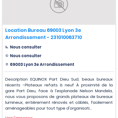
Location Bureau 69003 Lyon 3e
Arrondissement - 231010063710
Nous consulter
Nous consulter
69003 Lyon 3e Arrondissement
Description EQUINOX Part Dieu Sud, beaux bureaux
récents -Plateaux refaits à neuf À proximité de la
gare Part Dieu, face à l'esplanade Nelson Mandela,
nous vous proposons de grands plateaux de bureaux
lumineux, entièrement rénovés et câblés, facilement
aménageables pour tout type d'organisati...
Voir l'annonce