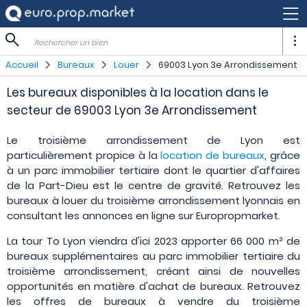
Rechercher un bien
Accueil
Bureaux
Louer
69003 Lyon 3e Arrondissement
Les bureaux disponibles à la location dans le
secteur de 69003 Lyon 3e Arrondissement
Le troisième arrondissement de Lyon est
particulièrement propice à la
location de bureaux
, grâce
à un parc immobilier tertiaire dont le quartier d'affaires
de la Part-Dieu est le centre de gravité. Retrouvez les
bureaux à louer du troisième arrondissement lyonnais en
consultant les annonces en ligne sur Europropmarket.
La tour To Lyon viendra d'ici 2023 apporter 66 000 m² de
bureaux supplémentaires au parc immobilier tertiaire du
troisième arrondissement, créant ainsi de nouvelles
opportunités en matière d'achat de bureaux. Retrouvez
les offres de bureaux à vendre du troisième