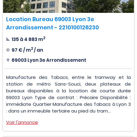
Location Bureau 69003 Lyon 3e
Arrondissement - 2210100126230
2
135 à 4 883 m
2
97 € / m
/ an
69003 Lyon 3e Arrondissement
Manufacture des Tabacs, entre le tramway et la
station de métro Sans-Souci, deux plateaux de
bureaux disponibles à la location de courte durée
69003 Lyon Type de contrat : Précaire Disponibilité :
immédiate Quartier Manufacture des Tabacs à Lyon 3
: dans un immeuble tertiaire au pied du tram...
Voir l'annonce