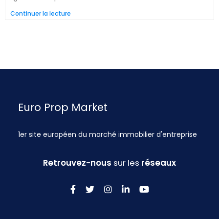
Continuer la lecture
Euro Prop Market
1er site européen du marché immobilier d'entreprise
Retrouvez-nous
sur les
réseaux