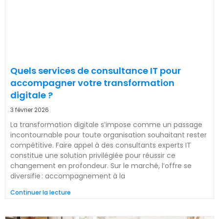
Quels services de consultance IT pour
accompagner votre transformation
digitale ?
3 février 2026
La transformation digitale s’impose comme un passage
incontournable pour toute organisation souhaitant rester
compétitive. Faire appel à des consultants experts IT
constitue une solution privilégiée pour réussir ce
changement en profondeur. Sur le marché, l’offre se
diversifie : accompagnement à la
Continuer la lecture