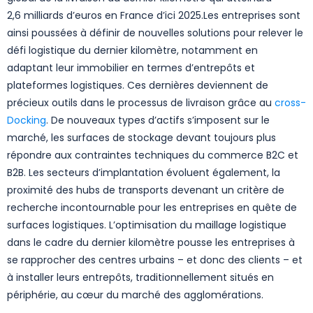
2,6 milliards d’euros en France d’ici 2025.Les entreprises sont
ainsi poussées à définir de nouvelles solutions pour relever le
défi logistique du dernier kilomètre, notamment en
adaptant leur immobilier en termes d’entrepôts et
plateformes logistiques. Ces dernières deviennent de
précieux outils dans le processus de livraison grâce au
cross-
Docking
. De nouveaux types d’actifs s’imposent sur le
marché, les surfaces de stockage devant toujours plus
répondre aux contraintes techniques du commerce B2C et
B2B. Les secteurs d’implantation évoluent également, la
proximité des hubs de transports devenant un critère de
recherche incontournable pour les entreprises en quête de
surfaces logistiques. L’optimisation du maillage logistique
dans le cadre du dernier kilomètre pousse les entreprises à
se rapprocher des centres urbains – et donc des clients – et
à installer leurs entrepôts, traditionnellement situés en
périphérie, au cœur du marché des agglomérations.