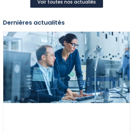
Voir toutes nos actualiés
Dernières actualités