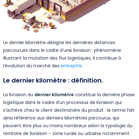
Le dernier kilomètre désigne les dernières distances
parcourues dans le cadre d’une livraison : phénomène
illustrant la mutation des flux logistiques, il contribue à
l’évolution du marché des
entrepôts
Le dernier kilomètre : définition.
La livraison du
dernier kilomètre
constitue la dernière phase
logistique dans le cadre d’un processus de livraison qui
s’achève chez le client destinataire du produit : le terme fait
ainsi référence aux derniers kilomètres parcourus, qui
peuvent être plus ou moins nombreux selon la typologie du
territoire de livraison – zone rurale ou urbaine notamment.