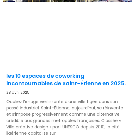
les 10 espaces de coworking
incontournables de Saint-Étienne en 2025.
28 avril 2025
Oubliez l’image vieillissante d’une ville figée dans son
passé industriel. Saint-Étienne, aujourd’hui, se réinvente
et s’impose progressivement comme une alternative
crédible aux grandes métropoles françaises. Classée «
Ville créative design » par l’UNESCO depuis 2010, la cité
ligérienne capitalise sur