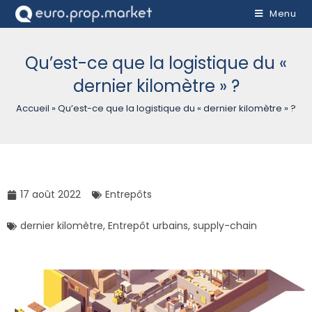
Menu
Qu’est-ce que la logistique du «
dernier kilomètre » ?
Accueil
»
Qu’est-ce que la logistique du « dernier kilomètre » ?
17 août 2022
Entrepôts
dernier kilomètre
,
Entrepôt urbains
,
supply-chain