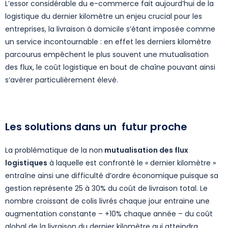
L’essor considérable du e-commerce fait aujourd’hui de la
logistique du dernier kilomètre un enjeu crucial pour les
entreprises, la livraison à domicile s’étant imposée comme
un service incontournable : en effet les derniers kilomètre
parcourus empêchent le plus souvent une mutualisation
des flux, le coût logistique en bout de chaîne pouvant ainsi
s’avérer particulièrement élevé.
Les solutions dans un futur proche
La problématique de la non
mutualisation des flux
logistiques
à laquelle est confronté le « dernier kilomètre »
entraîne ainsi une difficulté d’ordre économique puisque sa
gestion représente 25 à 30% du coût de livraison total. Le
nombre croissant de colis livrés chaque jour entraine une
augmentation constante – +10% chaque année – du coût
global de la livraison du dernier kilomètre qui atteindra