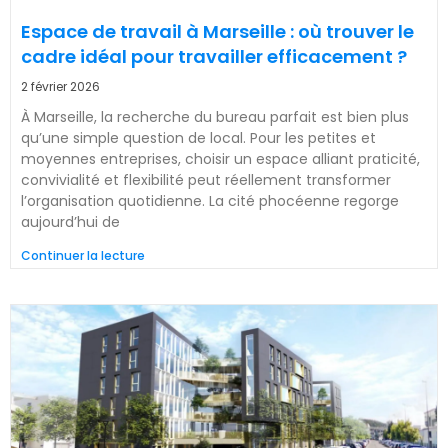
Espace de travail à Marseille : où trouver le
cadre idéal pour travailler efficacement ?
2 février 2026
À Marseille, la recherche du bureau parfait est bien plus
qu’une simple question de local. Pour les petites et
moyennes entreprises, choisir un espace alliant praticité,
convivialité et flexibilité peut réellement transformer
l’organisation quotidienne. La cité phocéenne regorge
aujourd’hui de
Continuer la lecture