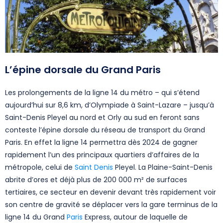
L’épine dorsale du Grand Paris
Les prolongements de la ligne 14 du métro – qui s’étend
aujourd’hui sur 8,6 km, d’Olympiade à Saint-Lazare – jusqu’à
Saint-Denis Pleyel au nord et Orly au sud en feront sans
conteste l’épine dorsale du réseau de transport du Grand
Paris. En effet la ligne 14 permettra dès 2024 de gagner
rapidement l’un des principaux quartiers d’affaires de la
métropole, celui de
Saint Denis
Pleyel. La Plaine-Saint-Denis
abrite d’ores et déjà plus de 200 000 m² de surfaces
tertiaires, ce secteur en devenir devant très rapidement voir
son centre de gravité se déplacer vers la gare terminus de la
ligne 14 du Grand
Paris
Express, autour de laquelle de