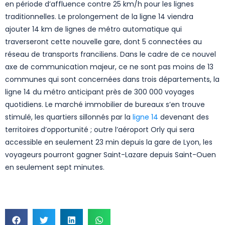
en période d’affluence contre 25 km/h pour les lignes
traditionnelles. Le prolongement de la ligne 14 viendra
ajouter 14 km de lignes de métro automatique qui
traverseront cette nouvelle gare, dont 5 connectées au
réseau de transports franciliens. Dans le cadre de ce nouvel
axe de communication majeur, ce ne sont pas moins de 13
communes qui sont concernées dans trois départements, la
ligne 14 du métro anticipant près de 300 000 voyages
quotidiens. Le marché immobilier de bureaux s’en trouve
stimulé, les quartiers sillonnés par la
ligne 14
devenant des
territoires d’opportunité ; outre l’aéroport Orly qui sera
accessible en seulement 23 min depuis la gare de Lyon, les
voyageurs pourront gagner Saint-Lazare depuis Saint-Ouen
en seulement sept minutes.