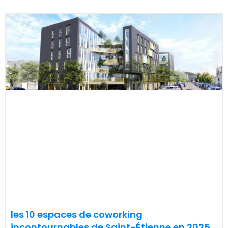
les 10 espaces de coworking
incontournables de Saint-Étienne en 2025.