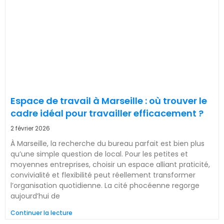
Espace de travail à Marseille : où trouver le
cadre idéal pour travailler efficacement ?
2 février 2026
À Marseille, la recherche du bureau parfait est bien plus
qu’une simple question de local. Pour les petites et
moyennes entreprises, choisir un espace alliant praticité,
convivialité et flexibilité peut réellement transformer
l’organisation quotidienne. La cité phocéenne regorge
aujourd’hui de
Continuer la lecture