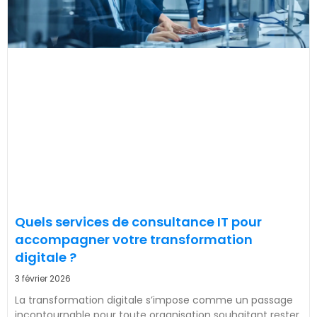
Quels services de consultance IT pour
accompagner votre transformation
digitale ?
3 février 2026
La transformation digitale s’impose comme un passage
incontournable pour toute organisation souhaitant rester