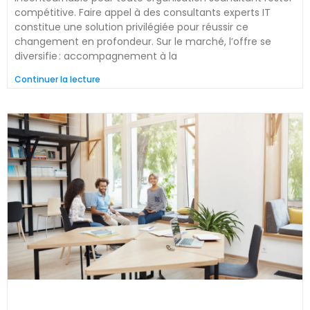
compétitive. Faire appel à des consultants experts IT
constitue une solution privilégiée pour réussir ce
changement en profondeur. Sur le marché, l’offre se
diversifie : accompagnement à la
Continuer la lecture