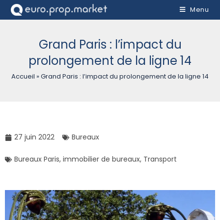
Menu
Grand Paris : l’impact du
prolongement de la ligne 14
Accueil
»
Grand Paris : l’impact du prolongement de la ligne 14
27 juin 2022
Bureaux
Bureaux Paris
,
immobilier de bureaux
,
Transport