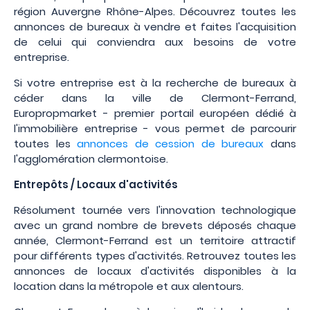
région Auvergne Rhône-Alpes. Découvrez toutes les
annonces de bureaux à vendre et faites l'acquisition
de celui qui conviendra aux besoins de votre
entreprise.
Si votre entreprise est à la recherche de bureaux à
céder dans la ville de Clermont-Ferrand,
Europropmarket - premier portail européen dédié à
l'immobilière entreprise - vous permet de parcourir
toutes les
annonces de cession de bureaux
dans
l'agglomération clermontoise.
Entrepôts / Locaux d'activités
Résolument tournée vers l'innovation technologique
avec un grand nombre de brevets déposés chaque
année, Clermont-Ferrand est un territoire attractif
pour différents types d'activités. Retrouvez toutes les
annonces de locaux d'activités disponibles à la
location dans la métropole et aux alentours.