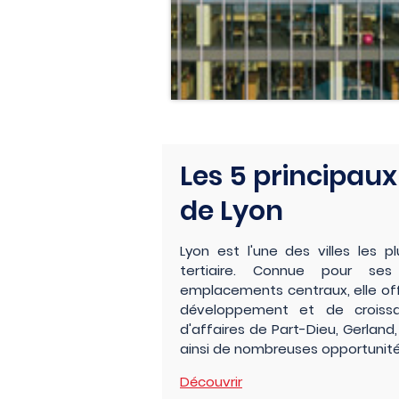
Les 5 principaux
de Lyon
Lyon est l'une des villes les 
tertiaire. Connue pour ses
emplacements centraux, elle off
développement et de croissan
d'affaires de Part-Dieu, Gerland,
ainsi de nombreuses opportunité
Découvrir