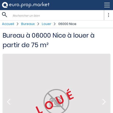
Rechercher un bien
Accueil
Bureaux
Louer
06000 Nice
Bureau à 06000 Nice à louer à
partir de 75 m²
LOUÉ