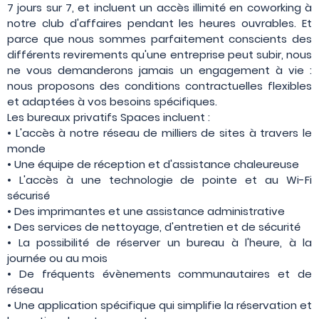
7 jours sur 7, et incluent un accès illimité en coworking à
notre club d'affaires pendant les heures ouvrables. Et
parce que nous sommes parfaitement conscients des
différents revirements qu'une entreprise peut subir, nous
ne vous demanderons jamais un engagement à vie :
nous proposons des conditions contractuelles flexibles
et adaptées à vos besoins spécifiques.
Les bureaux privatifs Spaces incluent :
• L'accès à notre réseau de milliers de sites à travers le
monde
• Une équipe de réception et d'assistance chaleureuse
• L'accès à une technologie de pointe et au Wi-Fi
sécurisé
• Des imprimantes et une assistance administrative
• Des services de nettoyage, d'entretien et de sécurité
• La possibilité de réserver un bureau à l'heure, à la
journée ou au mois
• De fréquents évènements communautaires et de
réseau
• Une application spécifique qui simplifie la réservation et