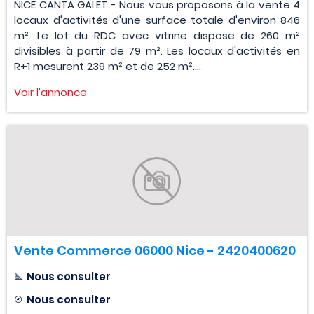
NICE CANTA GALET - Nous vous proposons à la vente 4
locaux d'activités d'une surface totale d'environ 846
m². Le lot du RDC avec vitrine dispose de 260 m²
divisibles à partir de 79 m². Les locaux d'activités en
R+1 mesurent 239 m² et de 252 m²....
Voir l'annonce
Vente Commerce 06000 Nice - 2420400620
Nous consulter
Nous consulter