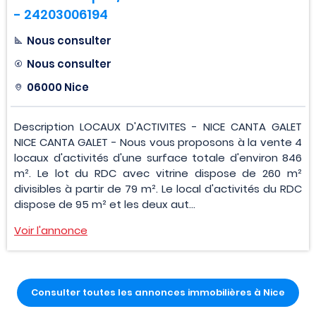
- 24203006194
Nous consulter
Nous consulter
06000 Nice
Description LOCAUX D'ACTIVITES - NICE CANTA GALET
NICE CANTA GALET - Nous vous proposons à la vente 4
locaux d'activités d'une surface totale d'environ 846
m². Le lot du RDC avec vitrine dispose de 260 m²
divisibles à partir de 79 m². Le local d'activités du RDC
dispose de 95 m² et les deux aut...
Voir l'annonce
Consulter toutes les annonces immobilières à Nice