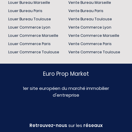
Louer Bureau Marseille
Vente Bureau Marseille
Louer Bureau Paris
Vente Bureau Paris
Louer Bureau Toulouse
Vente Bureau Toulouse
Louer Commerce Lyon
Vente Commerce Lyon
Louer Commerce Marseille
Vente Commerce Marseille
Louer Commerce Paris
Vente Commerce Paris
Louer Commerce Toulouse
Vente Commerce Toulouse
Euro Prop Market
1er site européen du marché immobilier
d'entreprise
Retrouvez-nous
sur les
réseaux