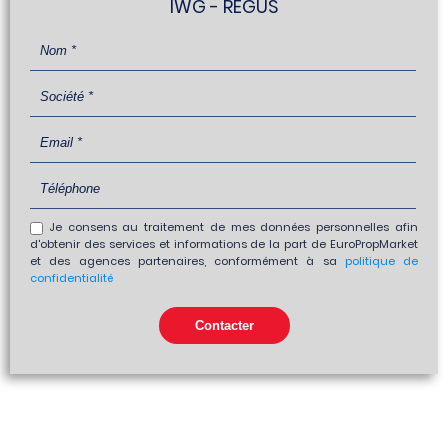
IWG - REGUS
Je consens au traitement de mes données personnelles afin
d'obtenir des services et informations de la part de EuroPropMarket
et des agences partenaires, conformément à sa
politique de
confidentialité