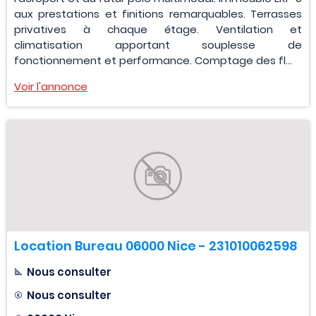
aux prestations et finitions remarquables. Terrasses
privatives à chaque étage. Ventilation et
climatisation apportant souplesse de
fonctionnement et performance. Comptage des fl...
Voir l'annonce
Location Bureau 06000 Nice - 231010062598
Nous consulter
Nous consulter