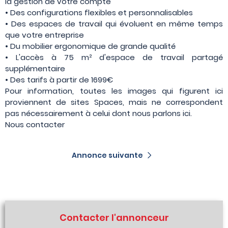
la gestion de votre compte
• Des configurations flexibles et personnalisables
• Des espaces de travail qui évoluent en même temps
que votre entreprise
• Du mobilier ergonomique de grande qualité
• L'accès à 75 m² d'espace de travail partagé
supplémentaire
• Des tarifs à partir de 1699€
Pour information, toutes les images qui figurent ici
proviennent de sites Spaces, mais ne correspondent
pas nécessairement à celui dont nous parlons ici.
Nous contacter
Annonce suivante
Contacter l'annonceur