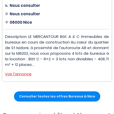
Nous consulter
Nous consulter
06000 Nice
Description LE MERCANTOUR Bât A & C Immeubles de
bureaux en cours de construction Au cœur du quartier
de St Isidore, à proximité de l'autoroute A8 et donnant
sur la M6202, nous vous proposons 4 lots de bureaux à
la location : Bât C - R+2 = 3 lots non divisibles - 408,71
m² + 12 places...
Voir l'annonce
Consulter toutes les offres Bureaux à Nice