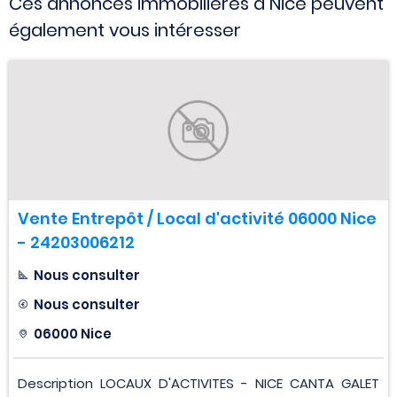
Ces annonces immobilières à Nice peuvent
également vous intéresser
Vente Entrepôt / Local d'activité 06000 Nice
- 24203006212
Nous consulter
Nous consulter
06000 Nice
Description LOCAUX D'ACTIVITES - NICE CANTA GALET