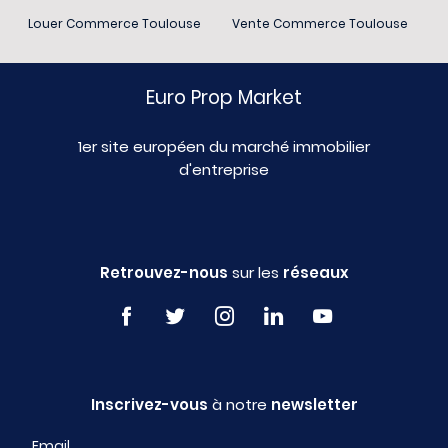
Louer Commerce Toulouse
Vente Commerce Toulouse
Euro Prop Market
1er site européen du marché immobilier
d'entreprise
Retrouvez-nous
sur les
réseaux
Inscrivez-vous
à notre
newsletter
Email