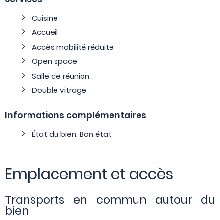
Cuisine
Accueil
Accès mobilité réduite
Open space
Salle de réunion
Double vitrage
Informations complémentaires
État du bien: Bon état
Emplacement et accès
Transports en commun autour du
bien