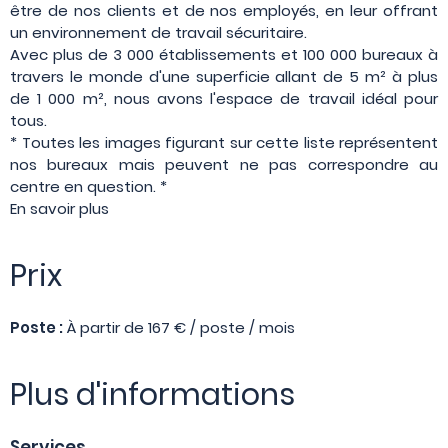
être de nos clients et de nos employés, en leur offrant
un environnement de travail sécuritaire.
Avec plus de 3 000 établissements et 100 000 bureaux à
travers le monde d'une superficie allant de 5 m² à plus
de 1 000 m², nous avons l'espace de travail idéal pour
tous.
* Toutes les images figurant sur cette liste représentent
nos bureaux mais peuvent ne pas correspondre au
centre en question. *
En savoir plus
Prix
Poste :
À partir de 167 € / poste / mois
Plus d'informations
Services