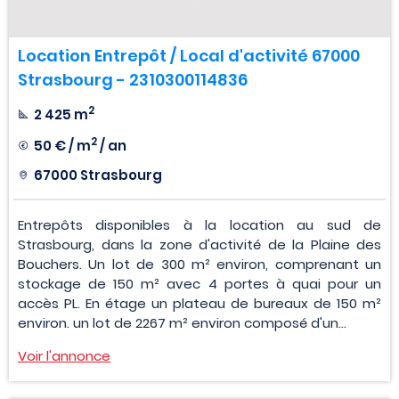
Location Entrepôt / Local d'activité 67000
Strasbourg - 2310300114836
2
2 425 m
2
50 € / m
/ an
67000 Strasbourg
Entrepôts disponibles à la location au sud de
Strasbourg, dans la zone d'activité de la Plaine des
Bouchers. Un lot de 300 m² environ, comprenant un
stockage de 150 m² avec 4 portes à quai pour un
accès PL. En étage un plateau de bureaux de 150 m²
environ. un lot de 2267 m² environ composé d'un...
Voir l'annonce