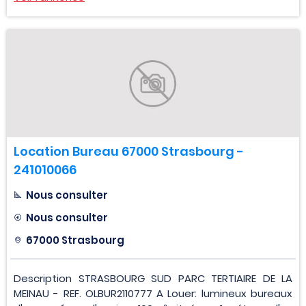
Location Bureau 67000 Strasbourg -
241010066
Nous consulter
Nous consulter
67000 Strasbourg
Description STRASBOURG SUD PARC TERTIAIRE DE LA
MEINAU - REF. OLBUR2110777 A Louer: lumineux bureaux