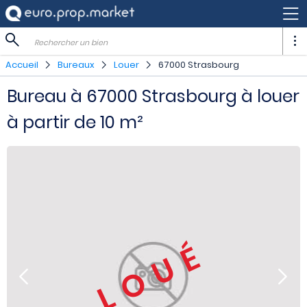
Rechercher un bien
Accueil
Bureaux
Louer
67000 Strasbourg
Bureau à 67000 Strasbourg à louer
à partir de 10 m²
LOUÉ