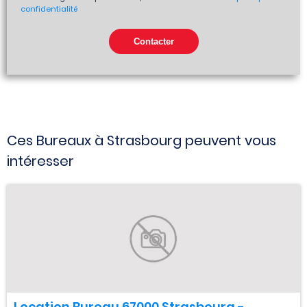
confidentialité
Ces Bureaux à Strasbourg peuvent vous
intéresser
Location Bureau 67000 Strasbourg -