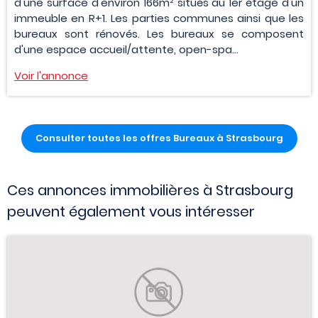
d'une surface d'environ 166m² situés au 1er étage d'un
immeuble en R+1. Les parties communes ainsi que les
bureaux sont rénovés. Les bureaux se composent
d'une espace accueil/attente, open-spa...
Voir l'annonce
Consulter toutes les offres Bureaux à Strasbourg
Ces annonces immobilières à Strasbourg
peuvent également vous intéresser