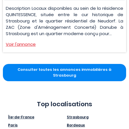
Description Locaux disponibles au sein de la résidence
QUINTESSENCE, située entre le cur historique de
Strasbourg et le quartier résidentiel de Neudorf. La
ZAC (Zone d'Aménagement Concerté) Danube à
Strasbourg est un quartier moderne conçu pour...
Voir l'annonce
Consulter toutes les annonces immobilières à
Strasbourg
Top localisations
Île-de-France
Strasbourg
Paris
Bordeaux