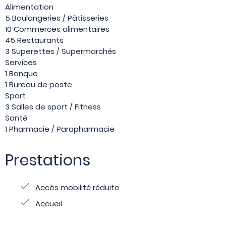
Alimentation
5 Boulangeries / Pâtisseries
10 Commerces alimentaires
45 Restaurants
3 Superettes / Supermarchés
Services
1 Banque
1 Bureau de poste
Sport
3 Salles de sport / Fitness
Santé
1 Pharmacie / Parapharmacie
Prestations
Accès mobilité réduite
Accueil