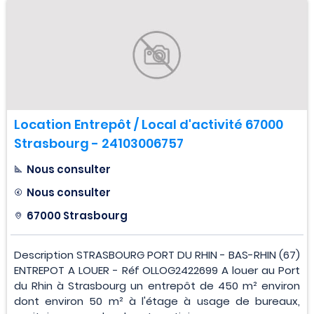
Location Entrepôt / Local d'activité 67000
Strasbourg - 24103006757
Nous consulter
Nous consulter
67000 Strasbourg
Description STRASBOURG PORT DU RHIN - BAS-RHIN (67)
ENTREPOT A LOUER - Réf OLLOG2422699 A louer au Port
du Rhin à Strasbourg un entrepôt de 450 m² environ
dont environ 50 m² à l'étage à usage de bureaux,