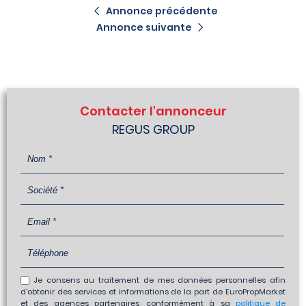
Annonce précédente
Annonce suivante
Contacter l'annonceur
REGUS GROUP
Je consens au traitement de mes données personnelles afin
d'obtenir des services et informations de la part de EuroPropMarket
et des agences partenaires, conformément à sa
politique de