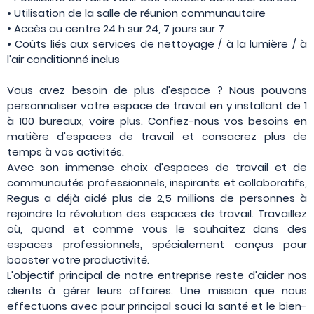
• Utilisation de la salle de réunion communautaire
• Accès au centre 24 h sur 24, 7 jours sur 7
• Coûts liés aux services de nettoyage / à la lumière / à
l'air conditionné inclus
Vous avez besoin de plus d'espace ? Nous pouvons
personnaliser votre espace de travail en y installant de 1
à 100 bureaux, voire plus. Confiez-nous vos besoins en
matière d'espaces de travail et consacrez plus de
temps à vos activités.
Avec son immense choix d'espaces de travail et de
communautés professionnels, inspirants et collaboratifs,
Regus a déjà aidé plus de 2,5 millions de personnes à
rejoindre la révolution des espaces de travail. Travaillez
où, quand et comme vous le souhaitez dans des
espaces professionnels, spécialement conçus pour
booster votre productivité.
L'objectif principal de notre entreprise reste d'aider nos
clients à gérer leurs affaires. Une mission que nous
effectuons avec pour principal souci la santé et le bien-