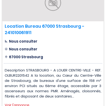
Location Bureau 67000 Strasbourg -
241010061911
Nous consulter
Nous consulter
67000 Strasbourg
Description STRASBOURG - A LOUER CENTRE-VILLE - REF.
OLBUR2201542 A la location, au Cœur du Centre-Ville
de Strasbourg, de bureaux d'une surface de 158 m²
environ PCI situés au 6ème étage, accessible par 3
ascenseurs aux normes PMR. Aménagés, cloisonnés,
fibrés et disposant de deux sanitaires...
Voir l'annonce