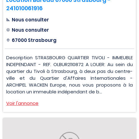
241010061916
Nous consulter
Nous consulter
67000 Strasbourg
Description STRASBOURG QUARTIER TIVOLI - IMMEUBLE
INDEPENDANT - REF. OLBUR2110872 A LOUER: Au sein du
quartier du Tivoli à Strasbourg, à deux pas du centre-
ville et du Quartier d'Affaires Internationales -
ARCHIPEL WACKEN Europe, nous vous proposons à la
location un immeuble indépendant de b...
Voir l'annonce