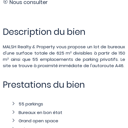
Nous consulter
Description du bien
MALSH Realty & Property vous propose un lot de bureaux
d'une surface totale de 625 m² divisibles à partir de 150
m² ainsi que 55 emplacements de parking privatifs. Le
site se trouve à proximité immédiate de l'autoroute A46.
Prestations du bien
55 parkings
Bureaux en bon état
Grand open space