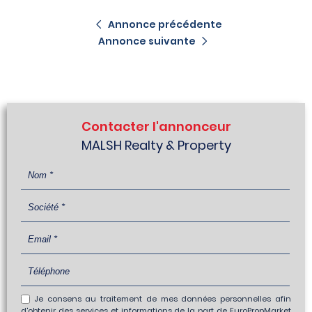
Annonce précédente
Annonce suivante
Contacter l'annonceur
MALSH Realty & Property
Je consens au traitement de mes données personnelles afin
d'obtenir des services et informations de la part de EuroPropMarket