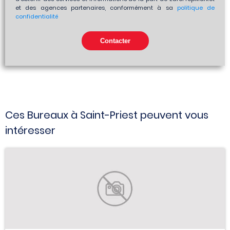
et des agences partenaires, conformément à sa
politique de
confidentialité
Ces Bureaux à Saint-Priest peuvent vous
intéresser