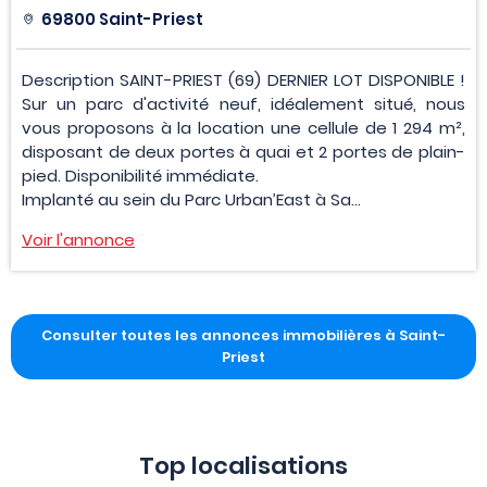
69800 Saint-Priest
Description SAINT-PRIEST (69) DERNIER LOT DISPONIBLE !
Sur un parc d'activité neuf, idéalement situé, nous
vous proposons à la location une cellule de 1 294 m²,
disposant de deux portes à quai et 2 portes de plain-
pied. Disponibilité immédiate.
Implanté au sein du Parc Urban’East à Sa...
Voir l'annonce
Consulter toutes les annonces immobilières à Saint-
Priest
Top localisations