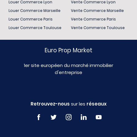
Louer Commerce Lyon
Vente Commerce Lyon
Louer Commerce Marseille
Vente Commerce Marseille
Louer Commerce Paris
Vente Commerce Paris
Louer Commerce Toulouse
Vente Commerce Toulouse
Euro Prop Market
1er site européen du marché immobilier
d'entreprise
Retrouvez-nous
sur les
réseaux