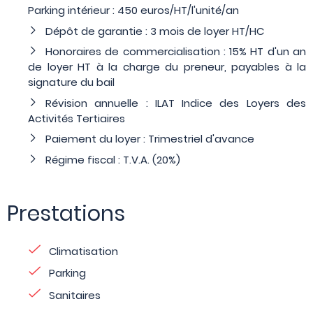
Parking intérieur : 450 euros/HT/l'unité/an
Dépôt de garantie : 3 mois de loyer HT/HC
Honoraires de commercialisation : 15% HT d'un an
de loyer HT à la charge du preneur, payables à la
signature du bail
Révision annuelle : ILAT Indice des Loyers des
Activités Tertiaires
Paiement du loyer : Trimestriel d'avance
Régime fiscal : T.V.A. (20%)
Prestations
Climatisation
Parking
Sanitaires