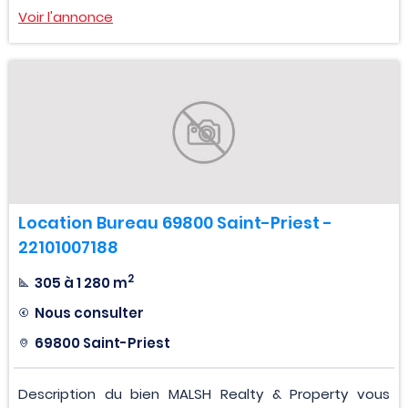
Voir l'annonce
Location Bureau 69800 Saint-Priest -
22101007188
2
305 à 1 280 m
Nous consulter
69800 Saint-Priest
Description du bien MALSH Realty & Property vous