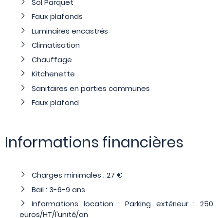
Sol Parquet
Faux plafonds
Luminaires encastrés
Climatisation
Chauffage
Kitchenette
Sanitaires en parties communes
Faux plafond
Informations financières
Charges minimales : 27 €
Bail : 3-6-9 ans
Informations location : Parking extérieur : 250
euros/HT/l'unité/an