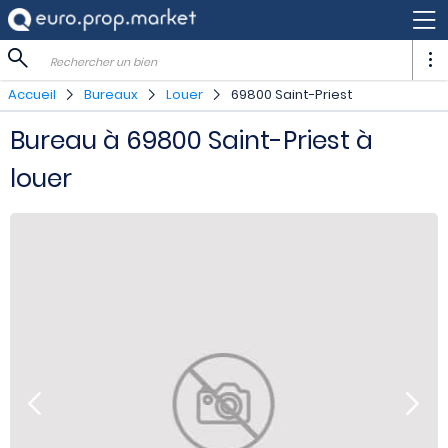
Rechercher un bien
Accueil
Bureaux
Louer
69800 Saint-Priest
Bureau à 69800 Saint-Priest à
louer