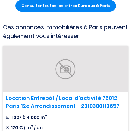
Consulter toutes les offres Bureaux à Paris
Ces annonces immobilières à Paris peuvent
également vous intéresser
Location Entrepôt / Local d'activité 75012
Paris 12e Arrondissement - 2310300113657
2
1 027 à 4 000 m
2
170 € / m
/ an