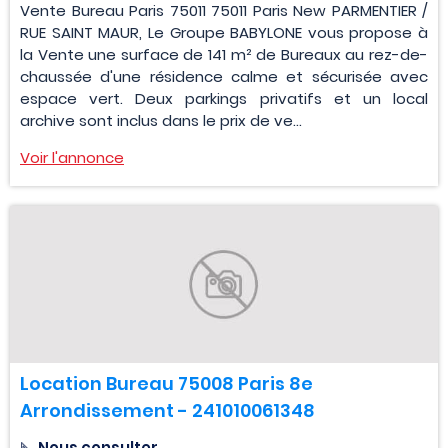
Vente Bureau Paris 75011 75011 Paris New PARMENTIER /
RUE SAINT MAUR, Le Groupe BABYLONE vous propose à
la Vente une surface de 141 m² de Bureaux au rez-de-
chaussée d'une résidence calme et sécurisée avec
espace vert. Deux parkings privatifs et un local
archive sont inclus dans le prix de ve...
Voir l'annonce
Location Bureau 75008 Paris 8e
Arrondissement - 241010061348
Nous consulter