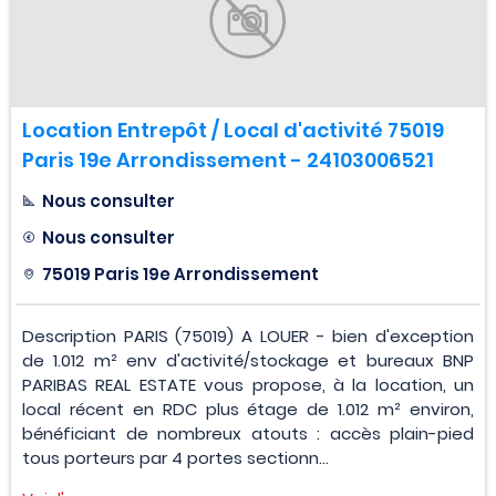
Location Entrepôt / Local d'activité 75019
Paris 19e Arrondissement - 24103006521
Nous consulter
Nous consulter
75019 Paris 19e Arrondissement
Description PARIS (75019) A LOUER - bien d'exception
de 1.012 m² env d'activité/stockage et bureaux BNP
PARIBAS REAL ESTATE vous propose, à la location, un
local récent en RDC plus étage de 1.012 m² environ,
bénéficiant de nombreux atouts : accès plain-pied
tous porteurs par 4 portes sectionn...