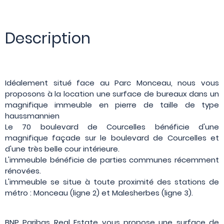
Description
Idéalement situé face au Parc Monceau, nous vous
proposons à la location une surface de bureaux dans un
magnifique immeuble en pierre de taille de type
haussmannien
Le 70 boulevard de Courcelles bénéficie d'une
magnifique façade sur le boulevard de Courcelles et
d'une très belle cour intérieure.
L'immeuble bénéficie de parties communes récemment
rénovées.
L'immeuble se situe à toute proximité des stations de
métro : Monceau (ligne 2) et Malesherbes (ligne 3).
BNP Paribas Real Estate vous propose une surface de