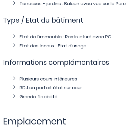
Terrasses - jardins : Balcon avec vue sur le Parc
Type / Etat du bâtiment
Etat de l'immeuble : Restructuré avec PC
Etat des locaux : Etat d'usage
Informations complémentaires
Plusieurs cours intérieures
RDJ en parfait état sur cour
Grande flexibilité
Emplacement