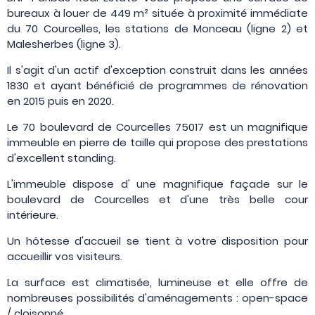
bureaux à louer de 449 m² située à proximité immédiate
du 70 Courcelles, les stations de Monceau (ligne 2) et
Malesherbes (ligne 3).
Il s'agit d'un actif d'exception construit dans les années
1830 et ayant bénéficié de programmes de rénovation
en 2015 puis en 2020.
Le 70 boulevard de Courcelles 75017 est un magnifique
immeuble en pierre de taille qui propose des prestations
d'excellent standing.
L'immeuble dispose d' une magnifique façade sur le
boulevard de Courcelles et d'une très belle cour
intérieure.
Un hôtesse d'accueil se tient à votre disposition pour
accueillir vos visiteurs.
La surface est climatisée, lumineuse et elle offre de
nombreuses possibilités d'aménagements : open-space
/ cloisonné.