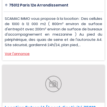
75012 Paris 12e Arrondissement
SCAMAC IMMO vous propose à la location : Des cellules
de 1000 à 12 000 m2 ( 800m² environ de surface
d'entrepôt avec 200m² environ de surface de bureaux
d'accompagnement en mezzanine ) Au pied du
périphérique, des quais de seine et de l'autoroute A4.
Site sécurisé, gardienné 24h/24, plan pied,...
Voir l'annonce