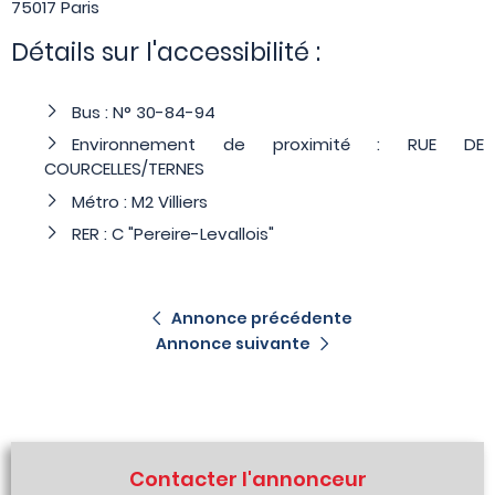
75017 Paris
Détails sur l'accessibilité :
Bus : N° 30-84-94
Environnement de proximité : RUE DE
COURCELLES/TERNES
Métro : M2 Villiers
RER : C "Pereire-Levallois"
Annonce précédente
Annonce suivante
Contacter l'annonceur