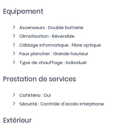
Equipement
Ascenseurs : Double batterie
Climatisation : Réversible
Câblage informatique : Fibre optique
Faux plancher : Grande hauteur
Type de chauffage : Individuel
Prestation de services
Cafétéria : Oui
Sécurité : Contrôle d'accès interphone
Extérieur