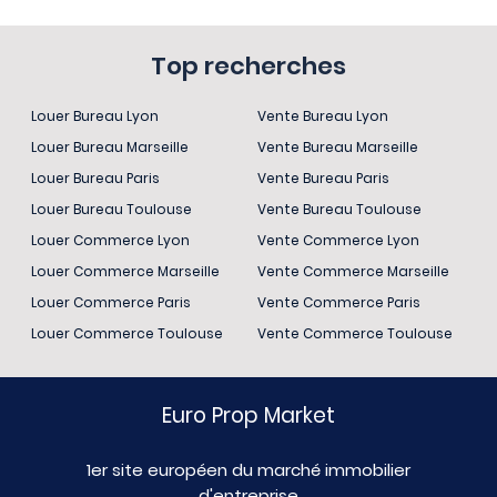
Top recherches
Louer Bureau Lyon
Vente Bureau Lyon
Louer Bureau Marseille
Vente Bureau Marseille
Louer Bureau Paris
Vente Bureau Paris
Louer Bureau Toulouse
Vente Bureau Toulouse
Louer Commerce Lyon
Vente Commerce Lyon
Louer Commerce Marseille
Vente Commerce Marseille
Louer Commerce Paris
Vente Commerce Paris
Louer Commerce Toulouse
Vente Commerce Toulouse
Euro Prop Market
1er site européen du marché immobilier
d'entreprise