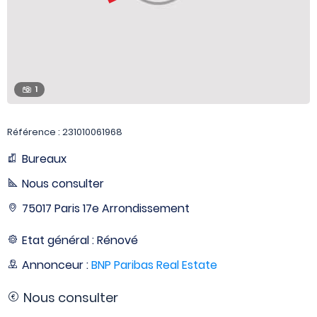
1
Référence : 231010061968
Bureaux
Nous consulter
75017 Paris 17e Arrondissement
Etat général : Rénové
Annonceur :
BNP Paribas Real Estate
Nous consulter