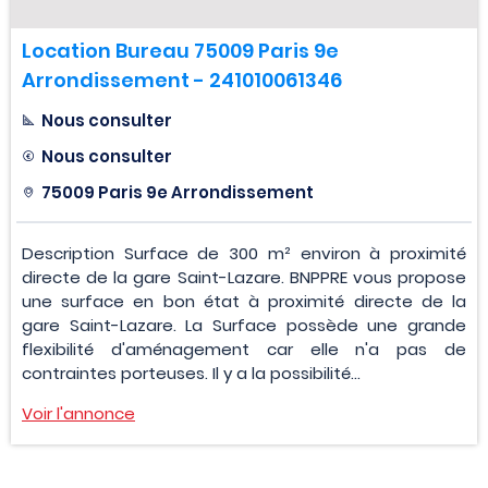
Location Bureau 75009 Paris 9e
Arrondissement - 241010061346
Nous consulter
Nous consulter
75009 Paris 9e Arrondissement
Description Surface de 300 m² environ à proximité
directe de la gare Saint-Lazare. BNPPRE vous propose
une surface en bon état à proximité directe de la
gare Saint-Lazare. La Surface possède une grande
flexibilité d'aménagement car elle n'a pas de
contraintes porteuses. Il y a la possibilité...
Voir l'annonce