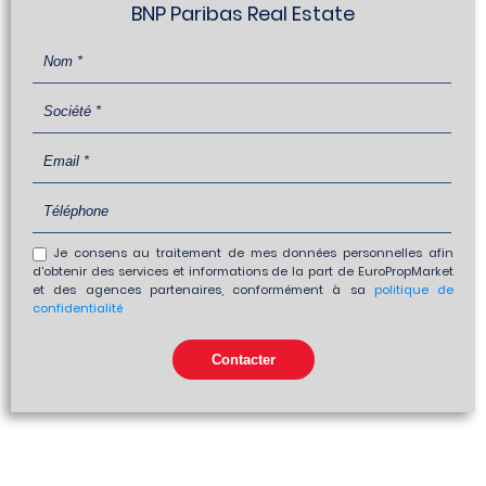
BNP Paribas Real Estate
Je consens au traitement de mes données personnelles afin
d'obtenir des services et informations de la part de EuroPropMarket
et des agences partenaires, conformément à sa
politique de
confidentialité