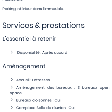
Parking intérieur dans l'immeuble.
Services & prestations
L'essentiel à retenir
Disponibilité : Après accord
Aménagement
Accueil : Hôtesses
Aménagement des bureaux : 3 bureaux open
space
Bureaux cloisonnés : Oui
Complexe Salle de réunion : Oui