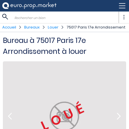
Rechercher un bien
Accueil
Bureaux
Louer
75017 Paris 17e Arrondissement
Bureau à 75017 Paris 17e
Arrondissement à louer
LOUÉ