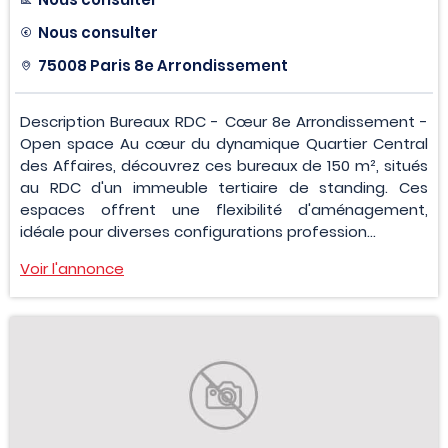
Nous consulter
75008 Paris 8e Arrondissement
Description Bureaux RDC - Cœur 8e Arrondissement -
Open space Au cœur du dynamique Quartier Central
des Affaires, découvrez ces bureaux de 150 m², situés
au RDC d'un immeuble tertiaire de standing. Ces
espaces offrent une flexibilité d'aménagement,
idéale pour diverses configurations profession...
Voir l'annonce