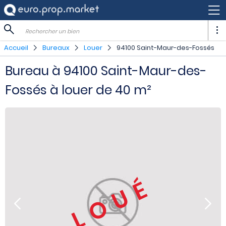
Rechercher un bien
Accueil
Bureaux
Louer
94100 Saint-Maur-des-Fossés
Bureau à 94100 Saint-Maur-des-
Fossés à louer de 40 m²
LOUÉ