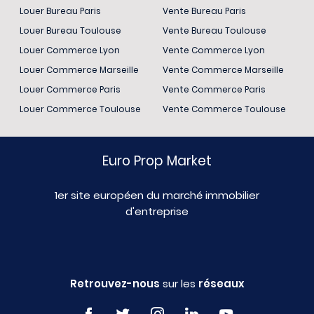
Louer Bureau Paris
Vente Bureau Paris
Louer Bureau Toulouse
Vente Bureau Toulouse
Louer Commerce Lyon
Vente Commerce Lyon
Louer Commerce Marseille
Vente Commerce Marseille
Louer Commerce Paris
Vente Commerce Paris
Louer Commerce Toulouse
Vente Commerce Toulouse
Euro Prop Market
1er site européen du marché immobilier
d'entreprise
Retrouvez-nous
sur les
réseaux