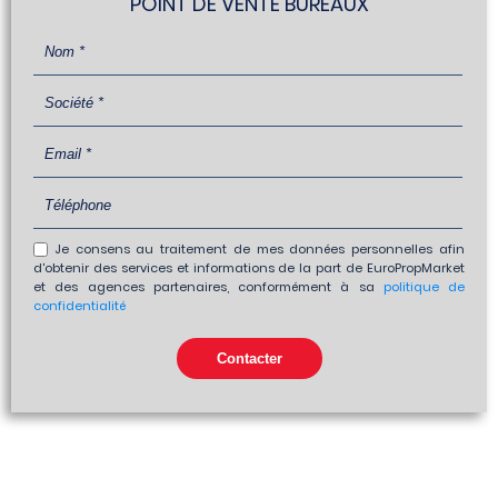
POINT DE VENTE BUREAUX
Je consens au traitement de mes données personnelles afin
d'obtenir des services et informations de la part de EuroPropMarket
et des agences partenaires, conformément à sa
politique de
confidentialité