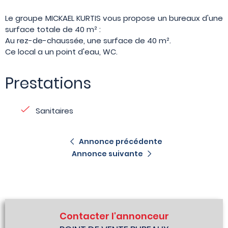
Le groupe MICKAEL KURTIS vous propose un bureaux d'une
surface totale de 40 m² :
Au rez-de-chaussée, une surface de 40 m².
Ce local a un point d'eau, WC.
Prestations
Sanitaires
Annonce précédente
Annonce suivante
Contacter l'annonceur