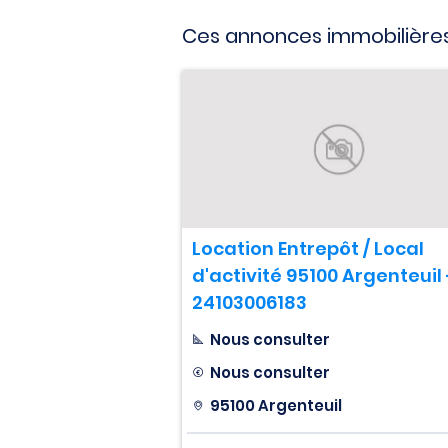
Ces annonces immobilières
Location Entrepôt / Local
d'activité 95100 Argenteuil 
24103006183
Nous consulter
Nous consulter
95100 Argenteuil