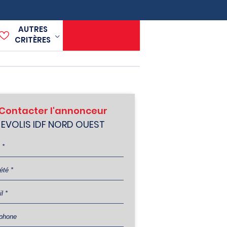
AUTRES
CRITÈRES
Contacter l'annonceur
EVOLIS IDF NORD OUEST