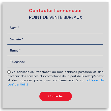
Contacter l'annonceur
POINT DE VENTE BUREAUX
Je consens au traitement de mes données personnelles afin
d'obtenir des services et informations de la part de EuroPropMarket
et des agences partenaires, conformément à sa
politique de
confidentialité