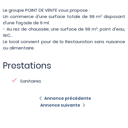
Le groupe POINT DE VENTE vous propose :
Un commerce d'une surface totale de 99 m² disposant
d'une façade de 9 ml.
- Au rez de chaussée, une surface de 99 m², point d'eau,
WC...
Le local convient pour de la Restauration sans nuisance
ou alimentaire.
Prestations
Sanitaires
Annonce précédente
Annonce suivante