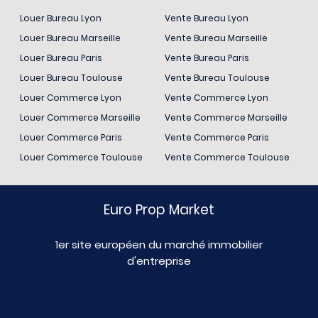
Louer Bureau Lyon
Vente Bureau Lyon
Louer Bureau Marseille
Vente Bureau Marseille
Louer Bureau Paris
Vente Bureau Paris
Louer Bureau Toulouse
Vente Bureau Toulouse
Louer Commerce Lyon
Vente Commerce Lyon
Louer Commerce Marseille
Vente Commerce Marseille
Louer Commerce Paris
Vente Commerce Paris
Louer Commerce Toulouse
Vente Commerce Toulouse
Euro Prop Market
1er site européen du marché immobilier
d'entreprise