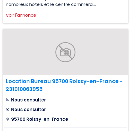
nombreux hôtels et le centre commerci...
Voir l'annonce
Location Bureau 95700 Roissy-en-France -
231010063955
Nous consulter
Nous consulter
95700 Roissy-en-France