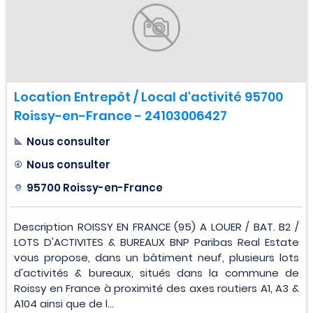
Location Entrepôt / Local d'activité 95700
Roissy-en-France - 24103006427
Nous consulter
Nous consulter
95700 Roissy-en-France
Description ROISSY EN FRANCE (95) A LOUER / BAT. B2 /
LOTS D'ACTIVITES & BUREAUX BNP Paribas Real Estate
vous propose, dans un bâtiment neuf, plusieurs lots
d'activités & bureaux, situés dans la commune de
Roissy en France à proximité des axes routiers A1, A3 &
A104 ainsi que de l...