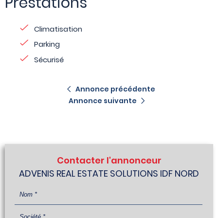
Prestations
Climatisation
Parking
Sécurisé
Annonce précédente
Annonce suivante
Contacter l'annonceur
ADVENIS REAL ESTATE SOLUTIONS IDF NORD