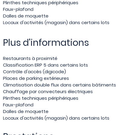
Plinthes techniques périphériques
Faux-plafond
Dalles de moquette
Locaux d'activités (magasin) dans certains lots
Plus d'informations
Restaurants à proximité
Classification ERP 5 dans certains lots
Contrôle d'accès (digicode)
Places de parking extérieures
Climatisation double flux dans certains bâtiments
Chauffage par convecteurs électriques
Plinthes techniques périphériques
Faux-plafond
Dalles de moquette
Locaux d'activités (magasin) dans certains lots