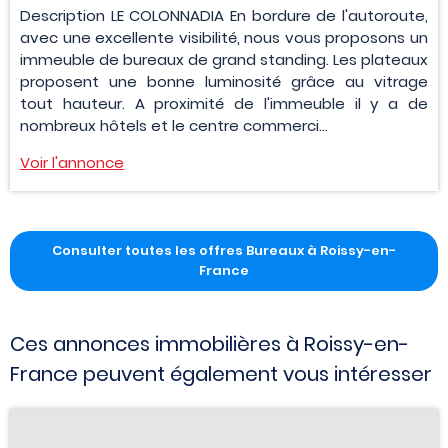
Description LE COLONNADIA En bordure de l'autoroute,
avec une excellente visibilité, nous vous proposons un
immeuble de bureaux de grand standing. Les plateaux
proposent une bonne luminosité grâce au vitrage
tout hauteur. A proximité de l'immeuble il y a de
nombreux hôtels et le centre commerci...
Voir l'annonce
Consulter toutes les offres Bureaux à Roissy-en-
France
Ces annonces immobilières à Roissy-en-
France peuvent également vous intéresser