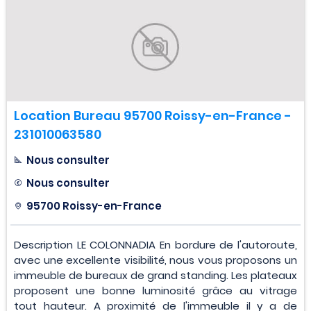
Location Bureau 95700 Roissy-en-France -
231010063580
Nous consulter
Nous consulter
95700 Roissy-en-France
Description LE COLONNADIA En bordure de l'autoroute,
avec une excellente visibilité, nous vous proposons un
immeuble de bureaux de grand standing. Les plateaux
proposent une bonne luminosité grâce au vitrage
tout hauteur. A proximité de l'immeuble il y a de