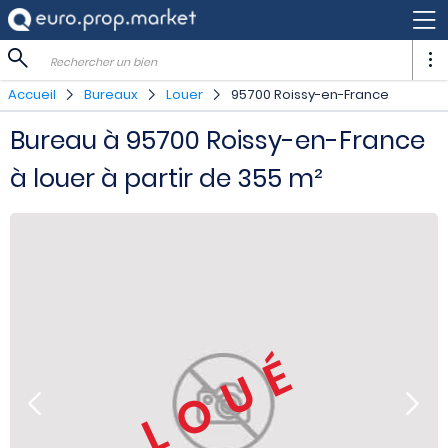
Rechercher un bien
Accueil
Bureaux
Louer
95700 Roissy-en-France
Bureau à 95700 Roissy-en-France
à louer à partir de 355 m²
LOUÉ