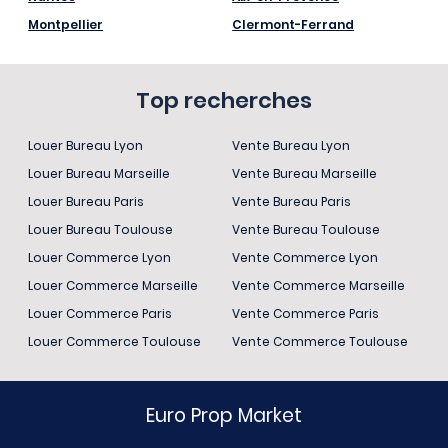
Montpellier
Clermont-Ferrand
Top recherches
Louer Bureau Lyon
Vente Bureau Lyon
Louer Bureau Marseille
Vente Bureau Marseille
Louer Bureau Paris
Vente Bureau Paris
Louer Bureau Toulouse
Vente Bureau Toulouse
Louer Commerce Lyon
Vente Commerce Lyon
Louer Commerce Marseille
Vente Commerce Marseille
Louer Commerce Paris
Vente Commerce Paris
Louer Commerce Toulouse
Vente Commerce Toulouse
Euro Prop Market