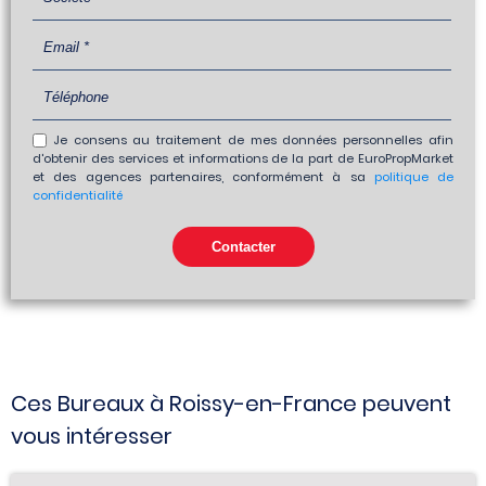
Je consens au traitement de mes données personnelles afin
d'obtenir des services et informations de la part de EuroPropMarket
et des agences partenaires, conformément à sa
politique de
confidentialité
Ces Bureaux à Roissy-en-France peuvent
vous intéresser