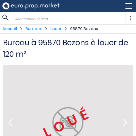
Rechercher un bien
Accueil
Bureaux
Louer
95870 Bezons
Bureau à 95870 Bezons à louer de
120 m²
LOUÉ