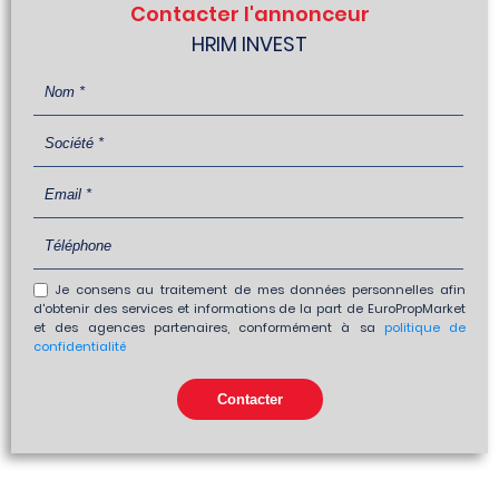
Contacter l'annonceur
HRIM INVEST
Je consens au traitement de mes données personnelles afin
d'obtenir des services et informations de la part de EuroPropMarket
et des agences partenaires, conformément à sa
politique de
confidentialité