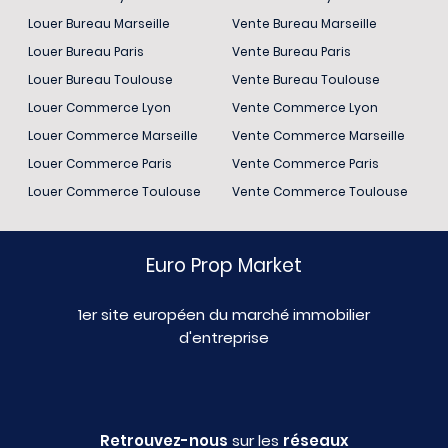
Louer Bureau Marseille
Vente Bureau Marseille
Louer Bureau Paris
Vente Bureau Paris
Louer Bureau Toulouse
Vente Bureau Toulouse
Louer Commerce Lyon
Vente Commerce Lyon
Louer Commerce Marseille
Vente Commerce Marseille
Louer Commerce Paris
Vente Commerce Paris
Louer Commerce Toulouse
Vente Commerce Toulouse
Euro Prop Market
1er site européen du marché immobilier
d'entreprise
Retrouvez-nous
sur les
réseaux