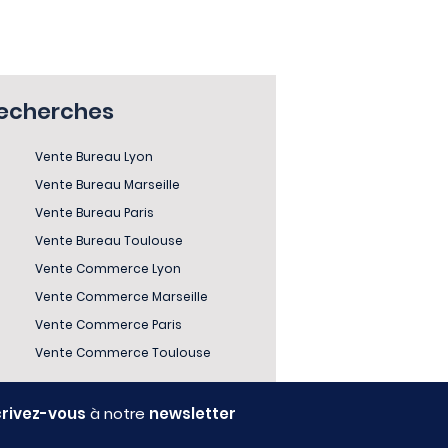
recherches
Vente Bureau Lyon
Vente Bureau Marseille
Vente Bureau Paris
Vente Bureau Toulouse
Vente Commerce Lyon
Vente Commerce Marseille
Vente Commerce Paris
Vente Commerce Toulouse
crivez-vous
à notre
newsletter