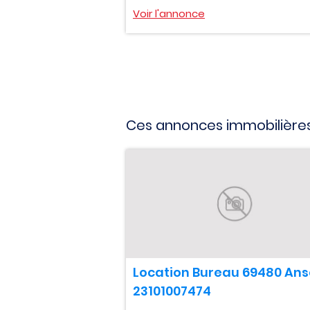
Voir l'annonce
Ces annonces immobilières
Location Bureau 69480 Ans
23101007474