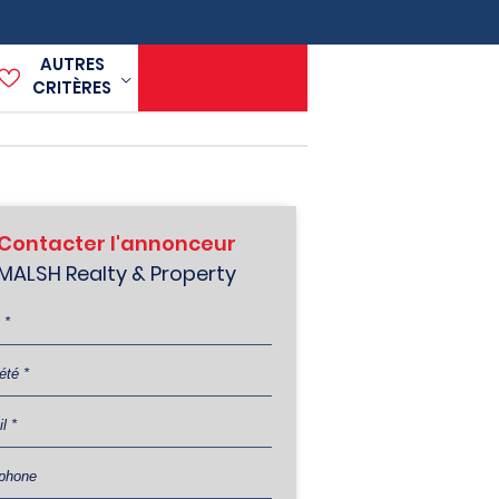
AUTRES
CRITÈRES
Contacter l'annonceur
MALSH Realty & Property