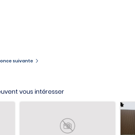
once suivante
vent vous intéresser