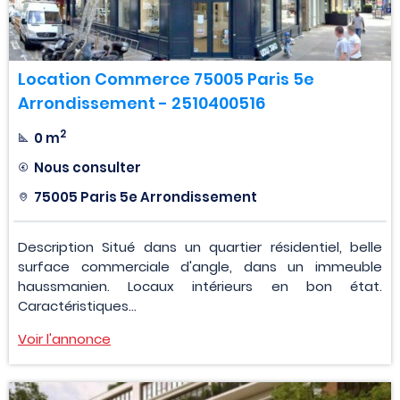
Location Commerce 75005 Paris 5e
Arrondissement - 2510400516
2
0 m
Nous consulter
75005 Paris 5e Arrondissement
Description Situé dans un quartier résidentiel, belle
surface commerciale d'angle, dans un immeuble
haussmanien. Locaux intérieurs en bon état.
Caractéristiques...
Voir l'annonce