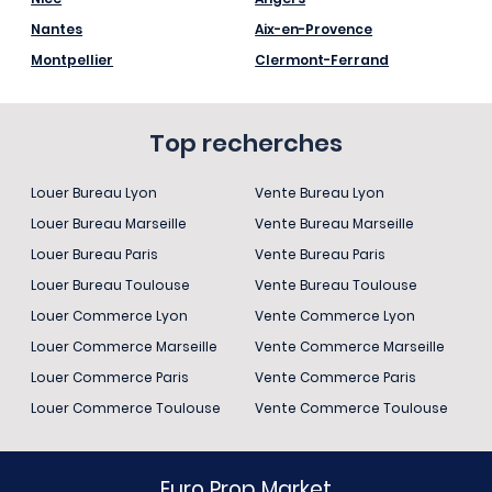
Nantes
Aix-en-Provence
Montpellier
Clermont-Ferrand
Top recherches
Louer Bureau Lyon
Vente Bureau Lyon
Louer Bureau Marseille
Vente Bureau Marseille
Louer Bureau Paris
Vente Bureau Paris
Louer Bureau Toulouse
Vente Bureau Toulouse
Louer Commerce Lyon
Vente Commerce Lyon
Louer Commerce Marseille
Vente Commerce Marseille
Louer Commerce Paris
Vente Commerce Paris
Louer Commerce Toulouse
Vente Commerce Toulouse
Euro Prop Market