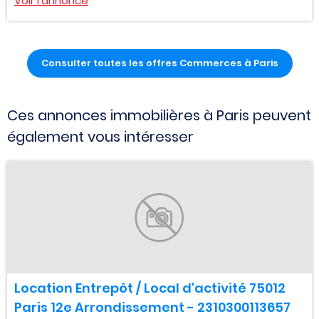
Voir l'annonce
Consulter toutes les offres Commerces à Paris
Ces annonces immobilières à Paris peuvent
également vous intéresser
Location Entrepôt / Local d'activité 75012
Paris 12e Arrondissement - 2310300113657