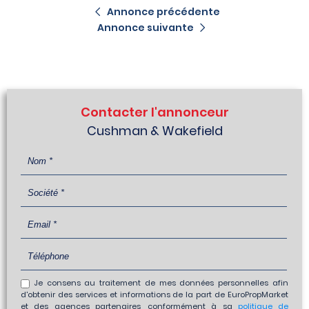
Annonce précédente
Annonce suivante
Contacter l'annonceur
Cushman & Wakefield
Je consens au traitement de mes données personnelles afin
d'obtenir des services et informations de la part de EuroPropMarket
et des agences partenaires, conformément à sa
politique de