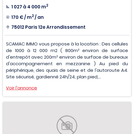
2
1 027 à 4 000 m
2
170 € / m
/ an
75012 Paris 12e Arrondissement
SCAMAC IMMO vous propose à la location : Des cellules
de 1000 à 12 000 m2 ( 800m² environ de surface
d'entrepôt avec 200m² environ de surface de bureaux
d'accompagnement en mezzanine ) Au pied du
périphérique, des quais de seine et de l'autoroute A4.
Site sécurisé, gardienné 24h/24, plan pied,...
Voir l'annonce