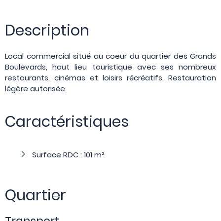
Description
Local commercial situé au coeur du quartier des Grands
Boulevards, haut lieu touristique avec ses nombreux
restaurants, cinémas et loisirs récréatifs. Restauration
légère autorisée.
Caractéristiques
Surface RDC : 101 m²
Quartier