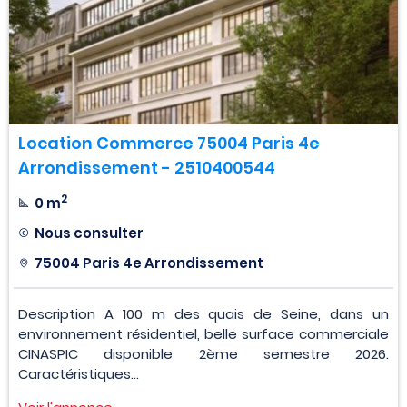
Location Commerce 75004 Paris 4e
Arrondissement - 2510400544
2
0 m
Nous consulter
75004 Paris 4e Arrondissement
Description A 100 m des quais de Seine, dans un
environnement résidentiel, belle surface commerciale
CINASPIC disponible 2ème semestre 2026.
Caractéristiques...