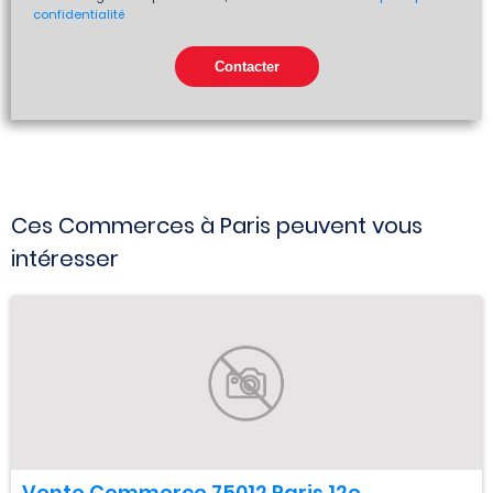
confidentialité
Ces Commerces à Paris peuvent vous
intéresser
Vente Commerce 75012 Paris 12e