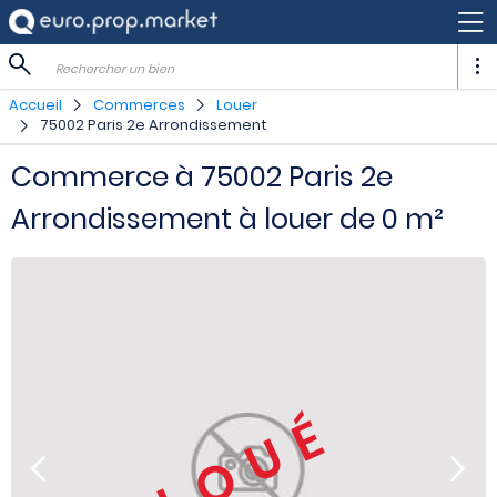
Rechercher un bien
Accueil
Commerces
Louer
75002 Paris 2e Arrondissement
Commerce à 75002 Paris 2e
Arrondissement à louer de 0 m²
LOUÉ