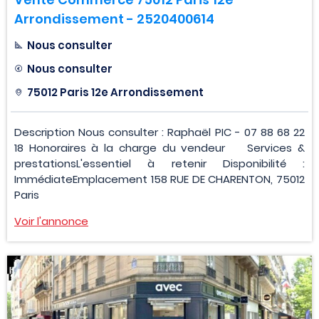
Arrondissement - 2520400614
Nous consulter
Nous consulter
75012 Paris 12e Arrondissement
Description Nous consulter : Raphaël PIC - 07 88 68 22
18 Honoraires à la charge du vendeur Services &
prestationsL'essentiel à retenir Disponibilité :
ImmédiateEmplacement 158 RUE DE CHARENTON, 75012
Paris
Voir l'annonce