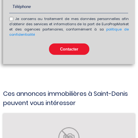
Je consens au traitement de mes données personnelles afin
d'obtenir des services et informations de la part de EuroPropMarket
et des agences partenaires, conformément à sa
politique de
confidentialité
Ces annonces immobilières à Saint-Denis
peuvent vous intéresser