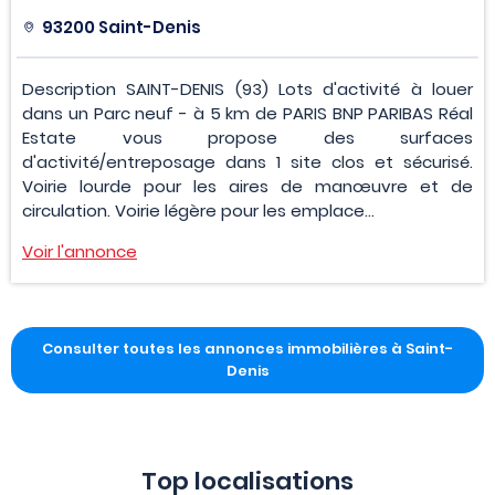
93200 Saint-Denis
Description SAINT-DENIS (93) Lots d'activité à louer
dans un Parc neuf - à 5 km de PARIS BNP PARIBAS Réal
Estate vous propose des surfaces
d'activité/entreposage dans 1 site clos et sécurisé.
Voirie lourde pour les aires de manœuvre et de
circulation. Voirie légère pour les emplace...
Voir l'annonce
Consulter toutes les annonces immobilières à Saint-
Denis
Top localisations