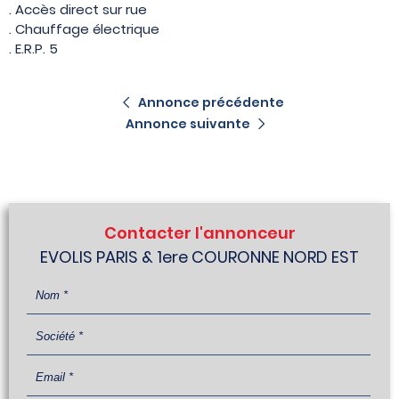
. Accès direct sur rue
. Chauffage électrique
. E.R.P. 5
Annonce précédente
Annonce suivante
Contacter l'annonceur
EVOLIS PARIS & 1ere COURONNE NORD EST