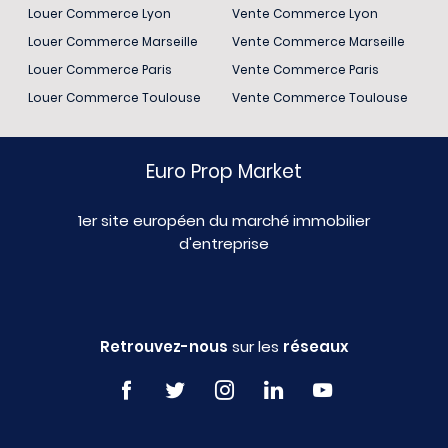
Louer Commerce Lyon
Vente Commerce Lyon
Louer Commerce Marseille
Vente Commerce Marseille
Louer Commerce Paris
Vente Commerce Paris
Louer Commerce Toulouse
Vente Commerce Toulouse
Euro Prop Market
1er site européen du marché immobilier
d'entreprise
Retrouvez-nous
sur les
réseaux