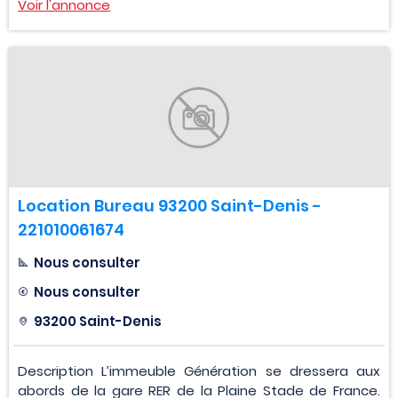
Voir l'annonce
Location Bureau 93200 Saint-Denis -
221010061674
Nous consulter
Nous consulter
93200 Saint-Denis
Description L’immeuble Génération se dressera aux
abords de la gare RER de la Plaine Stade de France.