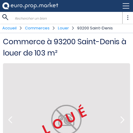
Rechercher un bien
Accueil
Commerces
Louer
93200 Saint-Denis
Commerce à 93200 Saint-Denis à
louer de 103 m²
LOUÉ