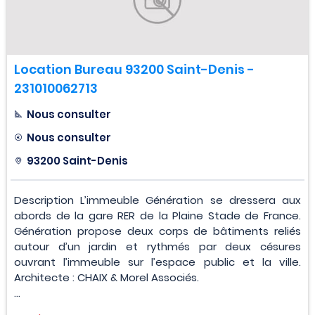
Location Bureau 93200 Saint-Denis -
231010062713
Nous consulter
Nous consulter
93200 Saint-Denis
Description L’immeuble Génération se dressera aux
abords de la gare RER de la Plaine Stade de France.
Génération propose deux corps de bâtiments reliés
autour d’un jardin et rythmés par deux césures
ouvrant l’immeuble sur l’espace public et la ville.
Architecte : CHAIX & Morel Associés.
...