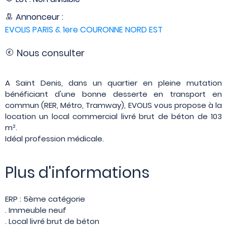
Annonceur :
EVOLIS PARIS & 1ere COURONNE NORD EST
Nous consulter
A Saint Denis, dans un quartier en pleine mutation
bénéficiant d'une bonne desserte en transport en
commun (RER, Métro, Tramway), EVOLIS vous propose à la
location un local commercial livré brut de béton de 103
m².
Idéal profession médicale.
Plus d'informations
ERP : 5ème catégorie
. Immeuble neuf
. Local livré brut de béton