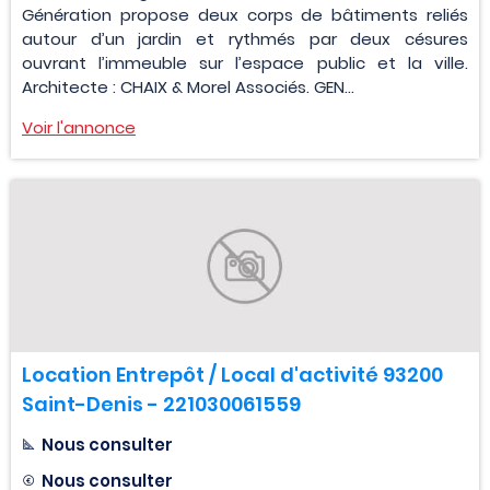
Génération propose deux corps de bâtiments reliés
autour d’un jardin et rythmés par deux césures
ouvrant l’immeuble sur l’espace public et la ville.
Architecte : CHAIX & Morel Associés. GEN...
Voir l'annonce
Location Entrepôt / Local d'activité 93200
Saint-Denis - 221030061559
Nous consulter
Nous consulter