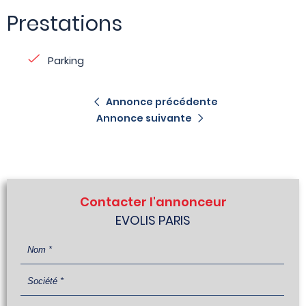
Prestations
Parking
Annonce précédente
Annonce suivante
Contacter l'annonceur
EVOLIS PARIS