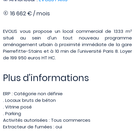
16 662 € / mois
EVOLIS vous propose un local commercial de 1333 m²
situé au sein d'un tout nouveau programme
aménagement urbain à proximité immédiate de la gare
Pierrefitte-Stains et à 10 min de l'université Paris 8. Loyer
de 199 950 euros HT HC.
Plus d'informations
ERP : Catégorie non définie
. Locaux bruts de béton
. Vitrine posé
. Parking
Activités autorisées : Tous commerces
Extracteur de fumées : oui