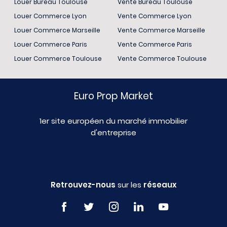
Louer Bureau Toulouse
Vente Bureau Toulouse
Louer Commerce Lyon
Vente Commerce Lyon
Louer Commerce Marseille
Vente Commerce Marseille
Louer Commerce Paris
Vente Commerce Paris
Louer Commerce Toulouse
Vente Commerce Toulouse
Euro Prop Market
1er site européen du marché immobilier
d'entreprise
Retrouvez-nous
sur les
réseaux