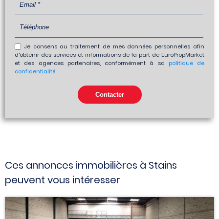
Je consens au traitement de mes données personnelles afin
d'obtenir des services et informations de la part de EuroPropMarket
et des agences partenaires, conformément à sa
politique de
confidentialité
Ces annonces immobilières à Stains
peuvent vous intéresser