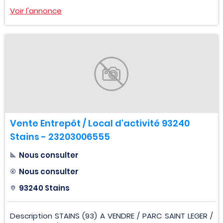
Voir l'annonce
Vente Entrepôt / Local d'activité 93240
Stains - 23203006555
Nous consulter
Nous consulter
93240 Stains
Description STAINS (93) A VENDRE / PARC SAINT LEGER /