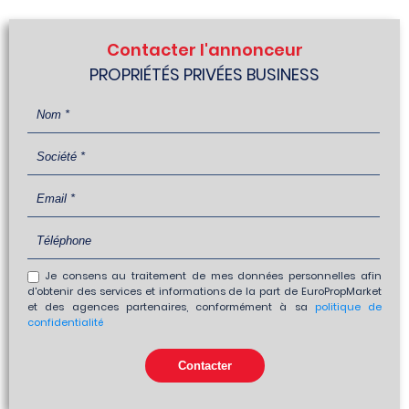
Contacter l'annonceur
PROPRIÉTÉS PRIVÉES BUSINESS
Je consens au traitement de mes données personnelles afin
d'obtenir des services et informations de la part de EuroPropMarket
et des agences partenaires, conformément à sa
politique de
confidentialité