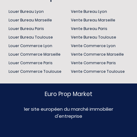
Louer Bureau Lyon
Vente Bureau Lyon
Louer Bureau Marseille
Vente Bureau Marseille
Louer Bureau Paris
Vente Bureau Paris
Louer Bureau Toulouse
Vente Bureau Toulouse
Louer Commerce Lyon
Vente Commerce Lyon
Louer Commerce Marseille
Vente Commerce Marseille
Louer Commerce Paris
Vente Commerce Paris
Louer Commerce Toulouse
Vente Commerce Toulouse
Euro Prop Market
1er site européen du marché immobilier
d'entreprise