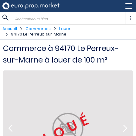
Rechercher un bien
Accueil
Commerces
Louer
94170 Le Perreux-sur-Marne
Commerce à 94170 Le Perreux-
sur-Marne à louer de 100 m²
LOUÉ