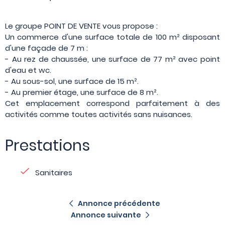
Le groupe POINT DE VENTE vous propose :
Un commerce d'une surface totale de 100 m² disposant
d'une façade de 7 m :
- Au rez de chaussée, une surface de 77 m² avec point
d'eau et wc.
- Au sous-sol, une surface de 15 m².
- Au premier étage, une surface de 8 m².
Cet emplacement correspond parfaitement à des
activités comme toutes activités sans nuisances.
Prestations
Sanitaires
Annonce précédente
Annonce suivante