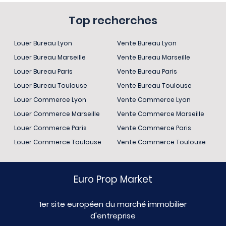
Top recherches
Louer Bureau Lyon
Vente Bureau Lyon
Louer Bureau Marseille
Vente Bureau Marseille
Louer Bureau Paris
Vente Bureau Paris
Louer Bureau Toulouse
Vente Bureau Toulouse
Louer Commerce Lyon
Vente Commerce Lyon
Louer Commerce Marseille
Vente Commerce Marseille
Louer Commerce Paris
Vente Commerce Paris
Louer Commerce Toulouse
Vente Commerce Toulouse
Euro Prop Market
1er site européen du marché immobilier
d'entreprise