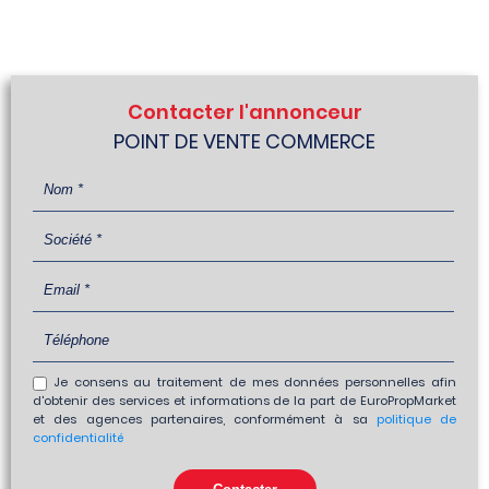
Contacter l'annonceur
POINT DE VENTE COMMERCE
Je consens au traitement de mes données personnelles afin
d'obtenir des services et informations de la part de EuroPropMarket
et des agences partenaires, conformément à sa
politique de
confidentialité