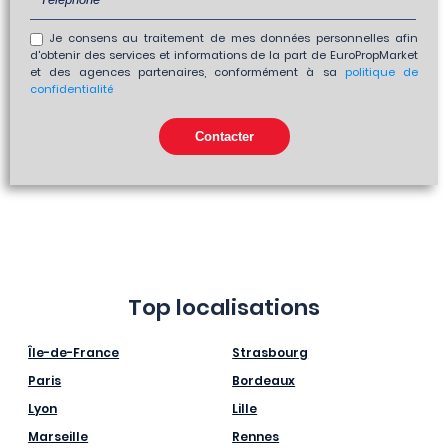
Je consens au traitement de mes données personnelles afin
d'obtenir des services et informations de la part de EuroPropMarket
et des agences partenaires, conformément à sa
politique de
confidentialité
Top localisations
Île-de-France
Strasbourg
Paris
Bordeaux
Lyon
Lille
Marseille
Rennes