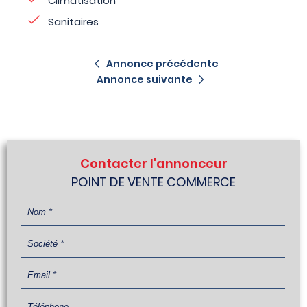
Climatisation
Sanitaires
Annonce précédente
Annonce suivante
Contacter l'annonceur
POINT DE VENTE COMMERCE