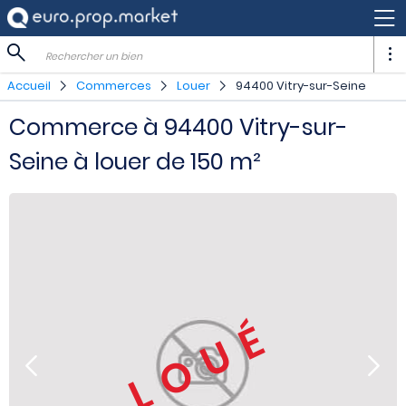
Rechercher un bien
Accueil
Commerces
Louer
94400 Vitry-sur-Seine
Commerce à 94400 Vitry-sur-
Seine à louer de 150 m²
LOUÉ