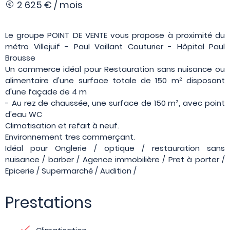
2 625 € / mois
Le groupe POINT DE VENTE vous propose à proximité du
métro Villejuif - Paul Vaillant Couturier - Hôpital Paul
Brousse
Un commerce idéal pour Restauration sans nuisance ou
alimentaire d'une surface totale de 150 m² disposant
d'une façade de 4 m
- Au rez de chaussée, une surface de 150 m², avec point
d'eau WC
Climatisation et refait à neuf.
Environnement tres commerçant.
Idéal pour Onglerie / optique / restauration sans
nuisance / barber / Agence immobilière / Pret à porter /
Epicerie / Supermarché / Audition /
Prestations