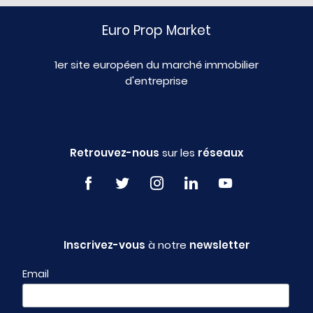
Euro Prop Market
1er site européen du marché immobilier
d'entreprise
Retrouvez-nous
sur les
réseaux
Inscrivez-vous
à notre
newsletter
Email