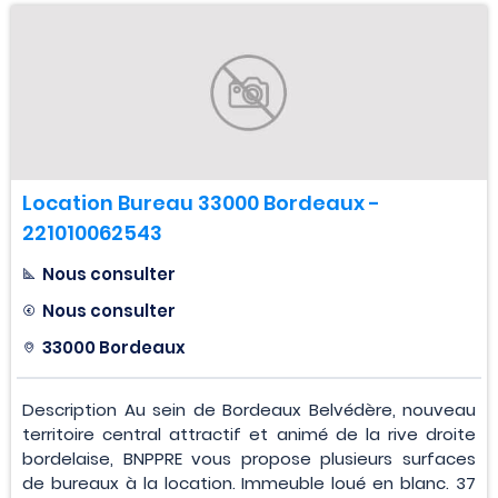
Location Bureau 33000 Bordeaux -
221010062543
Nous consulter
Nous consulter
33000 Bordeaux
Description Au sein de Bordeaux Belvédère, nouveau
territoire central attractif et animé de la rive droite
bordelaise, BNPPRE vous propose plusieurs surfaces
de bureaux à la location. Immeuble loué en blanc. 37