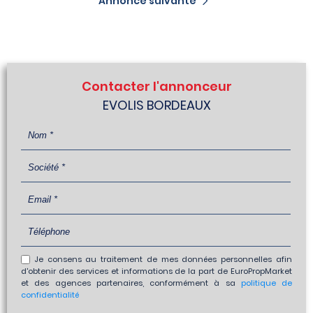
Annonce suivante
Contacter l'annonceur
EVOLIS BORDEAUX
Je consens au traitement de mes données personnelles afin
d'obtenir des services et informations de la part de EuroPropMarket
et des agences partenaires, conformément à sa
politique de
confidentialité