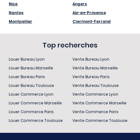
Nice
Angers
Nantes
Aix-en-Provence
Montpellier
Clermont-Ferrand
Top recherches
Louer Bureau Lyon
Vente Bureau Lyon
Louer Bureau Marseille
Vente Bureau Marseille
Louer Bureau Paris
Vente Bureau Paris
Louer Bureau Toulouse
Vente Bureau Toulouse
Louer Commerce Lyon
Vente Commerce Lyon
Louer Commerce Marseille
Vente Commerce Marseille
Louer Commerce Paris
Vente Commerce Paris
Louer Commerce Toulouse
Vente Commerce Toulouse