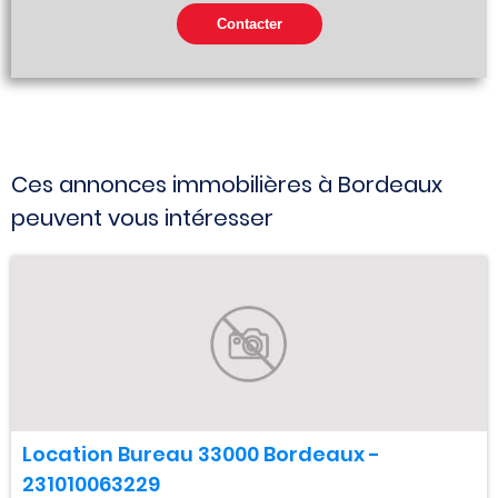
Ces annonces immobilières à Bordeaux
peuvent vous intéresser
Location Bureau 33000 Bordeaux -
231010063229