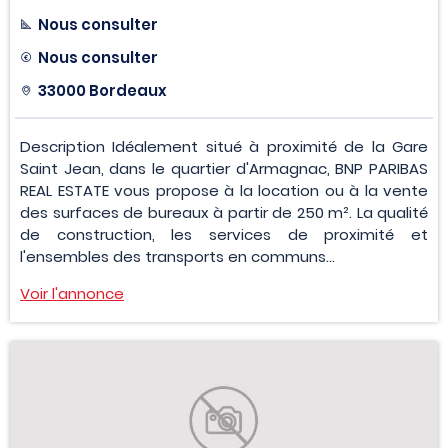
Nous consulter
Nous consulter
33000 Bordeaux
Description Idéalement situé à proximité de la Gare
Saint Jean, dans le quartier d'Armagnac, BNP PARIBAS
REAL ESTATE vous propose à la location ou à la vente
des surfaces de bureaux à partir de 250 m². La qualité
de construction, les services de proximité et
l'ensembles des transports en communs...
Voir l'annonce