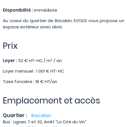
Disponibilité :
immédiate
Au coeur du quartier de Bacalan, EVOLIS vous propose un
espace extérieur avec abris.
Prix
Loyer :
52 € HT-HC / m² / an
Loyer mensuel : 1 001 € HT-HC
Taxe foncière : 18 € HT/an
Emplacement et accès
Quartier :
Bacalan
Bus : Lignes 7 et 32, Arrêt "La Cité du Vin"