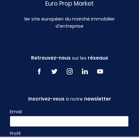
Euro Prop Market
1er site européen du marché immobilier
d'entreprise
Retrouvez-nous
sur les
réseaux
Inscrivez-vous
à notre
newsletter
Email
Profil