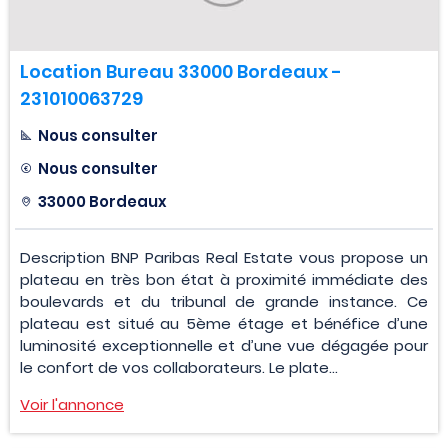
Location Bureau 33000 Bordeaux -
231010063729
Nous consulter
Nous consulter
33000 Bordeaux
Description BNP Paribas Real Estate vous propose un
plateau en très bon état à proximité immédiate des
boulevards et du tribunal de grande instance. Ce
plateau est situé au 5ème étage et bénéfice d’une
luminosité exceptionnelle et d’une vue dégagée pour
le confort de vos collaborateurs. Le plate...
Voir l'annonce