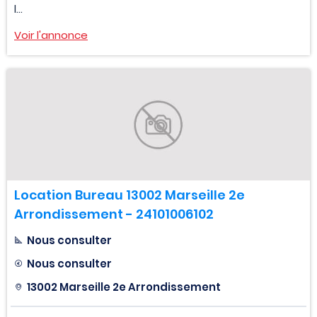
l...
Voir l'annonce
Location Bureau 13002 Marseille 2e
Arrondissement - 24101006102
Nous consulter
Nous consulter
13002 Marseille 2e Arrondissement