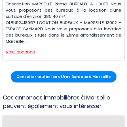
Description MARSEILLE 2ème BUREAUX A LOUER Nous
vous proposons des bureaux à la location d'une
surface d'environ 385,40 m².
OLBUR2418957 LOCATION BUREAUX – MARSEILLE 13002 –
ESPACE GAYMARD Nous vous proposons à la location
des bureaux situés dans le 2ème arrondissement de
Marseille....
Voir l'annonce
Consulter toutes les offres Bureaux à Marseille
Ces annonces immobilières à Marseille
peuvent également vous intéresser