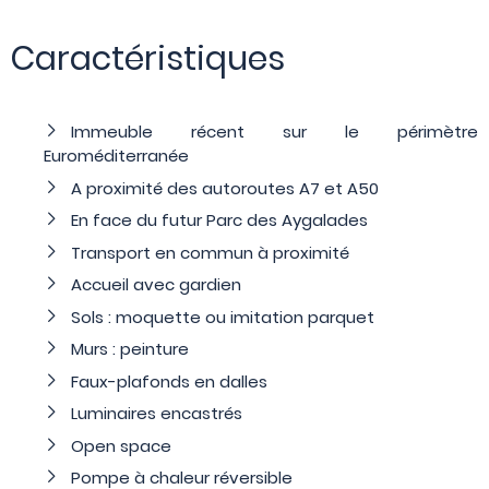
Caractéristiques
Immeuble récent sur le périmètre
Euroméditerranée
A proximité des autoroutes A7 et A50
En face du futur Parc des Aygalades
Transport en commun à proximité
Accueil avec gardien
Sols : moquette ou imitation parquet
Murs : peinture
Faux-plafonds en dalles
Luminaires encastrés
Open space
Pompe à chaleur réversible