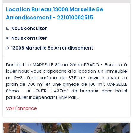
Location Bureau 13008 Marseille 8e
Arrondissement - 221010062515
Nous consulter
Nous consulter
13008 Marseille 8e Arrondissement
Description MARSEILLE 8ème 2ème PRADO - Bureaux à
louer Nous vous proposons à la location, un immeuble
en R+3 d'une surface de 375 m² environ, avec un
jardin de 700 m² et une annexe de 100 m². MARSEILLE
8ème - A LOUER : 437m² de bureaux dans hôtel
particulier indépendant BNP Pari...
Voir l'annonce