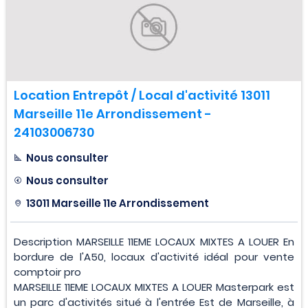
Location Entrepôt / Local d'activité 13011
Marseille 11e Arrondissement -
24103006730
Nous consulter
Nous consulter
13011 Marseille 11e Arrondissement
Description MARSEILLE 11EME LOCAUX MIXTES A LOUER En
bordure de l'A50, locaux d'activité idéal pour vente
comptoir pro
MARSEILLE 11EME LOCAUX MIXTES A LOUER Masterpark est
un parc d'activités situé à l'entrée Est de Marseille, à