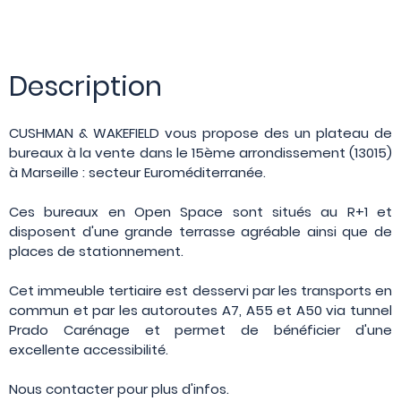
Description
CUSHMAN & WAKEFIELD vous propose des un plateau de
bureaux à la vente dans le 15ème arrondissement (13015)
à Marseille : secteur Euroméditerranée.
Ces bureaux en Open Space sont situés au R+1 et
disposent d'une grande terrasse agréable ainsi que de
places de stationnement.
Cet immeuble tertiaire est desservi par les transports en
commun et par les autoroutes A7, A55 et A50 via tunnel
Prado Carénage et permet de bénéficier d'une
excellente accessibilité.
Nous contacter pour plus d'infos.