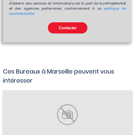
d'obtenir des services et informations de la part de EuroPropMarket
et des agences partenaires, conformément à sa
politique de
confidentialité
Ces Bureaux à Marseille peuvent vous
intéresser