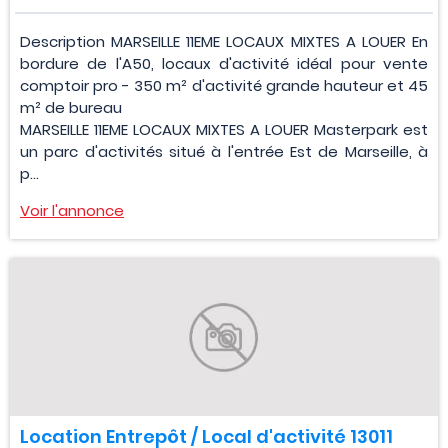
Description MARSEILLE 11EME LOCAUX MIXTES A LOUER En
bordure de l'A50, locaux d'activité idéal pour vente
comptoir pro - 350 m² d'activité grande hauteur et 45
m² de bureau
MARSEILLE 11EME LOCAUX MIXTES A LOUER Masterpark est
un parc d'activités situé à l'entrée Est de Marseille, à
p...
Voir l'annonce
Location Entrepôt / Local d'activité 13011