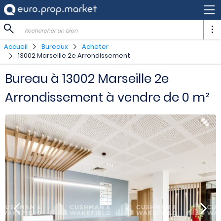
Rechercher un bien
Accueil
Bureaux
Acheter
13002 Marseille 2e Arrondissement
Bureau à 13002 Marseille 2e
Arrondissement à vendre de 0 m²