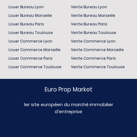
Louer Bureau Lyon
Vente Bureau Lyon
Louer Bureau Marseille
Vente Bureau Marseille
Louer Bureau Paris
Vente Bureau Paris
Louer Bureau Toulouse
Vente Bureau Toulouse
Louer Commerce Lyon
Vente Commerce Lyon
Louer Commerce Marseille
Vente Commerce Marseille
Louer Commerce Paris
Vente Commerce Paris
Louer Commerce Toulouse
Vente Commerce Toulouse
Euro Prop Market
1er site européen du marché immobilier
d'entreprise