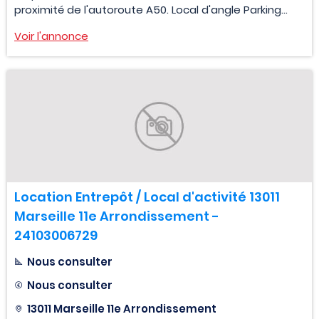
proximité de l'autoroute A50. Local d'angle Parking...
Voir l'annonce
Location Entrepôt / Local d'activité 13011
Marseille 11e Arrondissement -
24103006729
Nous consulter
Nous consulter
13011 Marseille 11e Arrondissement