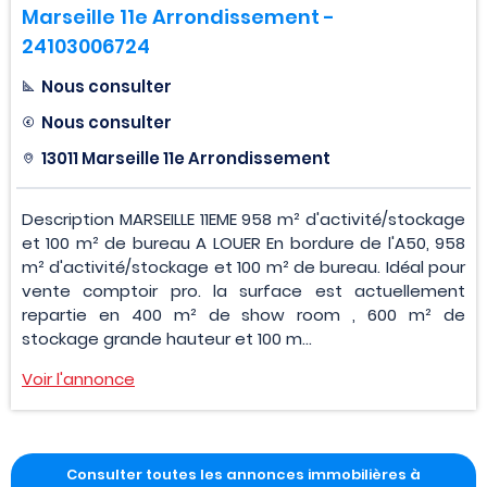
Marseille 11e Arrondissement -
24103006724
Nous consulter
Nous consulter
13011 Marseille 11e Arrondissement
Description MARSEILLE 11EME 958 m² d'activité/stockage
et 100 m² de bureau A LOUER En bordure de l'A50, 958
m² d'activité/stockage et 100 m² de bureau. Idéal pour
vente comptoir pro. la surface est actuellement
repartie en 400 m² de show room , 600 m² de
stockage grande hauteur et 100 m...
Voir l'annonce
Consulter toutes les annonces immobilières à