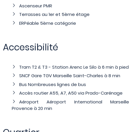
Ascenseur PMR
Terrasses au 1er et 5ème étage
ERPéable 5ème catégorie
Accessibilité
Tram T2 & T3 - Station Arenc Le Silo à 6 min à pied
SNCF Gare TGV Marseille Saint-Charles à 8 min
Bus Nombreuses lignes de bus
Accès routier A55, A7, A50 via Prado-Carénage
Aéroport Aéroport International Marseille
Provence à 20 min