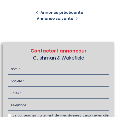
Annonce précédente
Annonce suivante
Contacter l'annonceur
Cushman & Wakefield
Je consens au traitement de mes données personnelles afin